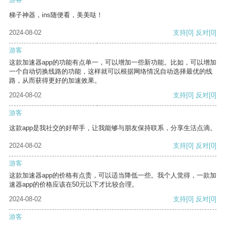
梯子神器，ins随便看，美美哒！
2024-08-02
支持
[0]
反对
[0]
游客
这款加速器app的功能有点单一，可以增加一些新功能。比如，可以增加
一个自动切换线路的功能，这样就可以根据网络情况自动选择最优的线
路，从而获得更好的加速效果。
2024-08-02
支持
[0]
反对
[0]
游客
这款app是我社交的好帮手，让我能够与朋友保持联系，分享生活点滴。
2024-08-02
支持
[0]
反对
[0]
游客
这款加速器app的价格有点贵，可以适当降低一些。我个人觉得，一款加
速器app的价格应该在50元以下才比较合理。
2024-08-02
支持
[0]
反对
[0]
游客