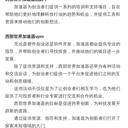
加速器为创业者们提供一系列的培训和支持项目，旨在
帮助他们更好地理解科技行业的趋势和机会，并提供工具和
资源来推动他们的创新想法。
西部世界加速器vpm
无论是硬件创业还是软件开发，加速器都会提供专业的
指导，并帮助创业者们寻找投资，并推动他们的项目进一步
发展。
除了提供资源和支持，西部世界加速器还举办各种活动
和交流会议，为创业者们提供一个平台来促进他们之间的互
动和创意碰撞。
这些活动不仅仅是为了让创业者们相互学习，也为他们
提供了与投资者和行业专家进行交流和合作的机会。
西部世界加速器的目标是促进跨界创新，为科技发展开
辟新的道路。
通过提供资源、指导和支持，加速器为创新者们打开了
探索未知领域的大门。