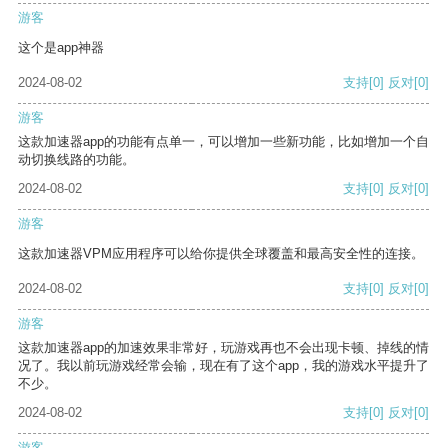
游客
这个是app神器
2024-08-02
支持
[0]
反对
[0]
游客
这款加速器app的功能有点单一，可以增加一些新功能，比如增加一个自
动切换线路的功能。
2024-08-02
支持
[0]
反对
[0]
游客
这款加速器VPM应用程序可以给你提供全球覆盖和最高安全性的连接。
2024-08-02
支持
[0]
反对
[0]
游客
这款加速器app的加速效果非常好，玩游戏再也不会出现卡顿、掉线的情
况了。我以前玩游戏经常会输，现在有了这个app，我的游戏水平提升了
不少。
2024-08-02
支持
[0]
反对
[0]
游客