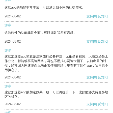
这款app的功能非常丰富，可以满足我不同的社交需求。
2024-08-02
支持
[0]
反对
[0]
游客
这款软件的功能非常全面，可以满足我所有需求。
2024-08-02
支持
[0]
反对
[0]
游客
这款加速器app简直是居家旅行必备神器，无论是看视频、玩游戏还是工
作办公，都能畅享高速网络，再也不用担心网速卡顿了。以前出差的时
候，经常因为网速慢而无法正常使用网络，现在有了这个app，我再也不
用担心了。
2024-08-02
支持
[0]
反对
[0]
游客
这款加速器app的加速效果一般，可以再提升一下，比如能够支持更多地
区的线路。
2024-08-02
支持
[0]
反对
[0]
游客