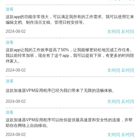
游客
这款app的功能非常强大，可以满足我所有的工作需求。我可以使用它来
编辑文档、制作演示文稿、管理日程安排等。
2024-08-02
支持
[0]
反对
[0]
游客
这款app让我的工作效率提高了50%，让我能够更轻松地完成工作任务。
我以前经常加班，现在有了这个app，我可以提前下班，有更多的时间陪
伴家人。
2024-08-02
支持
[0]
反对
[0]
游客
这款加速器VPM应用程序已经为我们带来了无限的流畅体验。
2024-08-02
支持
[0]
反对
[0]
游客
这款加速器VPM应用程序可以给你提供最高速度和安全性的连接，并帮
助你在网络上自由移动。
2024-08-02
支持
[0]
反对
[0]