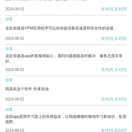
2024-08-02
支持
[0]
反对
[0]
游客
这款加速器VPM应用程序可以给你提供最高速度和安全性的连接。
2024-08-02
支持
[0]
反对
[0]
游客
这款加速器app的客服很贴心，遇到问题都能及时解决，服务态度非常
好。
2024-08-02
支持
[0]
反对
[0]
游客
我喜欢这个软件 作者加油
2024-08-02
支持
[0]
反对
[0]
游客
这款app是我学习路上的良师益友，让我能够随时随地学习新知识，拓宽
视野。
2024-08-02
支持
[0]
反对
[0]