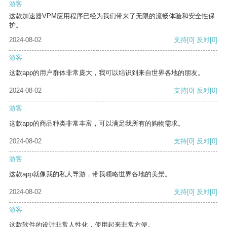
游客
这款加速器VPM应用程序已经为我们带来了无限的流畅体验和安全性保
护。
2024-08-02
支持
[0]
反对
[0]
游客
这款app的用户群体非常庞大，我可以结识到来自世界各地的朋友。
2024-08-02
支持
[0]
反对
[0]
游客
这款app的商品种类非常丰富，可以满足我所有的购物需求。
2024-08-02
支持
[0]
反对
[0]
游客
这款app就像我的私人导游，带我领略世界各地的美景。
2024-08-02
支持
[0]
反对
[0]
游客
这款软件的设计非常人性化，使用起来非常方便。