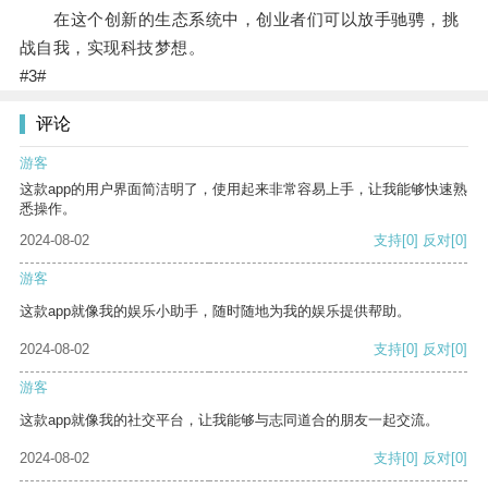
在这个创新的生态系统中，创业者们可以放手驰骋，挑
战自我，实现科技梦想。
#3#
评论
游客
这款app的用户界面简洁明了，使用起来非常容易上手，让我能够快速熟
悉操作。
2024-08-02
支持
[0]
反对
[0]
游客
这款app就像我的娱乐小助手，随时随地为我的娱乐提供帮助。
2024-08-02
支持
[0]
反对
[0]
游客
这款app就像我的社交平台，让我能够与志同道合的朋友一起交流。
2024-08-02
支持
[0]
反对
[0]