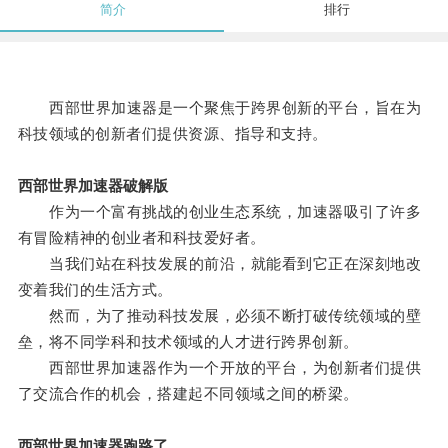
简介
排行
西部世界加速器是一个聚焦于跨界创新的平台，旨在为
科技领域的创新者们提供资源、指导和支持。
西部世界加速器破解版
作为一个富有挑战的创业生态系统，加速器吸引了许多
有冒险精神的创业者和科技爱好者。
当我们站在科技发展的前沿，就能看到它正在深刻地改
变着我们的生活方式。
然而，为了推动科技发展，必须不断打破传统领域的壁
垒，将不同学科和技术领域的人才进行跨界创新。
西部世界加速器作为一个开放的平台，为创新者们提供
了交流合作的机会，搭建起不同领域之间的桥梁。
西部世界加速器跑路了