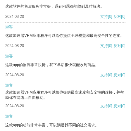
这款软件的售后服务非常好，遇到问题都能得到及时解决。
2024-08-20
支持
[0]
反对
[0]
游客
这款加速器VPM应用程序可以给你提供全球覆盖和最高安全性的连接。
2024-08-20
支持
[0]
反对
[0]
游客
这款app的物流非常快捷，我下单后很快就能收到商品。
2024-08-20
支持
[0]
反对
[0]
游客
这款加速器VPM应用程序可以给你提供最高速度和安全性的连接，并帮
助你在网络上自由移动。
2024-08-20
支持
[0]
反对
[0]
游客
这款app的功能非常丰富，可以满足我不同的社交需求。