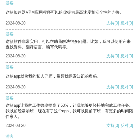
游客
这款加速器VPM应用程序可以给你提供最高速度和安全性的连接。
2024-08-20
支持
[0]
反对
[0]
游客
这款软件非常实用，可以帮助我解决很多问题。比如，我可以使用它来
查找资料、翻译语言、编写代码等。
2024-08-20
支持
[0]
反对
[0]
游客
这款app就像我的私人导师，带领我探索知识的奥秘。
2024-08-20
支持
[0]
反对
[0]
游客
这款app让我的工作效率提高了50%，让我能够更轻松地完成工作任务。
我以前经常加班，现在有了这个app，我可以提前下班，有更多的时间陪
伴家人。
2024-08-20
支持
[0]
反对
[0]
游客