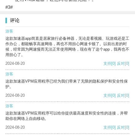
#3#
评论
游客
这款加速器app简直是居家旅行必备神器，无论是看视频、玩游戏还是工
作办公，都能畅享高速网络，再也不用担心网速卡顿了。以前出差的时
候，经常因为网速慢而无法正常使用网络，现在有了这个app，我再也不
用担心了。
2024-08-20
支持
[0]
反对
[0]
游客
这款加速器VPM应用程序已经为我们带来了无限的隐私保护和安全性保
护。
2024-08-20
支持
[0]
反对
[0]
游客
这款加速器VPM应用程序可以给你提供最高速度和安全性的连接，并帮
助你在网络上自由移动。
2024-08-20
支持
[0]
反对
[0]