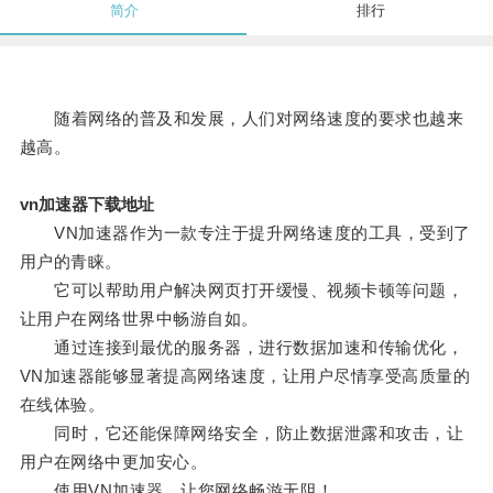
简介
排行
随着网络的普及和发展，人们对网络速度的要求也越来
越高。
vn加速器下载地址
VN加速器作为一款专注于提升网络速度的工具，受到了
用户的青睐。
它可以帮助用户解决网页打开缓慢、视频卡顿等问题，
让用户在网络世界中畅游自如。
通过连接到最优的服务器，进行数据加速和传输优化，
VN加速器能够显著提高网络速度，让用户尽情享受高质量的
在线体验。
同时，它还能保障网络安全，防止数据泄露和攻击，让
用户在网络中更加安心。
使用VN加速器，让您网络畅游无阻！。