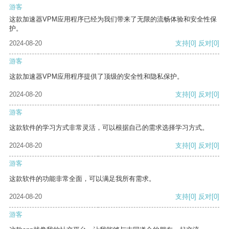
游客
这款加速器VPM应用程序已经为我们带来了无限的流畅体验和安全性保
护。
2024-08-20
支持
[0]
反对
[0]
游客
这款加速器VPM应用程序提供了顶级的安全性和隐私保护。
2024-08-20
支持
[0]
反对
[0]
游客
这款软件的学习方式非常灵活，可以根据自己的需求选择学习方式。
2024-08-20
支持
[0]
反对
[0]
游客
这款软件的功能非常全面，可以满足我所有需求。
2024-08-20
支持
[0]
反对
[0]
游客