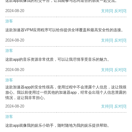
这款app就像我的社交平台，让我能够与志同道合的朋友一起交流。
2024-08-20
支持
[0]
反对
[0]
游客
这款加速器VPM应用程序可以给你提供全球覆盖和最高安全性的连接。
2024-08-20
支持
[0]
反对
[0]
游客
这款app的音乐资源非常优质，可以让我尽情享受音乐的魅力。
2024-08-20
支持
[0]
反对
[0]
游客
这款加速器app的安全性很高，使用过程中不会泄露个人信息，这让我很
放心。我以前使用过一些其他的加速器app，经常会出现个人信息泄露的
情况，这让我非常担心。
2024-08-20
支持
[0]
反对
[0]
游客
这款app就像我的娱乐小助手，随时随地为我的娱乐提供帮助。