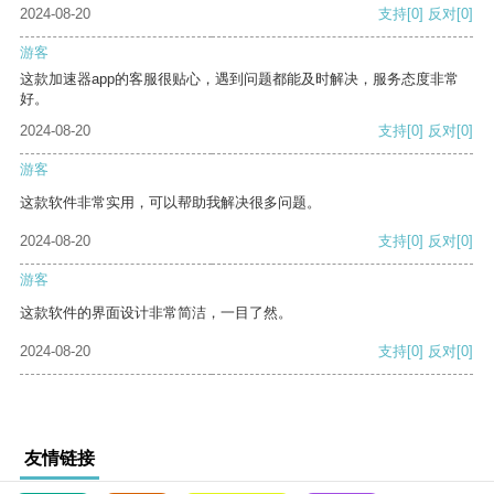
2024-08-20
支持
[0]
反对
[0]
游客
这款加速器app的客服很贴心，遇到问题都能及时解决，服务态度非常
好。
2024-08-20
支持
[0]
反对
[0]
游客
这款软件非常实用，可以帮助我解决很多问题。
2024-08-20
支持
[0]
反对
[0]
游客
这款软件的界面设计非常简洁，一目了然。
2024-08-20
支持
[0]
反对
[0]
友情链接