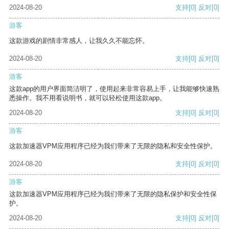
2024-08-20
支持
[0]
反对
[0]
游客
这款游戏的剧情非常感人，让我久久不能忘怀。
2024-08-20
支持
[0]
反对
[0]
游客
这款app的用户界面简洁明了，使用起来非常容易上手，让我能够快速熟
悉操作。我不用看说明书，就可以轻松使用这款app。
2024-08-20
支持
[0]
反对
[0]
游客
这款加速器VPM应用程序已经为我们带来了无限的隐私和安全性保护。
2024-08-20
支持
[0]
反对
[0]
游客
这款加速器VPM应用程序已经为我们带来了无限的隐私保护和安全性保
护。
2024-08-20
支持
[0]
反对
[0]