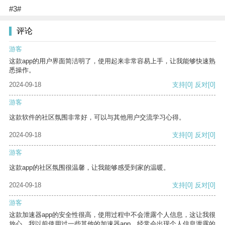
#3#
评论
游客
这款app的用户界面简洁明了，使用起来非常容易上手，让我能够快速熟
悉操作。
2024-09-18
支持
[0]
反对
[0]
游客
这款软件的社区氛围非常好，可以与其他用户交流学习心得。
2024-09-18
支持
[0]
反对
[0]
游客
这款app的社区氛围很温馨，让我能够感受到家的温暖。
2024-09-18
支持
[0]
反对
[0]
游客
这款加速器app的安全性很高，使用过程中不会泄露个人信息，这让我很
放心。我以前使用过一些其他的加速器app，经常会出现个人信息泄露的