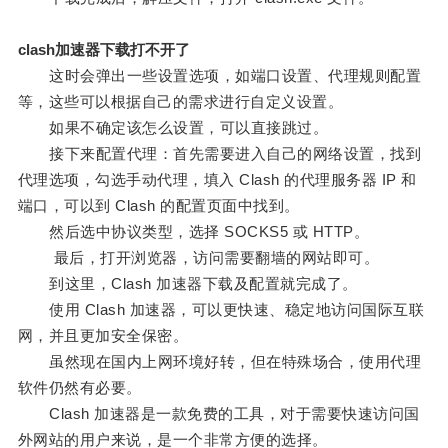
clash加速器下载打不开了
这时会弹出一些设置选项，如端口设置、代理规则配置
等，这些可以根据自己的需求进行自定义设置。
如果不确定该怎么设置，可以直接跳过。
接下来配置代理：首先需要进入自己的网络设置，找到
代理选项，勾选手动代理，填入 Clash 的代理服务器 IP 和
端口，可以到 Clash 的配置页面中找到。
然后选中协议类型，选择 SOCKS5 或 HTTP。
最后，打开浏览器，访问需要翻墙的网站即可。
到这里，Clash 加速器下载及配置就完成了。
使用 Clash 加速器，可以更快速、稳定地访问国际互联
网，并且更加安全保密。
虽然现在国内上网环境好转，但在特殊场合，使用代理
软件仍然有必要。
Clash 加速器是一款免费的工具，对于需要快速访问国
外网站的用户来说，是一个非常方便的选择。