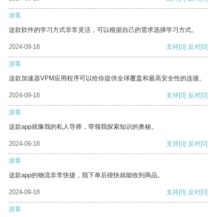
游客
这款软件的学习方式非常灵活，可以根据自己的需求选择学习方式。
2024-09-18
支持
[0]
反对
[0]
游客
这款加速器VPM应用程序可以给你提供全球覆盖和最高安全性的连接。
2024-09-18
支持
[0]
反对
[0]
游客
这款app就像我的私人导师，带领我探索知识的奥秘。
2024-09-18
支持
[0]
反对
[0]
游客
这款app的物流非常快捷，我下单后很快就能收到商品。
2024-09-18
支持
[0]
反对
[0]
游客