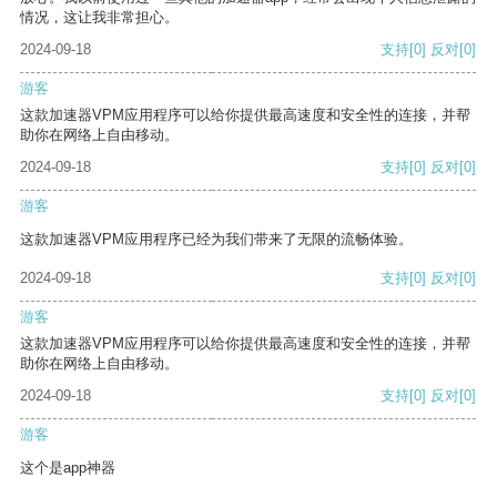
情况，这让我非常担心。
2024-09-18
支持
[0]
反对
[0]
游客
这款加速器VPM应用程序可以给你提供最高速度和安全性的连接，并帮
助你在网络上自由移动。
2024-09-18
支持
[0]
反对
[0]
游客
这款加速器VPM应用程序已经为我们带来了无限的流畅体验。
2024-09-18
支持
[0]
反对
[0]
游客
这款加速器VPM应用程序可以给你提供最高速度和安全性的连接，并帮
助你在网络上自由移动。
2024-09-18
支持
[0]
反对
[0]
游客
这个是app神器