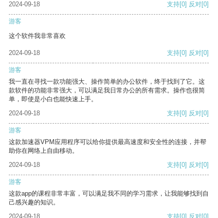
2024-09-18
支持
[0]
反对
[0]
游客
这个软件我非常喜欢
2024-09-18
支持
[0]
反对
[0]
游客
我一直在寻找一款功能强大、操作简单的办公软件，终于找到了它。这
款软件的功能非常强大，可以满足我日常办公的所有需求。操作也很简
单，即使是小白也能快速上手。
2024-09-18
支持
[0]
反对
[0]
游客
这款加速器VPM应用程序可以给你提供最高速度和安全性的连接，并帮
助你在网络上自由移动。
2024-09-18
支持
[0]
反对
[0]
游客
这款app的课程非常丰富，可以满足我不同的学习需求，让我能够找到自
己感兴趣的知识。
2024-09-18
支持
[0]
反对
[0]