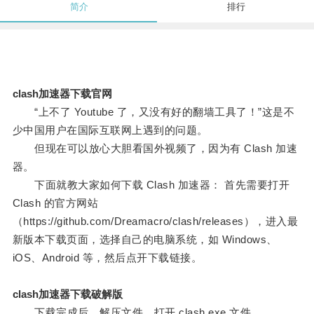
简介
排行
clash加速器下载官网
“上不了 Youtube 了，又没有好的翻墙工具了！”这是不
少中国用户在国际互联网上遇到的问题。
但现在可以放心大胆看国外视频了，因为有 Clash 加速
器。
下面就教大家如何下载 Clash 加速器： 首先需要打开
Clash 的官方网站
（https://github.com/Dreamacro/clash/releases），进入最
新版本下载页面，选择自己的电脑系统，如 Windows、
iOS、Android 等，然后点开下载链接。
clash加速器下载破解版
下载完成后，解压文件，打开 clash.exe 文件。