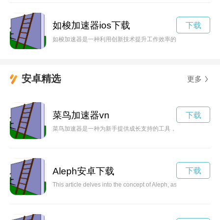
如梭加速器ios下载
下载
如梭加速器是一种利用创新技术提升工作效率的智能辅助工具，
安卓精选
更多
菜鸟加速器vn
下载
菜鸟加速器是一种为新手提供成长支持的工具，可以帮助他们快
Aleph安卓下载
下载
This article delves into the concept of Aleph, as introduced by 