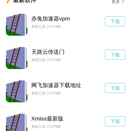
更多
赤兔加速器vpm
下载
系统工具
5.47MB
天路云传送门
下载
系统工具
5.47MB
网飞加速器下载地址
下载
系统工具
5.47MB
Xmiss最新版
下载
系统工具
5.47MB