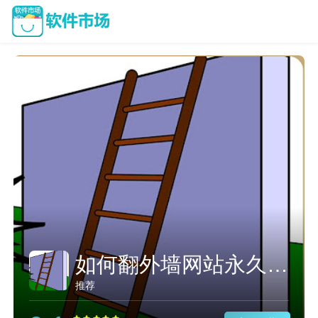
如何翻外墙网站永久免费加速
推荐