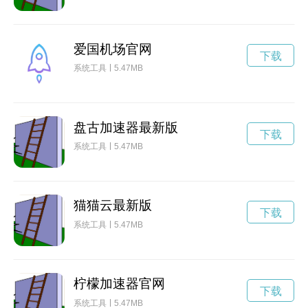
爱国机场官网
下载
系统工具
5.47MB
盘古加速器最新版
下载
系统工具
5.47MB
猫猫云最新版
下载
系统工具
5.47MB
柠檬加速器官网
下载
系统工具
5.47MB