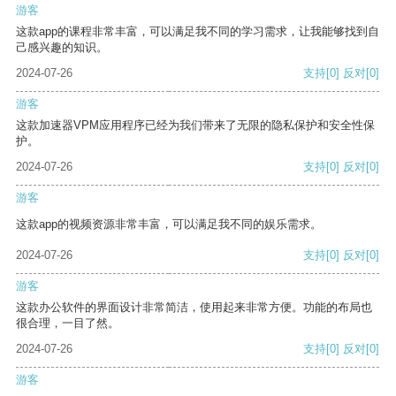
游客
这款app的课程非常丰富，可以满足我不同的学习需求，让我能够找到自
己感兴趣的知识。
2024-07-26
支持
[0]
反对
[0]
游客
这款加速器VPM应用程序已经为我们带来了无限的隐私保护和安全性保
护。
2024-07-26
支持
[0]
反对
[0]
游客
这款app的视频资源非常丰富，可以满足我不同的娱乐需求。
2024-07-26
支持
[0]
反对
[0]
游客
这款办公软件的界面设计非常简洁，使用起来非常方便。功能的布局也
很合理，一目了然。
2024-07-26
支持
[0]
反对
[0]
游客