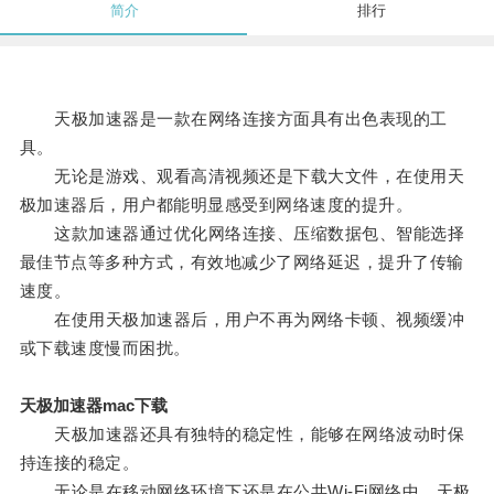
简介
排行
天极加速器是一款在网络连接方面具有出色表现的工
具。
无论是游戏、观看高清视频还是下载大文件，在使用天
极加速器后，用户都能明显感受到网络速度的提升。
这款加速器通过优化网络连接、压缩数据包、智能选择
最佳节点等多种方式，有效地减少了网络延迟，提升了传输
速度。
在使用天极加速器后，用户不再为网络卡顿、视频缓冲
或下载速度慢而困扰。
天极加速器mac下载
天极加速器还具有独特的稳定性，能够在网络波动时保
持连接的稳定。
无论是在移动网络环境下还是在公共Wi-Fi网络中，天极