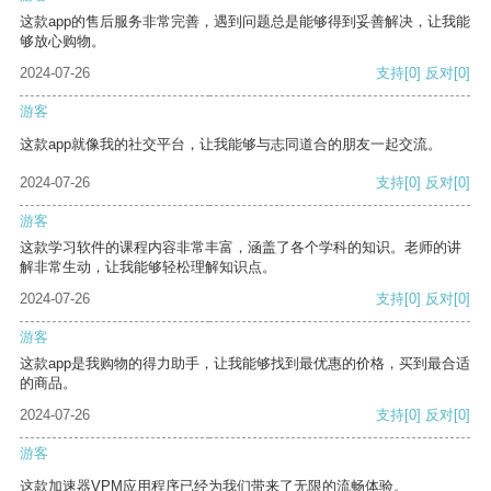
这款app的售后服务非常完善，遇到问题总是能够得到妥善解决，让我能
够放心购物。
2024-07-26
支持
[0]
反对
[0]
游客
这款app就像我的社交平台，让我能够与志同道合的朋友一起交流。
2024-07-26
支持
[0]
反对
[0]
游客
这款学习软件的课程内容非常丰富，涵盖了各个学科的知识。老师的讲
解非常生动，让我能够轻松理解知识点。
2024-07-26
支持
[0]
反对
[0]
游客
这款app是我购物的得力助手，让我能够找到最优惠的价格，买到最合适
的商品。
2024-07-26
支持
[0]
反对
[0]
游客
这款加速器VPM应用程序已经为我们带来了无限的流畅体验。