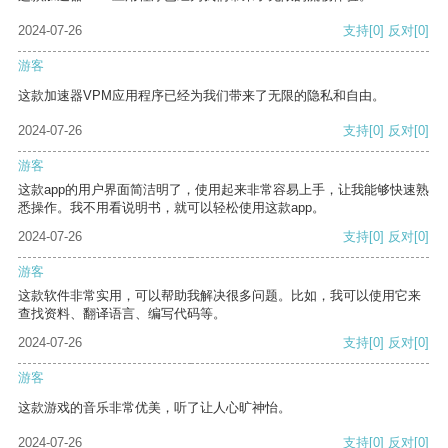
2024-07-26
支持
[0]
反对
[0]
游客
这款加速器VPM应用程序已经为我们带来了无限的隐私和自由。
2024-07-26
支持
[0]
反对
[0]
游客
这款app的用户界面简洁明了，使用起来非常容易上手，让我能够快速熟
悉操作。我不用看说明书，就可以轻松使用这款app。
2024-07-26
支持
[0]
反对
[0]
游客
这款软件非常实用，可以帮助我解决很多问题。比如，我可以使用它来
查找资料、翻译语言、编写代码等。
2024-07-26
支持
[0]
反对
[0]
游客
这款游戏的音乐非常优美，听了让人心旷神怡。
2024-07-26
支持
[0]
反对
[0]