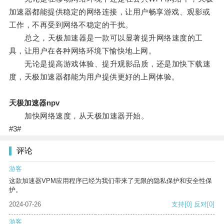
加速器都能提供稳定的网络连接，让用户畅享游戏、观影或
工作，不再受到网络不稳定的干扰。
总之，天极加速器是一款可以显著提升网络速度的工
具，让用户在各种网络环境下愉快地上网。
无论是提高游戏体验、提升观影品质，还是加快下载速
度，天极加速器都能为用户提供更好的上网体验。
天极加速器npv
加快网络速度，从天极加速器开始。
#3#
评论
游客
这款加速器VPM应用程序已经为我们带来了无限的隐私保护和安全性保
护。
2024-07-26
支持
[0]
反对
[0]
游客