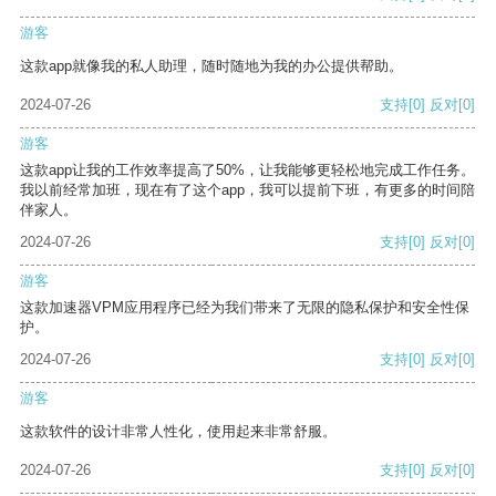
游客
这款app就像我的私人助理，随时随地为我的办公提供帮助。
2024-07-26
支持
[0]
反对
[0]
游客
这款app让我的工作效率提高了50%，让我能够更轻松地完成工作任务。
我以前经常加班，现在有了这个app，我可以提前下班，有更多的时间陪
伴家人。
2024-07-26
支持
[0]
反对
[0]
游客
这款加速器VPM应用程序已经为我们带来了无限的隐私保护和安全性保
护。
2024-07-26
支持
[0]
反对
[0]
游客
这款软件的设计非常人性化，使用起来非常舒服。
2024-07-26
支持
[0]
反对
[0]