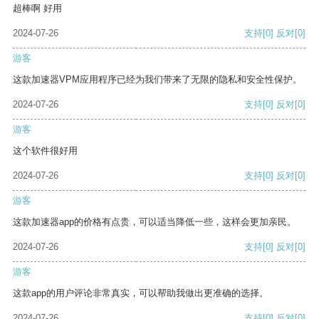
超棒啊 好用
2024-07-26
支持
[0]
反对
[0]
游客
这款加速器VPM应用程序已经为我们带来了无限的隐私和安全性保护。
2024-07-26
支持
[0]
反对
[0]
游客
这个软件很好用
2024-07-26
支持
[0]
反对
[0]
游客
这款加速器app的价格有点贵，可以适当降低一些，这样会更加亲民。
2024-07-26
支持
[0]
反对
[0]
游客
这款app的用户评论非常真实，可以帮助我做出更准确的选择。
2024-07-26
支持
[0]
反对
[0]