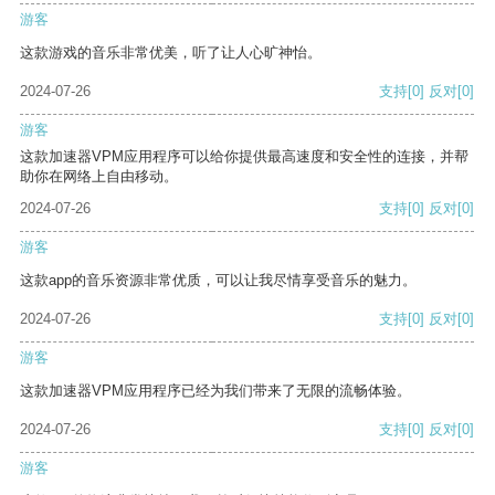
游客
这款游戏的音乐非常优美，听了让人心旷神怡。
2024-07-26
支持
[0]
反对
[0]
游客
这款加速器VPM应用程序可以给你提供最高速度和安全性的连接，并帮
助你在网络上自由移动。
2024-07-26
支持
[0]
反对
[0]
游客
这款app的音乐资源非常优质，可以让我尽情享受音乐的魅力。
2024-07-26
支持
[0]
反对
[0]
游客
这款加速器VPM应用程序已经为我们带来了无限的流畅体验。
2024-07-26
支持
[0]
反对
[0]
游客