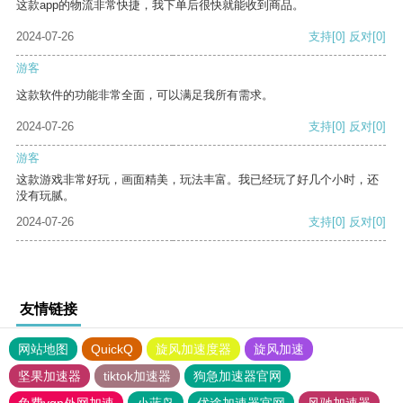
这款app的物流非常快捷，我下单后很快就能收到商品。
2024-07-26
支持
[0]
反对
[0]
游客
这款软件的功能非常全面，可以满足我所有需求。
2024-07-26
支持
[0]
反对
[0]
游客
这款游戏非常好玩，画面精美，玩法丰富。我已经玩了好几个小时，还
没有玩腻。
2024-07-26
支持
[0]
反对
[0]
友情链接
网站地图
QuickQ
旋风加速度器
旋风加速
坚果加速器
tiktok加速器
狗急加速器官网