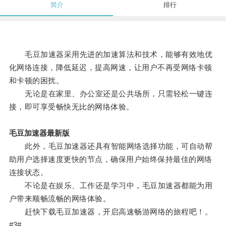
简介
排行
毛豆加速器采用先进的加速算法和技术，能够有效地优
化网络连接，降低延迟，提高网速，让用户不再受网络卡顿
和卡顿的困扰。
无论是在家里、办公室还是公共场所，只需轻松一键连
接，即可享受畅快无比的网络体验。
毛豆加速器最新版
此外，毛豆加速器还具有智能网络选择功能，可自动帮
助用户选择速度更快的节点，确保用户始终保持最佳的网络
连接状态。
不论是在娱乐、工作还是学习中，毛豆加速器都能为用
户带来顺畅流畅的网络体验。
赶快下载毛豆加速器，开启高速畅游网络的旅程吧！。
#3#