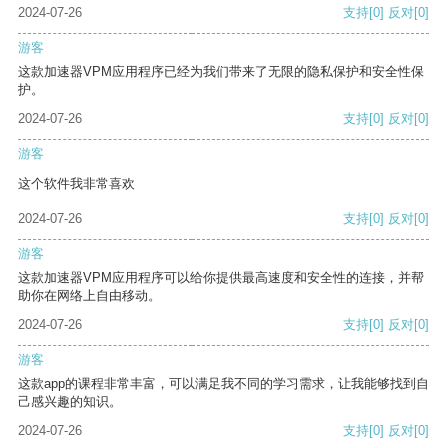
2024-07-26
支持
[0]
反对
[0]
游客
这款加速器VPM应用程序已经为我们带来了无限的隐私保护和安全性保
护。
2024-07-26
支持
[0]
反对
[0]
游客
这个软件我非常喜欢
2024-07-26
支持
[0]
反对
[0]
游客
这款加速器VPM应用程序可以给你提供最高速度和安全性的连接，并帮
助你在网络上自由移动。
2024-07-26
支持
[0]
反对
[0]
游客
这款app的课程非常丰富，可以满足我不同的学习需求，让我能够找到自
己感兴趣的知识。
2024-07-26
支持
[0]
反对
[0]