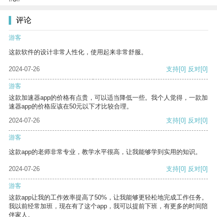
评论
游客
这款软件的设计非常人性化，使用起来非常舒服。
2024-07-26
支持
[0]
反对
[0]
游客
这款加速器app的价格有点贵，可以适当降低一些。我个人觉得，一款加
速器app的价格应该在50元以下才比较合理。
2024-07-26
支持
[0]
反对
[0]
游客
这款app的老师非常专业，教学水平很高，让我能够学到实用的知识。
2024-07-26
支持
[0]
反对
[0]
游客
这款app让我的工作效率提高了50%，让我能够更轻松地完成工作任务。
我以前经常加班，现在有了这个app，我可以提前下班，有更多的时间陪
伴家人。