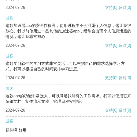
2024-07-26
支持
[0]
反对
[0]
游客
这款加速器app的安全性很高，使用过程中不会泄露个人信息，这让我很
放心。我以前使用过一些其他的加速器app，经常会出现个人信息泄露的
情况，这让我非常担心。
2024-07-26
支持
[0]
反对
[0]
游客
这款学习软件的学习方式非常灵活，可以根据自己的需求选择学习方
式。我可以根据自己的时间安排学习进度。
2024-07-26
支持
[0]
反对
[0]
游客
这款app的功能非常强大，可以满足我所有的工作需求。我可以使用它来
编辑文档、制作演示文稿、管理日程安排等。
2024-07-26
支持
[0]
反对
[0]
游客
超棒啊 好用