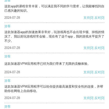
游客
这款app的课程非常丰富，可以满足我不同的学习需求，让我能够找到自
己感兴趣的知识。
2024-07-28
支持
[0]
反对
[0]
游客
这款加速器app的加速效果非常好，玩游戏再也不会出现卡顿、掉线的情
况了。我以前玩游戏经常会输，现在有了这个app，我的游戏水平提升了
不少。
2024-07-28
支持
[0]
反对
[0]
游客
这款加速器VPM应用程序已经为我们带来了无限的流畅体验。
2024-07-28
支持
[0]
反对
[0]
游客
这款加速器VPM应用程序可以给你提供最高速度和安全性的连接，并帮
助你在网络上自由移动。
2024-07-28
支持
[0]
反对
[0]
游客