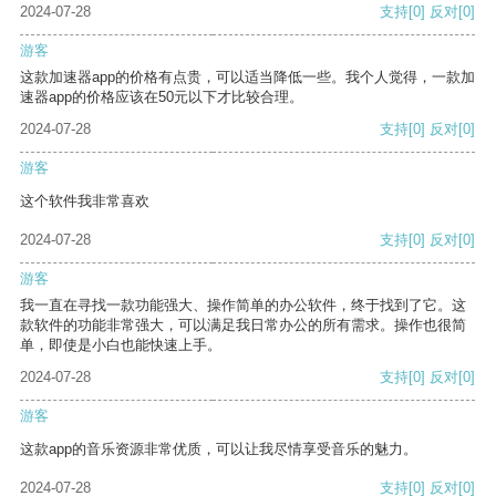
2024-07-28
支持
[0]
反对
[0]
游客
这款加速器app的价格有点贵，可以适当降低一些。我个人觉得，一款加
速器app的价格应该在50元以下才比较合理。
2024-07-28
支持
[0]
反对
[0]
游客
这个软件我非常喜欢
2024-07-28
支持
[0]
反对
[0]
游客
我一直在寻找一款功能强大、操作简单的办公软件，终于找到了它。这
款软件的功能非常强大，可以满足我日常办公的所有需求。操作也很简
单，即使是小白也能快速上手。
2024-07-28
支持
[0]
反对
[0]
游客
这款app的音乐资源非常优质，可以让我尽情享受音乐的魅力。
2024-07-28
支持
[0]
反对
[0]