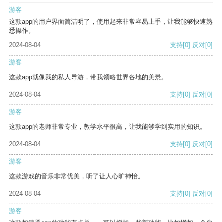
游客
这款app的用户界面简洁明了，使用起来非常容易上手，让我能够快速熟
悉操作。
2024-08-04
支持
[0]
反对
[0]
游客
这款app就像我的私人导游，带我领略世界各地的美景。
2024-08-04
支持
[0]
反对
[0]
游客
这款app的老师非常专业，教学水平很高，让我能够学到实用的知识。
2024-08-04
支持
[0]
反对
[0]
游客
这款游戏的音乐非常优美，听了让人心旷神怡。
2024-08-04
支持
[0]
反对
[0]
游客