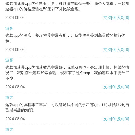
这款加速器app的价格有点贵，可以适当降低一些。我个人觉得，一款加
速器app的价格应该在50元以下才比较合理。
2024-08-04
支持
[0]
反对
[0]
游客
这款app的酒店、餐厅推荐非常有用，让我能够享受到高品质的旅行体
验。
2024-08-04
支持
[0]
反对
[0]
游客
这款加速器app的加速效果非常好，玩游戏再也不会出现卡顿、掉线的情
况了。我以前玩游戏经常会输，现在有了这个app，我的游戏水平提升了
不少。
2024-08-04
支持
[0]
反对
[0]
游客
这款app的课程非常丰富，可以满足我不同的学习需求，让我能够找到自
己感兴趣的知识。
2024-08-04
支持
[0]
反对
[0]
游客