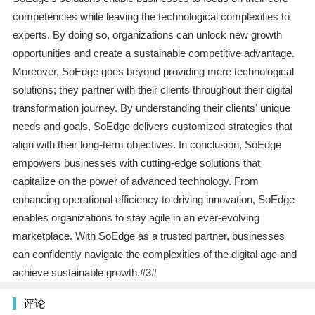
competencies while leaving the technological complexities to
experts. By doing so, organizations can unlock new growth
opportunities and create a sustainable competitive advantage.
Moreover, SoEdge goes beyond providing mere technological
solutions; they partner with their clients throughout their digital
transformation journey. By understanding their clients' unique
needs and goals, SoEdge delivers customized strategies that
align with their long-term objectives. In conclusion, SoEdge
empowers businesses with cutting-edge solutions that
capitalize on the power of advanced technology. From
enhancing operational efficiency to driving innovation, SoEdge
enables organizations to stay agile in an ever-evolving
marketplace. With SoEdge as a trusted partner, businesses
can confidently navigate the complexities of the digital age and
achieve sustainable growth.#3#
评论