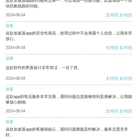
这款加速器app的功能有点单一，可以增加一些新功能，比如增加一个自
动切换线路的功能。
2024-08-04
支持
[0]
反对
[0]
游客
这款加速器app的安全性很高，使用过程中不会泄露个人信息，让我非常
放心。
2024-08-04
支持
[0]
反对
[0]
游客
这款软件的界面设计非常简洁，一目了然。
2024-08-04
支持
[0]
反对
[0]
游客
这款app的售后服务非常完善，遇到问题总是能够得到妥善解决，让我能
够放心购物。
2024-08-04
支持
[0]
反对
[0]
游客
这款加速器app的客服很贴心，遇到问题都能及时解决，服务态度非常
好。