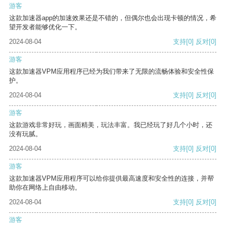
游客
这款加速器app的加速效果还是不错的，但偶尔也会出现卡顿的情况，希
望开发者能够优化一下。
2024-08-04
支持
[0]
反对
[0]
游客
这款加速器VPM应用程序已经为我们带来了无限的流畅体验和安全性保
护。
2024-08-04
支持
[0]
反对
[0]
游客
这款游戏非常好玩，画面精美，玩法丰富。我已经玩了好几个小时，还
没有玩腻。
2024-08-04
支持
[0]
反对
[0]
游客
这款加速器VPM应用程序可以给你提供最高速度和安全性的连接，并帮
助你在网络上自由移动。
2024-08-04
支持
[0]
反对
[0]
游客