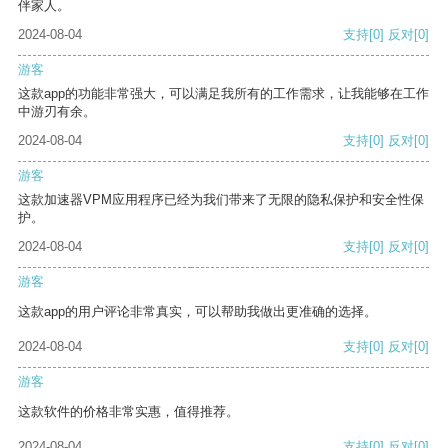
伴家人。
2024-08-04
支持
[0]
反对
[0]
游客
这款app的功能非常强大，可以满足我所有的工作需求，让我能够在工作
中游刃有余。
2024-08-04
支持
[0]
反对
[0]
游客
这款加速器VPM应用程序已经为我们带来了无限的隐私保护和安全性保
护。
2024-08-04
支持
[0]
反对
[0]
游客
这款app的用户评论非常真实，可以帮助我做出更准确的选择。
2024-08-04
支持
[0]
反对
[0]
游客
这款软件的价格非常实惠，值得推荐。
2024-08-04
支持
[0]
反对
[0]