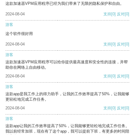
这款加速器VPM应用程序已经为我们带来了无限的隐私保护和自由。
2024-08-04
支持
[0]
反对
[0]
游客
这个软件很好用
2024-08-04
支持
[0]
反对
[0]
游客
这款加速器VPM应用程序可以给你提供最高速度和安全性的连接，并帮
助你在网络上自由移动。
2024-08-04
支持
[0]
反对
[0]
游客
这款app是我工作上的得力助手，让我的工作效率提高了50%，让我能够
更轻松地完成工作任务。
2024-08-04
支持
[0]
反对
[0]
游客
这款app让我的工作效率提高了50%，让我能够更轻松地完成工作任务。
我以前经常加班，现在有了这个app，我可以提前下班，有更多的时间陪