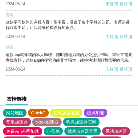
2024-08-14
支持
[0]
反对
[0]
游客
这款学习软件的课程内容非常丰富，涵盖了各个学科的知识。老师的讲
解非常生动，让我能够轻松理解知识点。
2024-08-14
支持
[0]
反对
[0]
游客
这款app就像我的私人助理，随时随地为我的办公提供帮助。我经常需要
查找资料，这款app的搜索功能非常强大，能够快速找到我需要的信息。
2024-08-14
支持
[0]
反对
[0]
友情链接
网站地图
QuickQ
旋风加速度器
旋风加速
坚果加速器
tiktok加速器
狗急加速器官网
免费vqn外网加速
小蓝鸟
优途加速器官网
风驰加速器