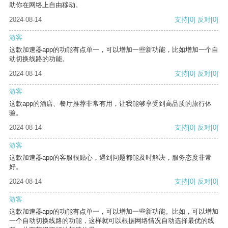
助你在网络上自由移动。
2024-08-14
支持
[0]
反对
[0]
游客
这款加速器app的功能有点单一，可以增加一些新功能，比如增加一个自
动切换线路的功能。
2024-08-14
支持
[0]
反对
[0]
游客
这款app的酒店、餐厅推荐非常有用，让我能够享受到高品质的旅行体
验。
2024-08-14
支持
[0]
反对
[0]
游客
这款加速器app的客服很贴心，遇到问题都能及时解决，服务态度非常
好。
2024-08-14
支持
[0]
反对
[0]
游客
这款加速器app的功能有点单一，可以增加一些新功能。比如，可以增加
一个自动切换线路的功能，这样就可以根据网络情况自动选择最优的线