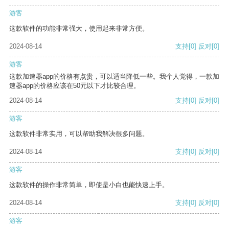
游客
这款软件的功能非常强大，使用起来非常方便。
2024-08-14
支持
[0]
反对
[0]
游客
这款加速器app的价格有点贵，可以适当降低一些。我个人觉得，一款加
速器app的价格应该在50元以下才比较合理。
2024-08-14
支持
[0]
反对
[0]
游客
这款软件非常实用，可以帮助我解决很多问题。
2024-08-14
支持
[0]
反对
[0]
游客
这款软件的操作非常简单，即使是小白也能快速上手。
2024-08-14
支持
[0]
反对
[0]
游客