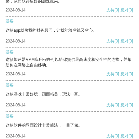
路，从而获得更好的加速效果。
2024-08-14
支持
[0]
反对
[0]
游客
这款app就像我的财务顾问，让我能够省钱又省心。
2024-08-14
支持
[0]
反对
[0]
游客
这款加速器VPM应用程序可以给你提供最高速度和安全性的连接，并帮
助你在网络上自由移动。
2024-08-14
支持
[0]
反对
[0]
游客
这款游戏非常好玩，画面精美，玩法丰富。
2024-08-14
支持
[0]
反对
[0]
游客
这款软件的界面设计非常简洁，一目了然。
2024-08-14
支持
[0]
反对
[0]