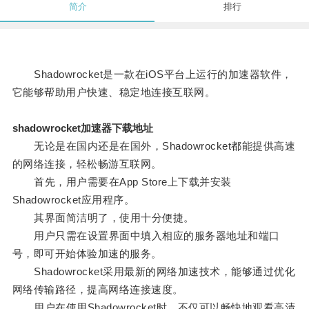
简介
排行
Shadowrocket是一款在iOS平台上运行的加速器软件，
它能够帮助用户快速、稳定地连接互联网。
shadowrocket加速器下载地址
无论是在国内还是在国外，Shadowrocket都能提供高速
的网络连接，轻松畅游互联网。
首先，用户需要在App Store上下载并安装
Shadowrocket应用程序。
其界面简洁明了，使用十分便捷。
用户只需在设置界面中填入相应的服务器地址和端口
号，即可开始体验加速的服务。
Shadowrocket采用最新的网络加速技术，能够通过优化
网络传输路径，提高网络连接速度。
用户在使用Shadowrocket时，不仅可以畅快地观看高清