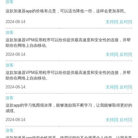
游客
这款加速器app的价格有点贵，可以适当降低一些，这样会更加亲民。
2024-08-14
支持
[0]
反对
[0]
游客
这款加速器VPM应用程序可以给你提供最高速度和安全性的连接，并帮
助你在网络上自由移动。
2024-08-14
支持
[0]
反对
[0]
游客
这款加速器VPM应用程序可以给你提供最高速度和安全性的连接，并帮
助你在网络上自由移动。
2024-08-14
支持
[0]
反对
[0]
游客
这款app的学习氛围很浓厚，能够激励我不断学习，让我能够取得更好的
成绩。
2024-08-14
支持
[0]
反对
[0]
游客
这款加速器app的安全性很高，使用过程中不会泄露个人信息，让我非常