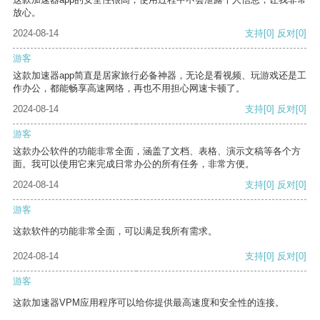
放心。
2024-08-14
支持
[0]
反对
[0]
游客
这款加速器app简直是居家旅行必备神器，无论是看视频、玩游戏还是工
作办公，都能畅享高速网络，再也不用担心网速卡顿了。
2024-08-14
支持
[0]
反对
[0]
游客
这款办公软件的功能非常全面，涵盖了文档、表格、演示文稿等各个方
面。我可以使用它来完成日常办公的所有任务，非常方便。
2024-08-14
支持
[0]
反对
[0]
游客
这款软件的功能非常全面，可以满足我所有需求。
2024-08-14
支持
[0]
反对
[0]
游客
这款加速器VPM应用程序可以给你提供最高速度和安全性的连接。