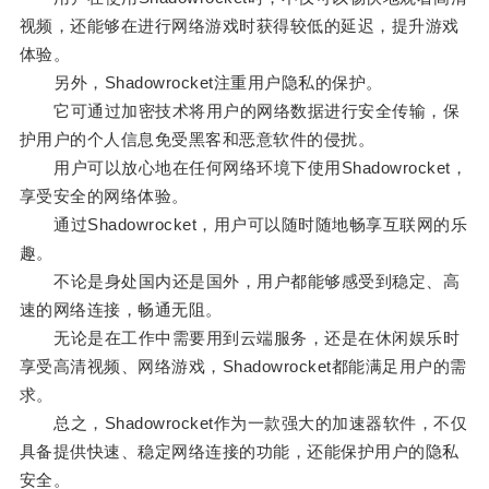
视频，还能够在进行网络游戏时获得较低的延迟，提升游戏
体验。
另外，Shadowrocket注重用户隐私的保护。
它可通过加密技术将用户的网络数据进行安全传输，保
护用户的个人信息免受黑客和恶意软件的侵扰。
用户可以放心地在任何网络环境下使用Shadowrocket，
享受安全的网络体验。
通过Shadowrocket，用户可以随时随地畅享互联网的乐
趣。
不论是身处国内还是国外，用户都能够感受到稳定、高
速的网络连接，畅通无阻。
无论是在工作中需要用到云端服务，还是在休闲娱乐时
享受高清视频、网络游戏，Shadowrocket都能满足用户的需
求。
总之，Shadowrocket作为一款强大的加速器软件，不仅
具备提供快速、稳定网络连接的功能，还能保护用户的隐私
安全。