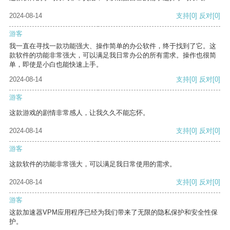
2024-08-14
支持
[0]
反对
[0]
游客
我一直在寻找一款功能强大、操作简单的办公软件，终于找到了它。这
款软件的功能非常强大，可以满足我日常办公的所有需求。操作也很简
单，即使是小白也能快速上手。
2024-08-14
支持
[0]
反对
[0]
游客
这款游戏的剧情非常感人，让我久久不能忘怀。
2024-08-14
支持
[0]
反对
[0]
游客
这款软件的功能非常强大，可以满足我日常使用的需求。
2024-08-14
支持
[0]
反对
[0]
游客
这款加速器VPM应用程序已经为我们带来了无限的隐私保护和安全性保
护。