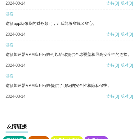
2024-08-14
支持
[0]
反对
[0]
游客
这款app就像我的财务顾问，让我能够省钱又省心。
2024-08-14
支持
[0]
反对
[0]
游客
这款加速器VPM应用程序可以给你提供全球覆盖和最高安全性的连接。
2024-08-14
支持
[0]
反对
[0]
游客
这款加速器VPM应用程序提供了顶级的安全性和隐私保护。
2024-08-14
支持
[0]
反对
[0]
友情链接