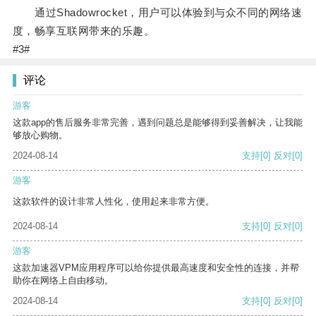
通过Shadowrocket，用户可以体验到与众不同的网络速
度，畅享互联网带来的乐趣。
#3#
评论
游客
这款app的售后服务非常完善，遇到问题总是能够得到妥善解决，让我能
够放心购物。
2024-08-14
支持
[0]
反对
[0]
游客
这款软件的设计非常人性化，使用起来非常方便。
2024-08-14
支持
[0]
反对
[0]
游客
这款加速器VPM应用程序可以给你提供最高速度和安全性的连接，并帮
助你在网络上自由移动。
2024-08-14
支持
[0]
反对
[0]