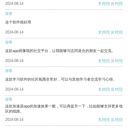
2024-08-14
支持
[0]
反对
[0]
游客
这个软件很好用
2024-08-14
支持
[0]
反对
[0]
游客
这款app就像我的社交平台，让我能够与志同道合的朋友一起交流。
2024-08-14
支持
[0]
反对
[0]
游客
这款学习软件的社区氛围非常好，可以与其他学习者交流学习心得。
2024-08-14
支持
[0]
反对
[0]
游客
这款加速器app的加速效果一般，可以再提升一下，比如能够支持更多地
区的线路。
2024-08-14
支持
[0]
反对
[0]