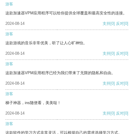
游客
这款加速器VPM应用程序可以给你提供全球覆盖和最高安全性的连接。
2024-08-14
支持
[0]
反对
[0]
游客
这款游戏的音乐非常优美，听了让人心旷神怡。
2024-08-14
支持
[0]
反对
[0]
游客
这款加速器VPM应用程序已经为我们带来了无限的隐私和自由。
2024-08-14
支持
[0]
反对
[0]
游客
梯子神器，ins随便看，美美哒！
2024-08-14
支持
[0]
反对
[0]
游客
这款软件的学习方式非常灵活，可以根据自己的需求选择学习方式。