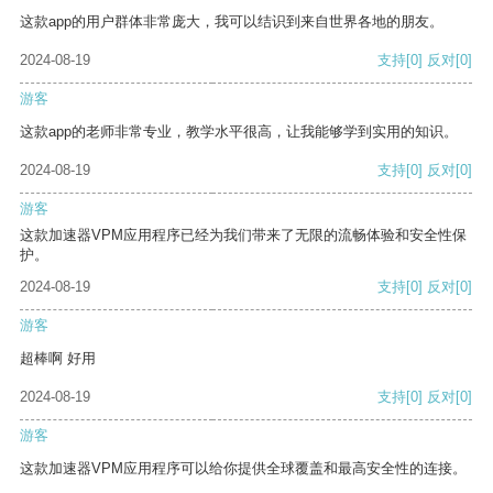
这款app的用户群体非常庞大，我可以结识到来自世界各地的朋友。
2024-08-19
支持
[0]
反对
[0]
游客
这款app的老师非常专业，教学水平很高，让我能够学到实用的知识。
2024-08-19
支持
[0]
反对
[0]
游客
这款加速器VPM应用程序已经为我们带来了无限的流畅体验和安全性保
护。
2024-08-19
支持
[0]
反对
[0]
游客
超棒啊 好用
2024-08-19
支持
[0]
反对
[0]
游客
这款加速器VPM应用程序可以给你提供全球覆盖和最高安全性的连接。