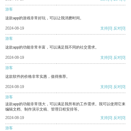
游客
这款app的游戏非常好玩，可以让我消磨时间。
2024-08-19
支持
[0]
反对
[0]
游客
这款app的功能非常丰富，可以满足我不同的社交需求。
2024-08-19
支持
[0]
反对
[0]
游客
这款软件的价格非常实惠，值得推荐。
2024-08-19
支持
[0]
反对
[0]
游客
这款app的功能非常强大，可以满足我所有的工作需求。我可以使用它来
编辑文档、制作演示文稿、管理日程安排等。
2024-08-19
支持
[0]
反对
[0]
游客