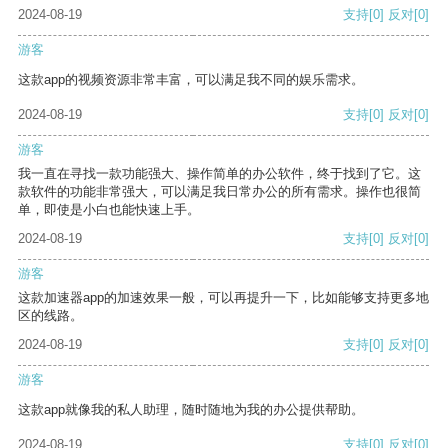
2024-08-19
支持
[0]
反对
[0]
游客
这款app的视频资源非常丰富，可以满足我不同的娱乐需求。
2024-08-19
支持
[0]
反对
[0]
游客
我一直在寻找一款功能强大、操作简单的办公软件，终于找到了它。这
款软件的功能非常强大，可以满足我日常办公的所有需求。操作也很简
单，即使是小白也能快速上手。
2024-08-19
支持
[0]
反对
[0]
游客
这款加速器app的加速效果一般，可以再提升一下，比如能够支持更多地
区的线路。
2024-08-19
支持
[0]
反对
[0]
游客
这款app就像我的私人助理，随时随地为我的办公提供帮助。
2024-08-19
支持
[0]
反对
[0]