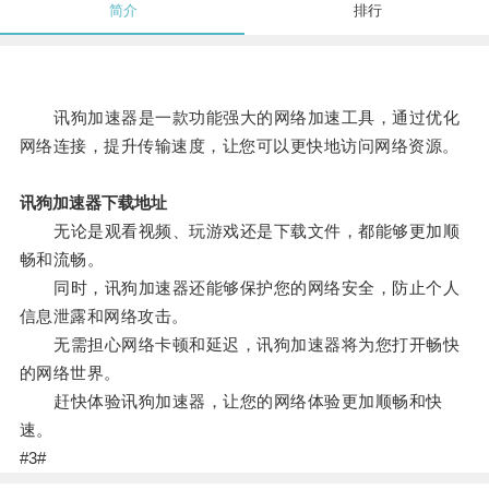
简介
排行
讯狗加速器是一款功能强大的网络加速工具，通过优化
网络连接，提升传输速度，让您可以更快地访问网络资源。
讯狗加速器下载地址
无论是观看视频、玩游戏还是下载文件，都能够更加顺
畅和流畅。
同时，讯狗加速器还能够保护您的网络安全，防止个人
信息泄露和网络攻击。
无需担心网络卡顿和延迟，讯狗加速器将为您打开畅快
的网络世界。
赶快体验讯狗加速器，让您的网络体验更加顺畅和快
速。
#3#