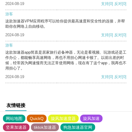
2024-08-19
支持
[0]
反对
[0]
游客
这款加速器VPM应用程序可以给你提供最高速度和安全性的连接，并帮
助你在网络上自由移动。
2024-08-19
支持
[0]
反对
[0]
游客
这款加速器app简直是居家旅行必备神器，无论是看视频、玩游戏还是工
作办公，都能畅享高速网络，再也不用担心网速卡顿了。以前出差的时
候，经常因为网速慢而无法正常使用网络，现在有了这个app，我再也不
用担心了。
2024-08-19
支持
[0]
反对
[0]
友情链接
网站地图
QuickQ
旋风加速度器
旋风加速
坚果加速器
tiktok加速器
狗急加速器官网