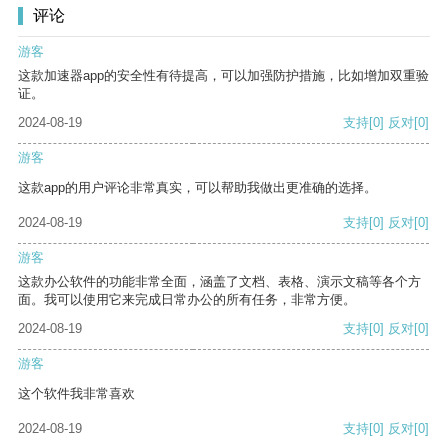
评论
游客
这款加速器app的安全性有待提高，可以加强防护措施，比如增加双重验
证。
2024-08-19
支持
[0]
反对
[0]
游客
这款app的用户评论非常真实，可以帮助我做出更准确的选择。
2024-08-19
支持
[0]
反对
[0]
游客
这款办公软件的功能非常全面，涵盖了文档、表格、演示文稿等各个方
面。我可以使用它来完成日常办公的所有任务，非常方便。
2024-08-19
支持
[0]
反对
[0]
游客
这个软件我非常喜欢
2024-08-19
支持
[0]
反对
[0]