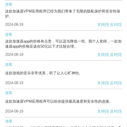
游客
这款加速器VPM应用程序已经为我们带来了无限的隐私保护和安全性保
护。
2024-08-19
支持
[0]
反对
[0]
游客
这款加速器app的价格有点贵，可以适当降低一些。我个人觉得，一款加
速器app的价格应该在50元以下才比较合理。
2024-08-19
支持
[0]
反对
[0]
游客
这款游戏的音乐非常优美，听了让人心旷神怡。
2024-08-19
支持
[0]
反对
[0]
游客
这款加速器VPM应用程序可以给你提供最高速度和安全性的连接。
2024-08-19
支持
[0]
反对
[0]
游客