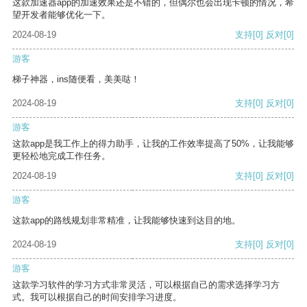
这款加速器app的加速效果还是不错的，但偶尔也会出现卡顿的情况，希
望开发者能够优化一下。
2024-08-19
支持
[0]
反对
[0]
游客
梯子神器，ins随便看，美美哒！
2024-08-19
支持
[0]
反对
[0]
游客
这款app是我工作上的得力助手，让我的工作效率提高了50%，让我能够
更轻松地完成工作任务。
2024-08-19
支持
[0]
反对
[0]
游客
这款app的路线规划非常精准，让我能够快速到达目的地。
2024-08-19
支持
[0]
反对
[0]
游客
这款学习软件的学习方式非常灵活，可以根据自己的需求选择学习方
式。我可以根据自己的时间安排学习进度。