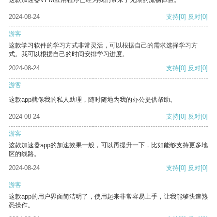
2024-08-24
支持
[0]
反对
[0]
游客
这款学习软件的学习方式非常灵活，可以根据自己的需求选择学习方
式。我可以根据自己的时间安排学习进度。
2024-08-24
支持
[0]
反对
[0]
游客
这款app就像我的私人助理，随时随地为我的办公提供帮助。
2024-08-24
支持
[0]
反对
[0]
游客
这款加速器app的加速效果一般，可以再提升一下，比如能够支持更多地
区的线路。
2024-08-24
支持
[0]
反对
[0]
游客
这款app的用户界面简洁明了，使用起来非常容易上手，让我能够快速熟
悉操作。