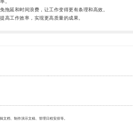
率。
免拖延和时间浪费，让工作变得更有条理和高效。
提高工作效率，实现更高质量的成果。
编辑文档、制作演示文稿、管理日程安排等。