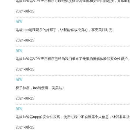
这款加速器VPM应用程序可以给你提供最高速度和安全性的连接，并帮助
2024-08-25
游客
这款app是我娱乐的好帮手，让我能够放松身心，享受美好时光。
2024-08-25
游客
这款加速器VPM应用程序已经为我们带来了无限的流畅体验和安全性保护
2024-08-25
游客
梯子神器，ins随便看，美美哒！
2024-08-25
游客
这款加速器app的安全性很高，使用过程中不会泄露个人信息，让我非常放
2024-08-25