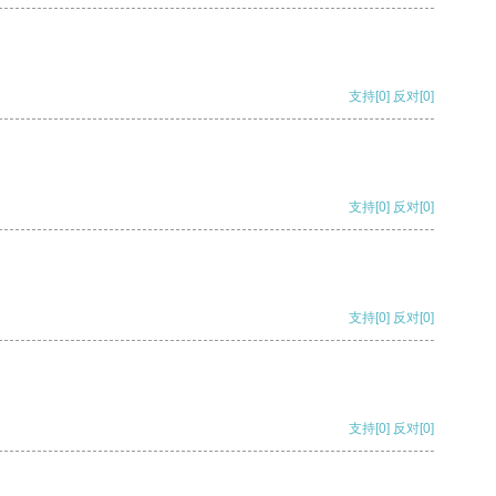
支持
[0]
反对
[0]
支持
[0]
反对
[0]
支持
[0]
反对
[0]
支持
[0]
反对
[0]