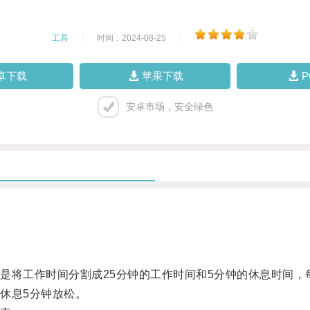
工具
|
时间：2024-08-25
|
卓下载
苹果下载
安卓市场，安全绿色
工作时间分割成25分钟的工作时间和5分钟的休息时间，每个
休息5分钟放松。