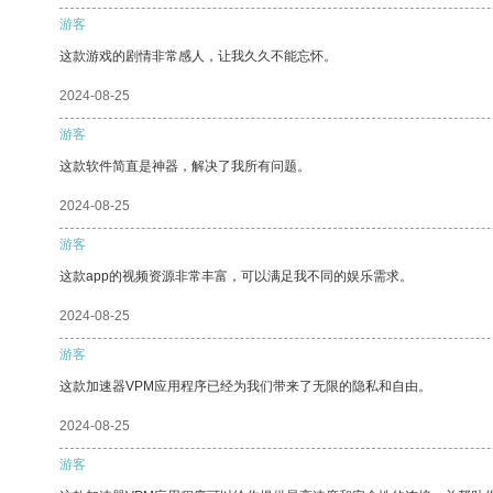
游客
这款游戏的剧情非常感人，让我久久不能忘怀。
2024-08-25
游客
这款软件简直是神器，解决了我所有问题。
2024-08-25
游客
这款app的视频资源非常丰富，可以满足我不同的娱乐需求。
2024-08-25
游客
这款加速器VPM应用程序已经为我们带来了无限的隐私和自由。
2024-08-25
游客