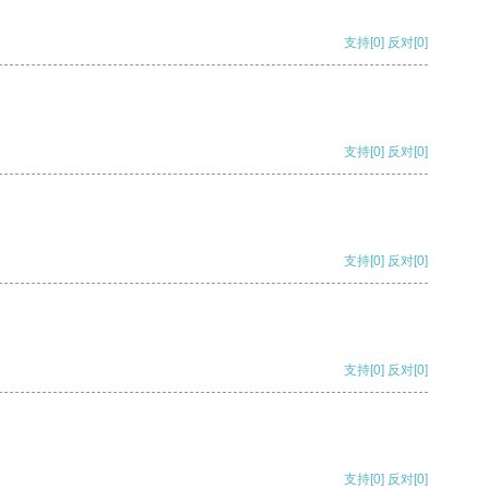
支持
[0]
反对
[0]
支持
[0]
反对
[0]
支持
[0]
反对
[0]
支持
[0]
反对
[0]
支持
[0]
反对
[0]