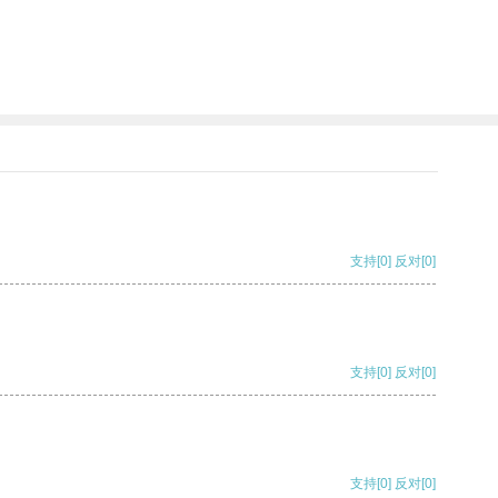
支持
[0]
反对
[0]
支持
[0]
反对
[0]
支持
[0]
反对
[0]