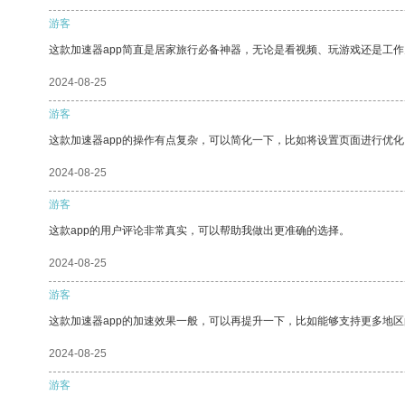
游客
这款加速器app简直是居家旅行必备神器，无论是看视频、玩游戏还是工
2024-08-25
游客
这款加速器app的操作有点复杂，可以简化一下，比如将设置页面进行优化
2024-08-25
游客
这款app的用户评论非常真实，可以帮助我做出更准确的选择。
2024-08-25
游客
这款加速器app的加速效果一般，可以再提升一下，比如能够支持更多地
2024-08-25
游客