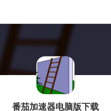
番茄加速器电脑版下载