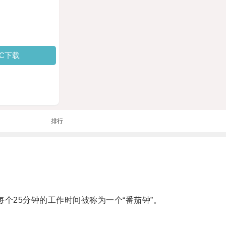
PC下载
排行
25分钟的工作时间被称为一个“番茄钟”。