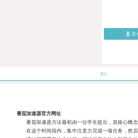
安
简介
番茄加速器官方网址
番茄加速器方法最初由一位学生提出，其核心概念是将
在这个时间段内，集中注意力完成一项任务，然后