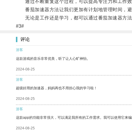
通过不断重复这个过程，可以提高专注力和工作效
番茄加速器方法让我们更加有计划地管理时间，避
无论是工作还是学习，都可以通过番茄加速器方法
#3#
评论
游客
这款游戏的音乐非常优美，听了让人心旷神怡。
2024-08-25
游客
超级好用的加速器，妈妈再也不用担心我的学习啦！
2024-08-25
游客
这款app的功能非常强大，可以满足我所有的工作需求。我可以使用它来
2024-08-25