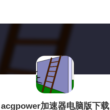
acgpower加速器电脑版下载