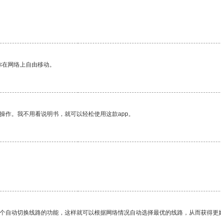
你在网络上自由移动。
操作。我不用看说明书，就可以轻松使用这款app。
一个自动切换线路的功能，这样就可以根据网络情况自动选择最优的线路，从而获得更