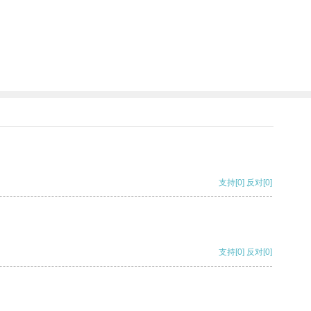
支持
[0]
反对
[0]
支持
[0]
反对
[0]