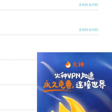
支持
[0]
反对
[0]
支持
[0]
反对
[0]
支持
[0]
反对
[0]
支持
[0]
反对
[0]
支持
[0]
反对
[0]