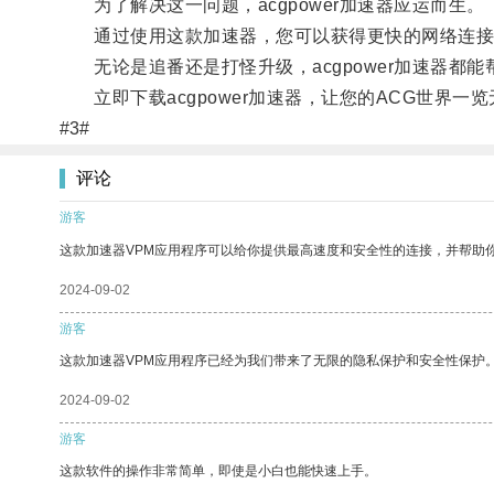
为了解决这一问题，acgpower加速器应运而生。
通过使用这款加速器，您可以获得更快的网络连接
无论是追番还是打怪升级，acgpower加速器都能
立即下载acgpower加速器，让您的ACG世界一
#3#
评论
游客
这款加速器VPM应用程序可以给你提供最高速度和安全性的连接，并帮助
2024-09-02
游客
这款加速器VPM应用程序已经为我们带来了无限的隐私保护和安全性保护
2024-09-02
游客
这款软件的操作非常简单，即使是小白也能快速上手。