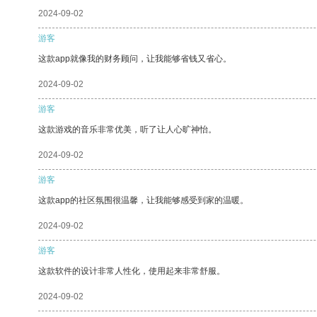
2024-09-02
游客
这款app就像我的财务顾问，让我能够省钱又省心。
2024-09-02
游客
这款游戏的音乐非常优美，听了让人心旷神怡。
2024-09-02
游客
这款app的社区氛围很温馨，让我能够感受到家的温暖。
2024-09-02
游客
这款软件的设计非常人性化，使用起来非常舒服。
2024-09-02