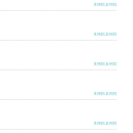
支持
[0]
反对
[0]
支持
[0]
反对
[0]
支持
[0]
反对
[0]
支持
[0]
反对
[0]
支持
[0]
反对
[0]