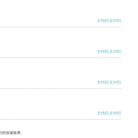
支持
[0]
反对
[0]
支持
[0]
反对
[0]
支持
[0]
反对
[0]
支持
[0]
反对
[0]
好的加速效果。