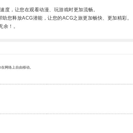
速度，让您在观看动漫、玩游戏时更加流畅。
帮助您释放ACG潜能，让您的ACG之旅更加畅快、更加精彩。
览无余！。
你在网络上自由移动。
。