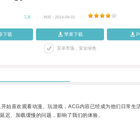
工具
|
时间：2024-09-02
|
卓下载
苹果下载
安卓市场，安全绿色
开始喜欢观看动漫、玩游戏，ACG内容已经成为他们日常生
延迟、加载缓慢的问题，影响了我们的体验。