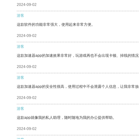
2024-09-02
游客
这款软件的功能非常强大，使用起来非常方便。
2024-09-02
游客
这款加速器app的加速效果非常好，玩游戏再也不会出现卡顿、掉线的情况
2024-09-02
游客
这款加速器app的安全性很高，使用过程中不会泄露个人信息，让我非常放
2024-09-02
游客
这款app就像我的私人助理，随时随地为我的办公提供帮助。
2024-09-02