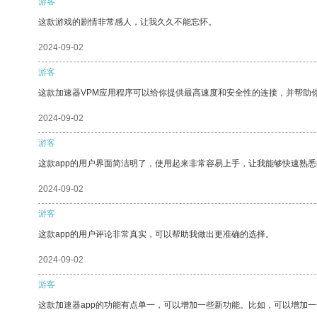
游客
这款游戏的剧情非常感人，让我久久不能忘怀。
2024-09-02
游客
这款加速器VPM应用程序可以给你提供最高速度和安全性的连接，并帮助
2024-09-02
游客
这款app的用户界面简洁明了，使用起来非常容易上手，让我能够快速熟悉
2024-09-02
游客
这款app的用户评论非常真实，可以帮助我做出更准确的选择。
2024-09-02
游客
这款加速器app的功能有点单一，可以增加一些新功能。比如，可以增加