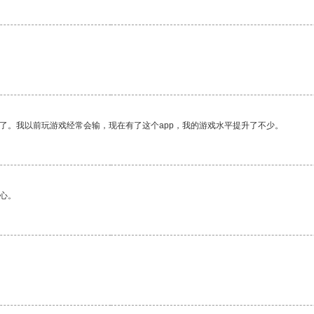
了。我以前玩游戏经常会输，现在有了这个app，我的游戏水平提升了不少。
心。