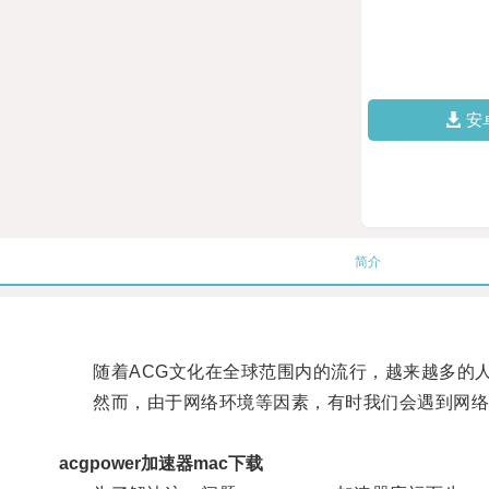
安
简介
随着ACG文化在全球范围内的流行，越来越多的人
然而，由于网络环境等因素，有时我们会遇到网络
acgpower加速器mac下载