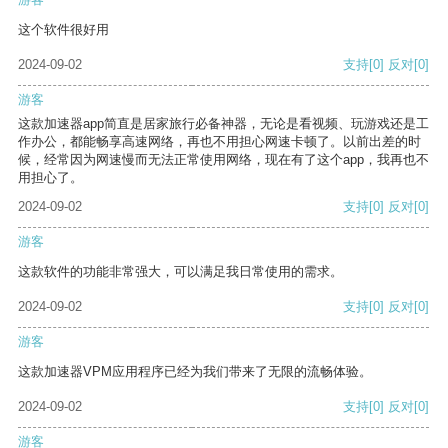
这个软件很好用
2024-09-02
支持
[0]
反对
[0]
游客
这款加速器app简直是居家旅行必备神器，无论是看视频、玩游戏还是工
作办公，都能畅享高速网络，再也不用担心网速卡顿了。以前出差的时
候，经常因为网速慢而无法正常使用网络，现在有了这个app，我再也不
用担心了。
2024-09-02
支持
[0]
反对
[0]
游客
这款软件的功能非常强大，可以满足我日常使用的需求。
2024-09-02
支持
[0]
反对
[0]
游客
这款加速器VPM应用程序已经为我们带来了无限的流畅体验。
2024-09-02
支持
[0]
反对
[0]
游客