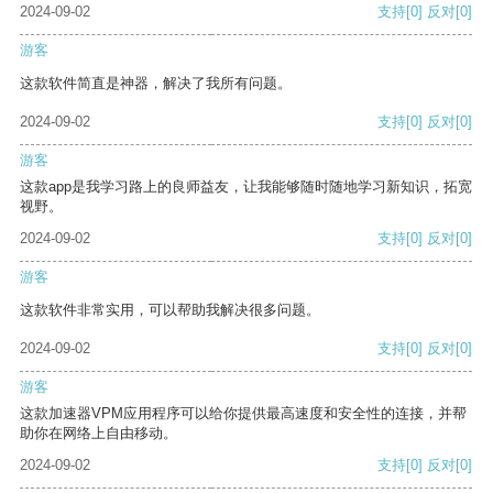
2024-09-02
支持
[0]
反对
[0]
游客
这款软件简直是神器，解决了我所有问题。
2024-09-02
支持
[0]
反对
[0]
游客
这款app是我学习路上的良师益友，让我能够随时随地学习新知识，拓宽
视野。
2024-09-02
支持
[0]
反对
[0]
游客
这款软件非常实用，可以帮助我解决很多问题。
2024-09-02
支持
[0]
反对
[0]
游客
这款加速器VPM应用程序可以给你提供最高速度和安全性的连接，并帮
助你在网络上自由移动。
2024-09-02
支持
[0]
反对
[0]