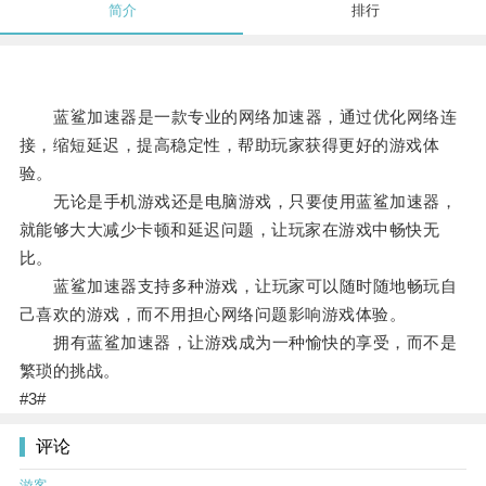
简介
排行
蓝鲨加速器是一款专业的网络加速器，通过优化网络连
接，缩短延迟，提高稳定性，帮助玩家获得更好的游戏体
验。
无论是手机游戏还是电脑游戏，只要使用蓝鲨加速器，
就能够大大减少卡顿和延迟问题，让玩家在游戏中畅快无
比。
蓝鲨加速器支持多种游戏，让玩家可以随时随地畅玩自
己喜欢的游戏，而不用担心网络问题影响游戏体验。
拥有蓝鲨加速器，让游戏成为一种愉快的享受，而不是
繁琐的挑战。
#3#
评论
游客