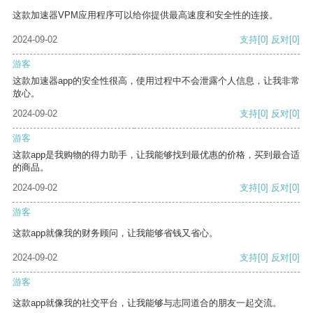
这款加速器VPM应用程序可以给你提供最高速度和安全性的连接。
2024-09-02
支持
[0]
反对
[0]
游客
这款加速器app的安全性很高，使用过程中不会泄露个人信息，让我非常
放心。
2024-09-02
支持
[0]
反对
[0]
游客
这款app是我购物的得力助手，让我能够找到最优惠的价格，买到最合适
的商品。
2024-09-02
支持
[0]
反对
[0]
游客
这款app就像我的财务顾问，让我能够省钱又省心。
2024-09-02
支持
[0]
反对
[0]
游客
这款app就像我的社交平台，让我能够与志同道合的朋友一起交流。