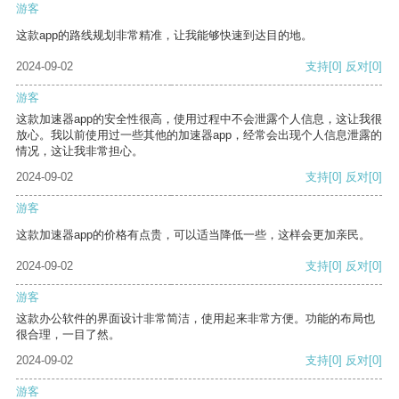
游客
这款app的路线规划非常精准，让我能够快速到达目的地。
2024-09-02
支持
[0]
反对
[0]
游客
这款加速器app的安全性很高，使用过程中不会泄露个人信息，这让我很
放心。我以前使用过一些其他的加速器app，经常会出现个人信息泄露的
情况，这让我非常担心。
2024-09-02
支持
[0]
反对
[0]
游客
这款加速器app的价格有点贵，可以适当降低一些，这样会更加亲民。
2024-09-02
支持
[0]
反对
[0]
游客
这款办公软件的界面设计非常简洁，使用起来非常方便。功能的布局也
很合理，一目了然。
2024-09-02
支持
[0]
反对
[0]
游客