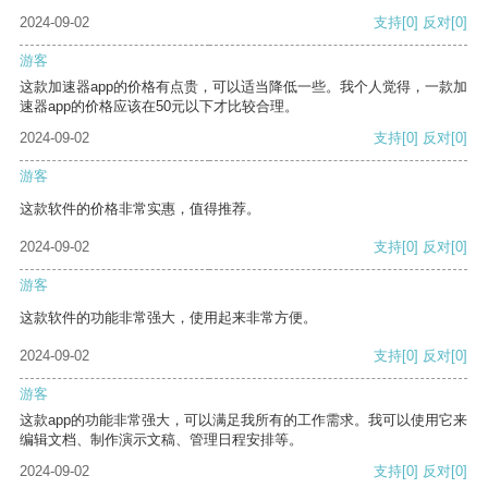
2024-09-02
支持
[0]
反对
[0]
游客
这款加速器app的价格有点贵，可以适当降低一些。我个人觉得，一款加
速器app的价格应该在50元以下才比较合理。
2024-09-02
支持
[0]
反对
[0]
游客
这款软件的价格非常实惠，值得推荐。
2024-09-02
支持
[0]
反对
[0]
游客
这款软件的功能非常强大，使用起来非常方便。
2024-09-02
支持
[0]
反对
[0]
游客
这款app的功能非常强大，可以满足我所有的工作需求。我可以使用它来
编辑文档、制作演示文稿、管理日程安排等。
2024-09-02
支持
[0]
反对
[0]