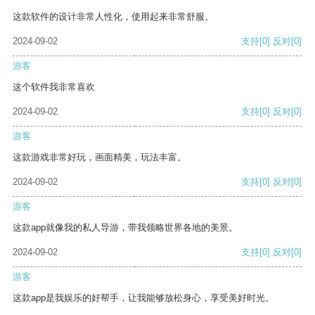
这款软件的设计非常人性化，使用起来非常舒服。
2024-09-02
支持
[0]
反对
[0]
游客
这个软件我非常喜欢
2024-09-02
支持
[0]
反对
[0]
游客
这款游戏非常好玩，画面精美，玩法丰富。
2024-09-02
支持
[0]
反对
[0]
游客
这款app就像我的私人导游，带我领略世界各地的美景。
2024-09-02
支持
[0]
反对
[0]
游客
这款app是我娱乐的好帮手，让我能够放松身心，享受美好时光。