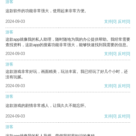
游客
这款软件的功能非常强大，使用起来非常方便。
2024-09-03
支持
[0]
反对
[0]
游客
这款app就像我的私人助理，随时随地为我的办公提供帮助。我经常需要
查找资料，这款app的搜索功能非常强大，能够快速找到我需要的信息。
2024-09-03
支持
[0]
反对
[0]
游客
这款游戏非常好玩，画面精美，玩法丰富。我已经玩了好几个小时，还
没有玩腻。
2024-09-03
支持
[0]
反对
[0]
游客
这款游戏的剧情非常感人，让我久久不能忘怀。
2024-09-03
支持
[0]
反对
[0]
游客
这款app就像我的私人导师，带领我探索知识的奥秘。