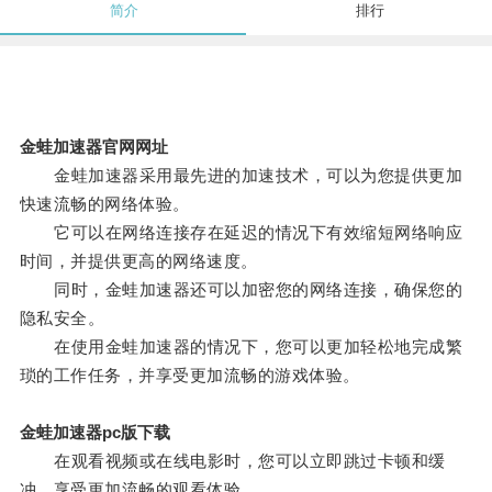
简介
排行
金蛙加速器官网网址
金蛙加速器采用最先进的加速技术，可以为您提供更加
快速流畅的网络体验。
它可以在网络连接存在延迟的情况下有效缩短网络响应
时间，并提供更高的网络速度。
同时，金蛙加速器还可以加密您的网络连接，确保您的
隐私安全。
在使用金蛙加速器的情况下，您可以更加轻松地完成繁
琐的工作任务，并享受更加流畅的游戏体验。
金蛙加速器pc版下载
在观看视频或在线电影时，您可以立即跳过卡顿和缓
冲，享受更加流畅的观看体验。