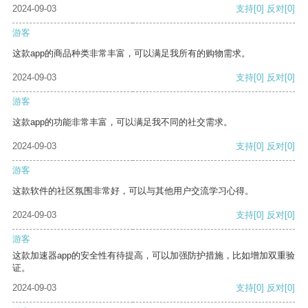
2024-09-03
支持
[0]
反对
[0]
游客
这款app的商品种类非常丰富，可以满足我所有的购物需求。
2024-09-03
支持
[0]
反对
[0]
游客
这款app的功能非常丰富，可以满足我不同的社交需求。
2024-09-03
支持
[0]
反对
[0]
游客
这款软件的社区氛围非常好，可以与其他用户交流学习心得。
2024-09-03
支持
[0]
反对
[0]
游客
这款加速器app的安全性有待提高，可以加强防护措施，比如增加双重验
证。
2024-09-03
支持
[0]
反对
[0]