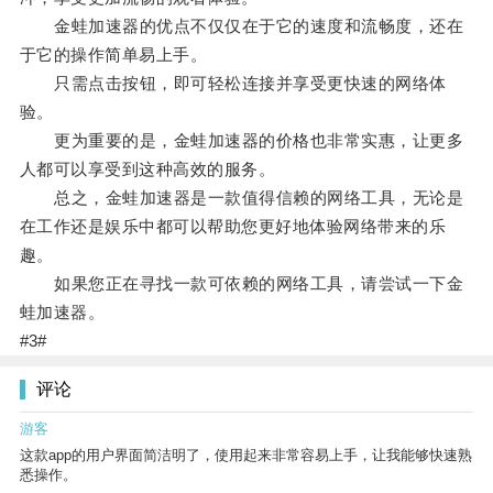
金蛙加速器的优点不仅仅在于它的速度和流畅度，还在
于它的操作简单易上手。
只需点击按钮，即可轻松连接并享受更快速的网络体
验。
更为重要的是，金蛙加速器的价格也非常实惠，让更多
人都可以享受到这种高效的服务。
总之，金蛙加速器是一款值得信赖的网络工具，无论是
在工作还是娱乐中都可以帮助您更好地体验网络带来的乐
趣。
如果您正在寻找一款可依赖的网络工具，请尝试一下金
蛙加速器。
#3#
评论
游客
这款app的用户界面简洁明了，使用起来非常容易上手，让我能够快速熟
悉操作。