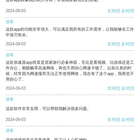
2024-09-03
支持
[0]
反对
[0]
游客
这款app的功能非常强大，可以满足我所有的工作需求，让我能够在工作
中游刃有余。
2024-09-03
支持
[0]
反对
[0]
游客
这款加速器app简直是居家旅行必备神器，无论是看视频、玩游戏还是工
作办公，都能畅享高速网络，再也不用担心网速卡顿了。以前出差的时
候，经常因为网速慢而无法正常使用网络，现在有了这个app，我再也不
用担心了。
2024-09-03
支持
[0]
反对
[0]
游客
这款软件非常实用，可以帮助我解决很多问题。
2024-09-03
支持
[0]
反对
[0]
游客
这款游戏的音乐非常优美，听了让人心旷神怡。