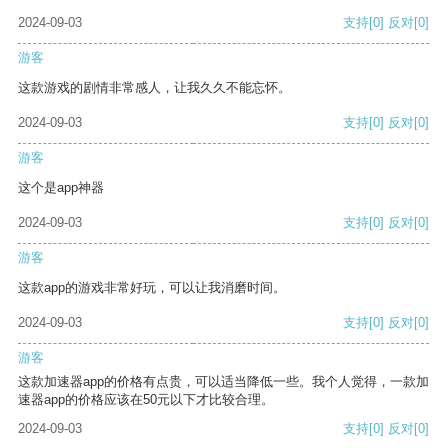
2024-09-03
支持
[0]
反对
[0]
游客
这款游戏的剧情非常感人，让我久久不能忘怀。
2024-09-03
支持
[0]
反对
[0]
游客
这个是app神器
2024-09-03
支持
[0]
反对
[0]
游客
这款app的游戏非常好玩，可以让我消磨时间。
2024-09-03
支持
[0]
反对
[0]
游客
这款加速器app的价格有点贵，可以适当降低一些。我个人觉得，一款加
速器app的价格应该在50元以下才比较合理。
2024-09-03
支持
[0]
反对
[0]