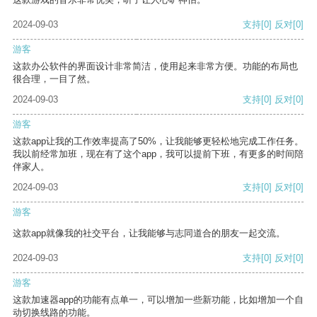
2024-09-03
支持
[0]
反对
[0]
游客
这款办公软件的界面设计非常简洁，使用起来非常方便。功能的布局也
很合理，一目了然。
2024-09-03
支持
[0]
反对
[0]
游客
这款app让我的工作效率提高了50%，让我能够更轻松地完成工作任务。
我以前经常加班，现在有了这个app，我可以提前下班，有更多的时间陪
伴家人。
2024-09-03
支持
[0]
反对
[0]
游客
这款app就像我的社交平台，让我能够与志同道合的朋友一起交流。
2024-09-03
支持
[0]
反对
[0]
游客
这款加速器app的功能有点单一，可以增加一些新功能，比如增加一个自
动切换线路的功能。