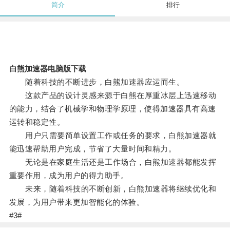
简介
排行
白熊加速器电脑版下载
随着科技的不断进步，白熊加速器应运而生。
这款产品的设计灵感来源于白熊在厚重冰层上迅速移动
的能力，结合了机械学和物理学原理，使得加速器具有高速
运转和稳定性。
用户只需要简单设置工作或任务的要求，白熊加速器就
能迅速帮助用户完成，节省了大量时间和精力。
无论是在家庭生活还是工作场合，白熊加速器都能发挥
重要作用，成为用户的得力助手。
未来，随着科技的不断创新，白熊加速器将继续优化和
发展，为用户带来更加智能化的体验。
#3#