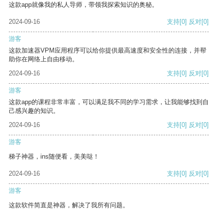
这款app就像我的私人导师，带领我探索知识的奥秘。
2024-09-16
支持
[0]
反对
[0]
游客
这款加速器VPM应用程序可以给你提供最高速度和安全性的连接，并帮
助你在网络上自由移动。
2024-09-16
支持
[0]
反对
[0]
游客
这款app的课程非常丰富，可以满足我不同的学习需求，让我能够找到自
己感兴趣的知识。
2024-09-16
支持
[0]
反对
[0]
游客
梯子神器，ins随便看，美美哒！
2024-09-16
支持
[0]
反对
[0]
游客
这款软件简直是神器，解决了我所有问题。