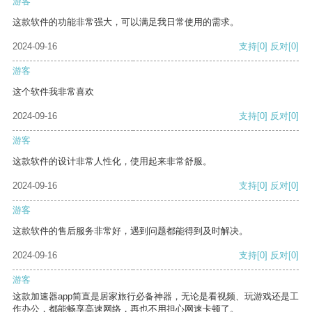
游客
这款软件的功能非常强大，可以满足我日常使用的需求。
2024-09-16
支持
[0]
反对
[0]
游客
这个软件我非常喜欢
2024-09-16
支持
[0]
反对
[0]
游客
这款软件的设计非常人性化，使用起来非常舒服。
2024-09-16
支持
[0]
反对
[0]
游客
这款软件的售后服务非常好，遇到问题都能得到及时解决。
2024-09-16
支持
[0]
反对
[0]
游客
这款加速器app简直是居家旅行必备神器，无论是看视频、玩游戏还是工
作办公，都能畅享高速网络，再也不用担心网速卡顿了。