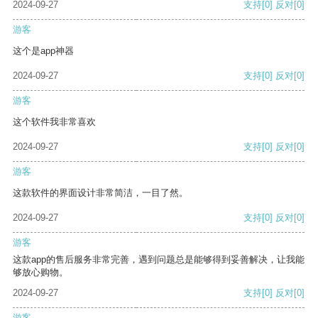
2024-09-27
支持
[0]
反对
[0]
游客
这个是app神器
2024-09-27
支持
[0]
反对
[0]
游客
这个软件我非常喜欢
2024-09-27
支持
[0]
反对
[0]
游客
这款软件的界面设计非常简洁，一目了然。
2024-09-27
支持
[0]
反对
[0]
游客
这款app的售后服务非常完善，遇到问题总是能够得到妥善解决，让我能
够放心购物。
2024-09-27
支持
[0]
反对
[0]
游客