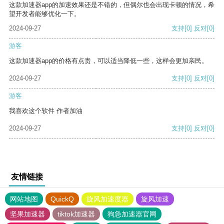
这款加速器app的加速效果还是不错的，但偶尔也会出现卡顿的情况，希
望开发者能够优化一下。
2024-09-27
支持
[0]
反对
[0]
游客
这款加速器app的价格有点贵，可以适当降低一些，这样会更加亲民。
2024-09-27
支持
[0]
反对
[0]
游客
我喜欢这个软件 作者加油
2024-09-27
支持
[0]
反对
[0]
友情链接
网站地图
QuickQ
旋风加速度器
旋风加速
坚果加速器
tiktok加速器
狗急加速器官网