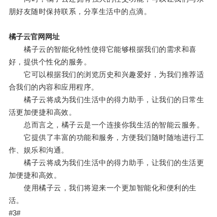
朋好友随时保持联系，分享生活中的点滴。
橘子云官网网址
橘子云的智能化特性使得它能够根据我们的需求和喜
好，提供个性化的服务。
它可以根据我们的浏览历史和兴趣爱好，为我们推荐适
合我们的内容和应用程序。
橘子云将成为我们生活中的得力助手，让我们的日常生
活更加便捷和高效。
总而言之，橘子云是一个连接你我生活的智能云服务。
它提供了丰富的功能和服务，方便我们随时随地进行工
作、娱乐和沟通。
橘子云将成为我们生活中的得力助手，让我们的生活更
加便捷和高效。
使用橘子云，我们将迎来一个更加智能化和便利的生
活。
#3#