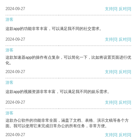
2024-09-27
支持
[0]
反对
[0]
游客
这款app的功能非常丰富，可以满足我不同的社交需求。
2024-09-27
支持
[0]
反对
[0]
游客
这款加速器app的操作有点复杂，可以简化一下，比如将设置页面进行优
化。
2024-09-27
支持
[0]
反对
[0]
游客
这款app的视频资源非常丰富，可以满足我不同的娱乐需求。
2024-09-27
支持
[0]
反对
[0]
游客
这款办公软件的功能非常全面，涵盖了文档、表格、演示文稿等各个方
面。我可以使用它来完成日常办公的所有任务，非常方便。
2024-09-27
支持
[0]
反对
[0]