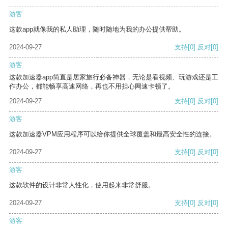
游客
这款app就像我的私人助理，随时随地为我的办公提供帮助。
2024-09-27
支持
[0]
反对
[0]
游客
这款加速器app简直是居家旅行必备神器，无论是看视频、玩游戏还是工
作办公，都能畅享高速网络，再也不用担心网速卡顿了。
2024-09-27
支持
[0]
反对
[0]
游客
这款加速器VPM应用程序可以给你提供全球覆盖和最高安全性的连接。
2024-09-27
支持
[0]
反对
[0]
游客
这款软件的设计非常人性化，使用起来非常舒服。
2024-09-27
支持
[0]
反对
[0]
游客