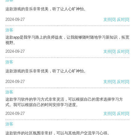
这款游戏的音乐非常优美，听了让人心旷神怡。
2024-09-27
支持
[0]
反对
[0]
游客
这款app是我学习路上的良师益友，让我能够随时随地学习新知识，拓宽
视野。
2024-09-27
支持
[0]
反对
[0]
游客
这款游戏的音乐非常优美，听了让人心旷神怡。
2024-09-27
支持
[0]
反对
[0]
游客
这款学习软件的学习方式非常灵活，可以根据自己的需求选择学习方
式。我可以根据自己的时间安排学习进度。
2024-09-27
支持
[0]
反对
[0]
游客
这款软件的社区氛围非常好，可以与其他用户交流学习心得。