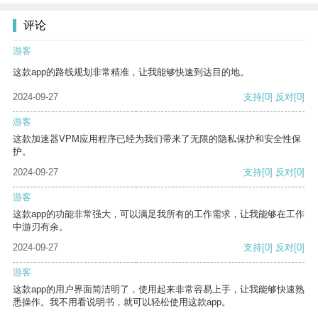
评论
游客
这款app的路线规划非常精准，让我能够快速到达目的地。
2024-09-27
支持
[0]
反对
[0]
游客
这款加速器VPM应用程序已经为我们带来了无限的隐私保护和安全性保
护。
2024-09-27
支持
[0]
反对
[0]
游客
这款app的功能非常强大，可以满足我所有的工作需求，让我能够在工作
中游刃有余。
2024-09-27
支持
[0]
反对
[0]
游客
这款app的用户界面简洁明了，使用起来非常容易上手，让我能够快速熟
悉操作。我不用看说明书，就可以轻松使用这款app。