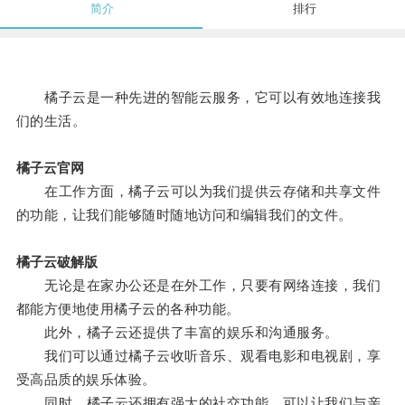
简介
排行
橘子云是一种先进的智能云服务，它可以有效地连接我
们的生活。
橘子云官网
在工作方面，橘子云可以为我们提供云存储和共享文件
的功能，让我们能够随时随地访问和编辑我们的文件。
橘子云破解版
无论是在家办公还是在外工作，只要有网络连接，我们
都能方便地使用橘子云的各种功能。
此外，橘子云还提供了丰富的娱乐和沟通服务。
我们可以通过橘子云收听音乐、观看电影和电视剧，享
受高品质的娱乐体验。
同时，橘子云还拥有强大的社交功能，可以让我们与亲