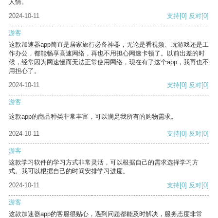
人情。
2024-10-11
支持
[0]
反对
[0]
游客
这款加速器app简直是居家旅行必备神器，无论是看视频、玩游戏还是工
作办公，都能畅享高速网络，再也不用担心网速卡顿了。以前出差的时
候，经常因为网速慢而无法正常使用网络，现在有了这个app，我再也不
用担心了。
2024-10-11
支持
[0]
反对
[0]
游客
这款app的商品种类非常丰富，可以满足我所有的购物需求。
2024-10-11
支持
[0]
反对
[0]
游客
这款学习软件的学习方式非常灵活，可以根据自己的需求选择学习方
式。我可以根据自己的时间安排学习进度。
2024-10-11
支持
[0]
反对
[0]
游客
这款加速器app的客服很贴心，遇到问题都能及时解决，服务态度非常