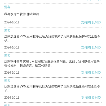
游客
我喜欢这个软件 作者加油
2024-10-11
支持
[0]
反对
[0]
游客
这款加速器VPM应用程序已经为我们带来了无限的隐私保护和安全性保
护。
2024-10-11
支持
[0]
反对
[0]
游客
这款软件非常实用，可以帮助我解决很多问题。比如，我可以使用它来
查找资料、翻译语言、编写代码等。
2024-10-11
支持
[0]
反对
[0]
游客
这款加速器VPM应用程序已经为我们带来了无限的流畅体验和安全性保
护。
2024-10-11
支持
[0]
反对
[0]
游客