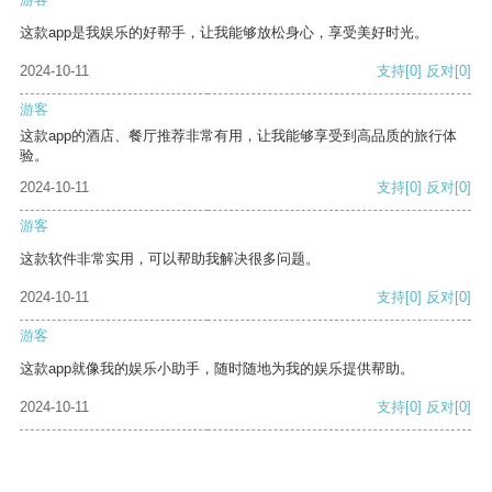
这款app是我娱乐的好帮手，让我能够放松身心，享受美好时光。
2024-10-11
支持
[0]
反对
[0]
游客
这款app的酒店、餐厅推荐非常有用，让我能够享受到高品质的旅行体
验。
2024-10-11
支持
[0]
反对
[0]
游客
这款软件非常实用，可以帮助我解决很多问题。
2024-10-11
支持
[0]
反对
[0]
游客
这款app就像我的娱乐小助手，随时随地为我的娱乐提供帮助。
2024-10-11
支持
[0]
反对
[0]