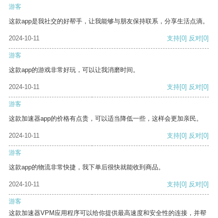
游客
这款app是我社交的好帮手，让我能够与朋友保持联系，分享生活点滴。
2024-10-11
支持
[0]
反对
[0]
游客
这款app的游戏非常好玩，可以让我消磨时间。
2024-10-11
支持
[0]
反对
[0]
游客
这款加速器app的价格有点贵，可以适当降低一些，这样会更加亲民。
2024-10-11
支持
[0]
反对
[0]
游客
这款app的物流非常快捷，我下单后很快就能收到商品。
2024-10-11
支持
[0]
反对
[0]
游客
这款加速器VPM应用程序可以给你提供最高速度和安全性的连接，并帮