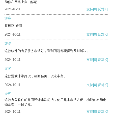
助你在网络上自由移动。
2024-10-11
支持
[0]
反对
[0]
游客
超棒啊 好用
2024-10-11
支持
[0]
反对
[0]
游客
这款软件的售后服务非常好，遇到问题都能得到及时解决。
2024-10-11
支持
[0]
反对
[0]
游客
这款游戏非常好玩，画面精美，玩法丰富。
2024-10-11
支持
[0]
反对
[0]
游客
这款办公软件的界面设计非常简洁，使用起来非常方便。功能的布局也
很合理，一目了然。
2024-10-11
支持
[0]
反对
[0]