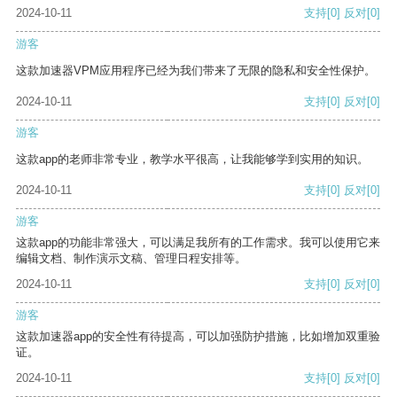
2024-10-11
支持
[0]
反对
[0]
游客
这款加速器VPM应用程序已经为我们带来了无限的隐私和安全性保护。
2024-10-11
支持
[0]
反对
[0]
游客
这款app的老师非常专业，教学水平很高，让我能够学到实用的知识。
2024-10-11
支持
[0]
反对
[0]
游客
这款app的功能非常强大，可以满足我所有的工作需求。我可以使用它来
编辑文档、制作演示文稿、管理日程安排等。
2024-10-11
支持
[0]
反对
[0]
游客
这款加速器app的安全性有待提高，可以加强防护措施，比如增加双重验
证。
2024-10-11
支持
[0]
反对
[0]