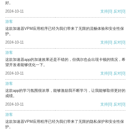
好。
2024-10-11
支持
[0]
反对
[0]
游客
这款加速器VPM应用程序已经为我们带来了无限的流畅体验和安全性保
护。
2024-10-11
支持
[0]
反对
[0]
游客
这款加速器app的加速效果还是不错的，但偶尔也会出现卡顿的情况，希
望开发者能够优化一下。
2024-10-11
支持
[0]
反对
[0]
游客
这款app的学习氛围很浓厚，能够激励我不断学习，让我能够取得更好的
成绩。
2024-10-11
支持
[0]
反对
[0]
游客
这款加速器VPM应用程序已经为我们带来了无限的隐私保护和安全性保
护。