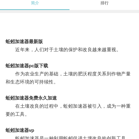
简介
排行
蚯蚓加速器最新版
近年来，人们对于土壤的保护和改良越来越重视。
蚯蚓加速器pc版下载
作为农业生产的基础，土壤的肥沃程度关系到作物产量
和生态环境的可持续性。
蚯蚓加速器免费永久加速
在土壤改良的过程中，蚯蚓加速器被引入，成为一种重
要的工具。
蚯蚓加速器vp
蚯蚓加速器是一种利用蚯蚓促进土壤改良的创新工具。