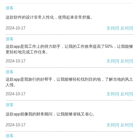
游客
这款软件的设计非常人性化，使用起来非常舒服。
2024-10-17
支持
[0]
反对
[0]
游客
这款app是我工作上的得力助手，让我的工作效率提高了50%，让我能够
更轻松地完成工作任务。
2024-10-17
支持
[0]
反对
[0]
游客
这款app是我旅行的好帮手，让我能够轻松找到目的地，了解当地的风土
人情。
2024-10-17
支持
[0]
反对
[0]
游客
这款app就像我的财务顾问，让我能够省钱又省心。
2024-10-17
支持
[0]
反对
[0]
游客