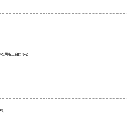
你在网络上自由移动。
绩。