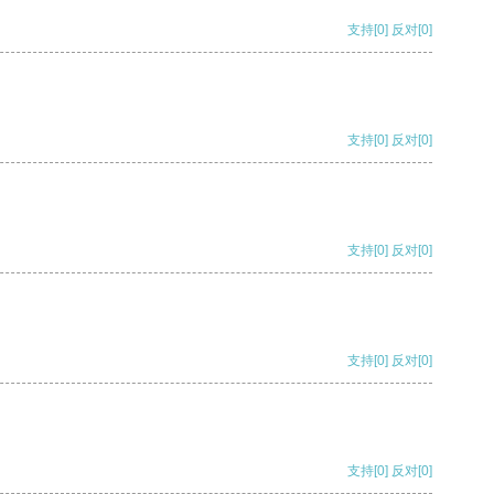
支持
[0]
反对
[0]
支持
[0]
反对
[0]
支持
[0]
反对
[0]
支持
[0]
反对
[0]
支持
[0]
反对
[0]