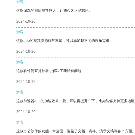
游客
这款游戏的剧情非常感人，让我久久不能忘怀。
2024-10-20
游客
这款app的视频资源非常丰富，可以满足我不同的娱乐需求。
2024-10-20
游客
这款软件简直是神器，解决了我所有问题。
2024-10-20
游客
这款加速器app的加速效果一般，可以再提升一下，比如能够支持更多地
2024-10-20
游客
这款办公软件的功能非常全面，涵盖了文档、表格、演示文稿等各个方面