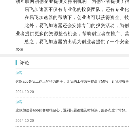
动互联网初创企业提供支持的机构，为创业者提供了
易飞加速器不仅有专业化的投资团队，还有专业化的
在易飞加速器的帮助下，创业者可以获得资金、技术
此外，易飞加速器还会安排专门的投资活动，为创业
业者提供更多的资源整合机会，帮助创业者在推广、
总之，易飞加速器的出现为创业者提供了一个安全可
#3#
评论
游客
这款app是我工作上的得力助手，让我的工作效率提高了50%，让我能够
2024-10-20
游客
这款加速器app的客服很贴心，遇到问题都能及时解决，服务态度非常好。
2024-10-20