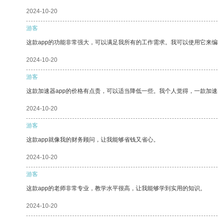
2024-10-20
游客
这款app的功能非常强大，可以满足我所有的工作需求。我可以使用它来
2024-10-20
游客
这款加速器app的价格有点贵，可以适当降低一些。我个人觉得，一款加速
2024-10-20
游客
这款app就像我的财务顾问，让我能够省钱又省心。
2024-10-20
游客
这款app的老师非常专业，教学水平很高，让我能够学到实用的知识。
2024-10-20