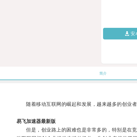
安
简介
随着移动互联网的崛起和发展，越来越多的创业者
易飞加速器最新版
但是，创业路上的困难也是非常多的，特别是在竞争