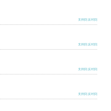
支持
[0]
反对
[0]
支持
[0]
反对
[0]
支持
[0]
反对
[0]
支持
[0]
反对
[0]