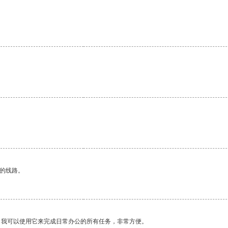
区的线路。
。我可以使用它来完成日常办公的所有任务，非常方便。