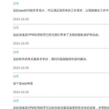
游客
这款app的功能非常强大，可以满足我所有的工作需求，让我能够在工作
2024-10-20
游客
这款加速器VPM应用程序已经为我们带来了无限的隐私保护和自由。
2024-10-20
游客
这款软件的售后服务非常好，遇到问题都能得到及时解决。
2024-10-20
游客
这个是app神器
2024-10-20
游客
这款加速器VPM应用程序可以给你提供最高速度和安全性的连接，并帮助