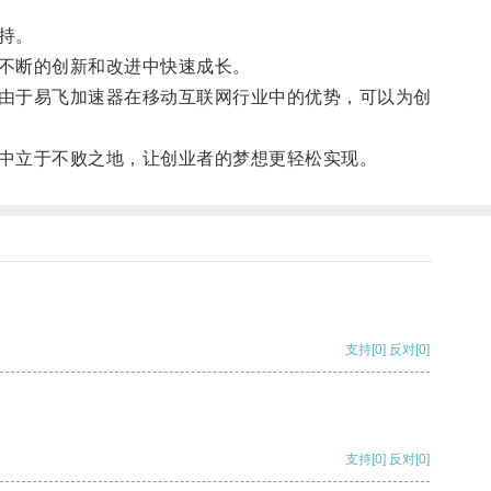
持。
不断的创新和改进中快速成长。
由于易飞加速器在移动互联网行业中的优势，可以为创
中立于不败之地，让创业者的梦想更轻松实现。
支持
[0]
反对
[0]
支持
[0]
反对
[0]