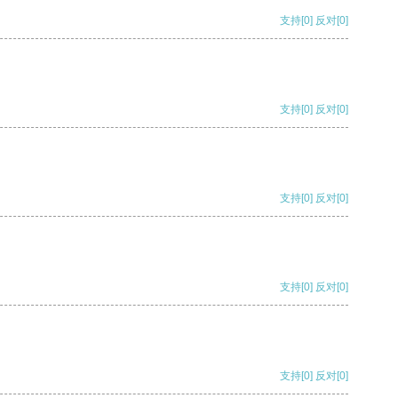
支持
[0]
反对
[0]
支持
[0]
反对
[0]
支持
[0]
反对
[0]
支持
[0]
反对
[0]
支持
[0]
反对
[0]