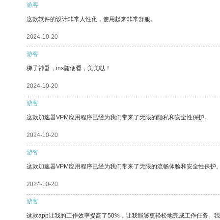
游客
这款软件的设计非常人性化，使用起来非常舒服。
2024-10-20
游客
梯子神器，ins随便看，美美哒！
2024-10-20
游客
这款加速器VPM应用程序已经为我们带来了无限的隐私和安全性保护。
2024-10-20
游客
这款加速器VPM应用程序已经为我们带来了无限的流畅体验和安全性保护
2024-10-20
游客
这款app让我的工作效率提高了50%，让我能够更轻松地完成工作任务。