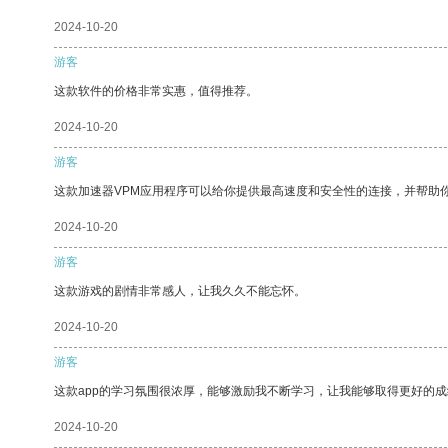
2024-10-20
游客
这款软件的价格非常实惠，值得推荐。
2024-10-20
游客
这款加速器VPM应用程序可以给你提供最高速度和安全性的连接，并帮助
2024-10-20
游客
这款游戏的剧情非常感人，让我久久不能忘怀。
2024-10-20
游客
这款app的学习氛围很浓厚，能够激励我不断学习，让我能够取得更好的成
2024-10-20