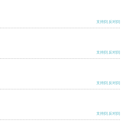
支持
[0]
反对
[0]
支持
[0]
反对
[0]
支持
[0]
反对
[0]
支持
[0]
反对
[0]