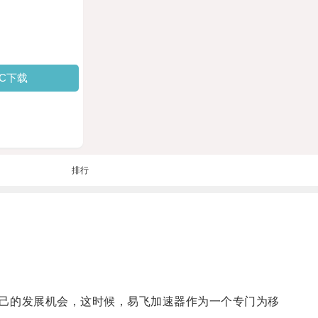
PC下载
排行
己的发展机会，这时候，易飞加速器作为一个专门为移