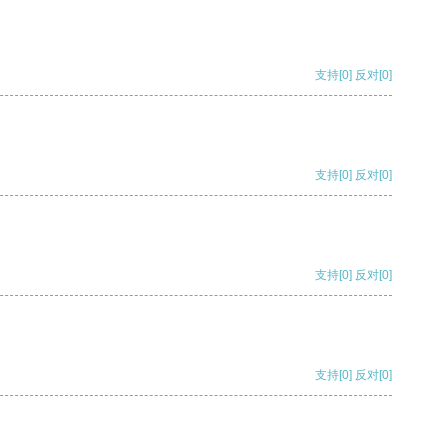
支持
[0]
反对
[0]
支持
[0]
反对
[0]
支持
[0]
反对
[0]
支持
[0]
反对
[0]