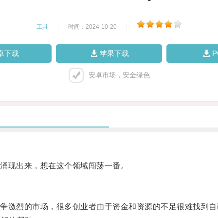
工具
|
时间：2024-10-20
|
卓下载
苹果下载
安卓市场，安全绿色
涌现出来，想在这个领域闯荡一番。
激烈的市场，很多创业者由于资金和资源的不足很难找到自