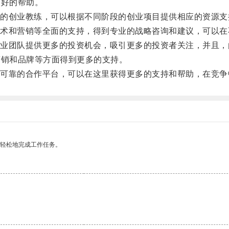
很好的帮助。
创业教练，可以根据不同阶段的创业项目提供相应的资源支
和营销等全面的支持，得到专业的战略咨询和建议，可以在
团队提供更多的投资机会，吸引更多的投资者关注，并且，
营销和品牌等方面得到更多的支持。
靠的合作平台，可以在这里获得更多的支持和帮助，在竞争
更轻松地完成工作任务。