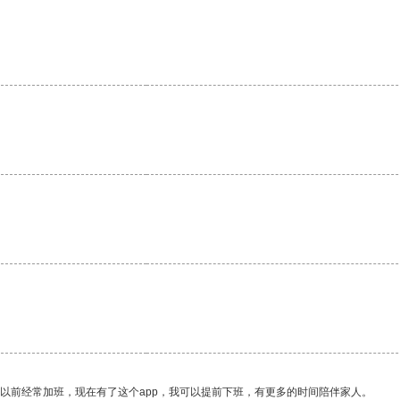
。
我以前经常加班，现在有了这个app，我可以提前下班，有更多的时间陪伴家人。