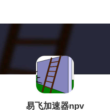
易飞加速器npv