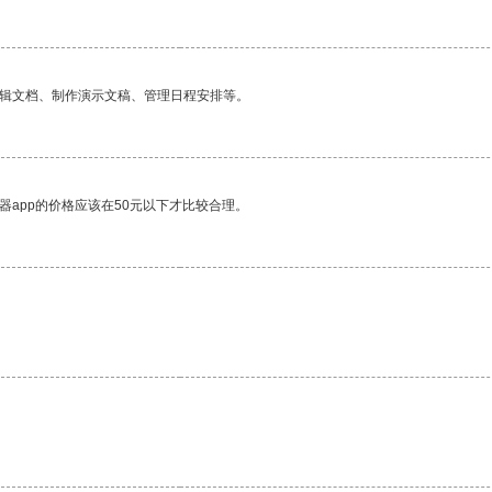
编辑文档、制作演示文稿、管理日程安排等。
器app的价格应该在50元以下才比较合理。