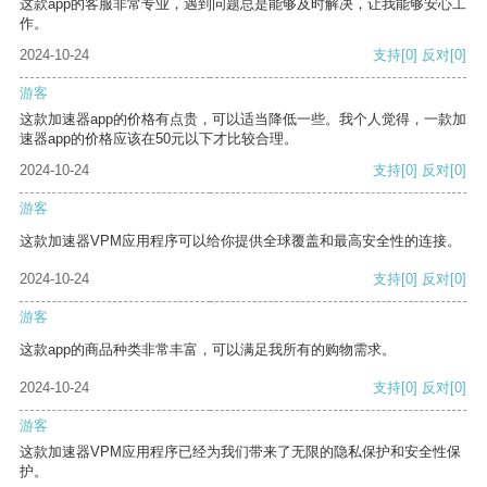
这款app的客服非常专业，遇到问题总是能够及时解决，让我能够安心工
作。
2024-10-24
支持
[0]
反对
[0]
游客
这款加速器app的价格有点贵，可以适当降低一些。我个人觉得，一款加
速器app的价格应该在50元以下才比较合理。
2024-10-24
支持
[0]
反对
[0]
游客
这款加速器VPM应用程序可以给你提供全球覆盖和最高安全性的连接。
2024-10-24
支持
[0]
反对
[0]
游客
这款app的商品种类非常丰富，可以满足我所有的购物需求。
2024-10-24
支持
[0]
反对
[0]
游客
这款加速器VPM应用程序已经为我们带来了无限的隐私保护和安全性保
护。