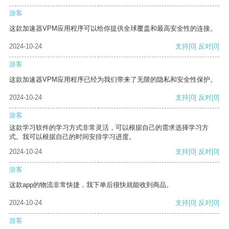
游客
这款加速器VPM应用程序可以给你提供全球覆盖和最高安全性的连接。
2024-10-24
支持
[0]
反对
[0]
游客
这款加速器VPM应用程序已经为我们带来了无限的隐私和安全性保护。
2024-10-24
支持
[0]
反对
[0]
游客
这款学习软件的学习方式非常灵活，可以根据自己的需求选择学习方
式。我可以根据自己的时间安排学习进度。
2024-10-24
支持
[0]
反对
[0]
游客
这款app的物流非常快捷，我下单后很快就能收到商品。
2024-10-24
支持
[0]
反对
[0]
游客