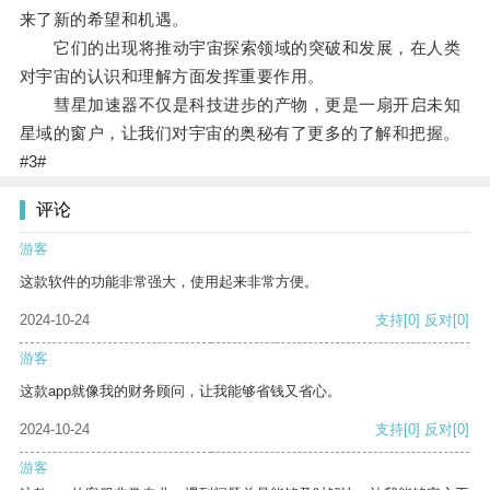
来了新的希望和机遇。
它们的出现将推动宇宙探索领域的突破和发展，在人类
对宇宙的认识和理解方面发挥重要作用。
彗星加速器不仅是科技进步的产物，更是一扇开启未知
星域的窗户，让我们对宇宙的奥秘有了更多的了解和把握。
#3#
评论
游客
这款软件的功能非常强大，使用起来非常方便。
2024-10-24
支持
[0]
反对
[0]
游客
这款app就像我的财务顾问，让我能够省钱又省心。
2024-10-24
支持
[0]
反对
[0]
游客