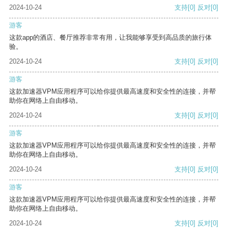
2024-10-24
支持
[0]
反对
[0]
游客
这款app的酒店、餐厅推荐非常有用，让我能够享受到高品质的旅行体
验。
2024-10-24
支持
[0]
反对
[0]
游客
这款加速器VPM应用程序可以给你提供最高速度和安全性的连接，并帮
助你在网络上自由移动。
2024-10-24
支持
[0]
反对
[0]
游客
这款加速器VPM应用程序可以给你提供最高速度和安全性的连接，并帮
助你在网络上自由移动。
2024-10-24
支持
[0]
反对
[0]
游客
这款加速器VPM应用程序可以给你提供最高速度和安全性的连接，并帮
助你在网络上自由移动。
2024-10-24
支持
[0]
反对
[0]