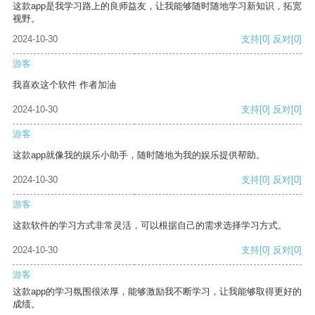
这款app是我学习路上的良师益友，让我能够随时随地学习新知识，拓宽
视野。
2024-10-30
支持
[0]
反对
[0]
游客
我喜欢这个软件 作者加油
2024-10-30
支持
[0]
反对
[0]
游客
这款app就像我的娱乐小助手，随时随地为我的娱乐提供帮助。
2024-10-30
支持
[0]
反对
[0]
游客
这款软件的学习方式非常灵活，可以根据自己的需求选择学习方式。
2024-10-30
支持
[0]
反对
[0]
游客
这款app的学习氛围很浓厚，能够激励我不断学习，让我能够取得更好的
成绩。