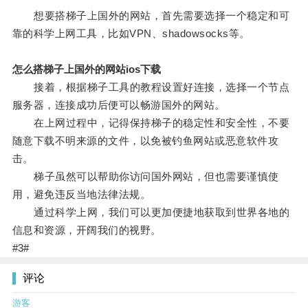
想要搭梯子上国外的网站，首先需要选择一个稳定和可
靠的科学上网工具，比如VPN、shadowsocks等。
怎么搭梯子上国外的网站ios下载
接着，根据梯子工具的教程设置好连接，选择一个节点
服务器，连接成功后便可以畅游国外的网站。
在上网过程中，记得保持梯子的稳定性和安全性，不要
随意下载不明来源的文件，以免被钓鱼网站或恶意软件攻
击。
梯子虽然可以帮助你访问国外网站，但也需要谨慎使
用，避免违反当地法律法规。
通过科学上网，我们可以更加便捷地获取到世界各地的
信息和资源，开阔我们的视野。
#3#
评论
游客