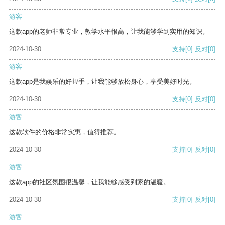
游客
这款app的老师非常专业，教学水平很高，让我能够学到实用的知识。
2024-10-30
支持
[0]
反对
[0]
游客
这款app是我娱乐的好帮手，让我能够放松身心，享受美好时光。
2024-10-30
支持
[0]
反对
[0]
游客
这款软件的价格非常实惠，值得推荐。
2024-10-30
支持
[0]
反对
[0]
游客
这款app的社区氛围很温馨，让我能够感受到家的温暖。
2024-10-30
支持
[0]
反对
[0]
游客