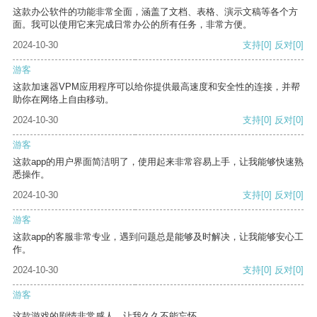
这款办公软件的功能非常全面，涵盖了文档、表格、演示文稿等各个方
面。我可以使用它来完成日常办公的所有任务，非常方便。
2024-10-30
支持
[0]
反对
[0]
游客
这款加速器VPM应用程序可以给你提供最高速度和安全性的连接，并帮
助你在网络上自由移动。
2024-10-30
支持
[0]
反对
[0]
游客
这款app的用户界面简洁明了，使用起来非常容易上手，让我能够快速熟
悉操作。
2024-10-30
支持
[0]
反对
[0]
游客
这款app的客服非常专业，遇到问题总是能够及时解决，让我能够安心工
作。
2024-10-30
支持
[0]
反对
[0]
游客
这款游戏的剧情非常感人，让我久久不能忘怀。