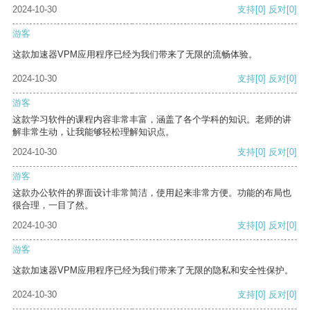
2024-10-30
支持
[0]
反对
[0]
游客
这款加速器VPM应用程序已经为我们带来了无限的流畅体验。
2024-10-30
支持
[0]
反对
[0]
游客
这款学习软件的课程内容非常丰富，涵盖了各个学科的知识。老师的讲
解非常生动，让我能够轻松理解知识点。
2024-10-30
支持
[0]
反对
[0]
游客
这款办公软件的界面设计非常简洁，使用起来非常方便。功能的布局也
很合理，一目了然。
2024-10-30
支持
[0]
反对
[0]
游客
这款加速器VPM应用程序已经为我们带来了无限的隐私和安全性保护。
2024-10-30
支持
[0]
反对
[0]