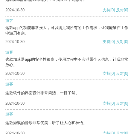
2024-10-30
支持
[0]
反对
[0]
游客
这款app的功能非常强大，可以满足我所有的工作需求，让我能够在工作
中游刃有余。
2024-10-30
支持
[0]
反对
[0]
游客
这款加速器app的安全性很高，使用过程中不会泄露个人信息，让我非常
放心。
2024-10-30
支持
[0]
反对
[0]
游客
这款软件的界面设计非常简洁，一目了然。
2024-10-30
支持
[0]
反对
[0]
游客
这款游戏的音乐非常优美，听了让人心旷神怡。
2024-10-30
支持
[0]
反对
[0]