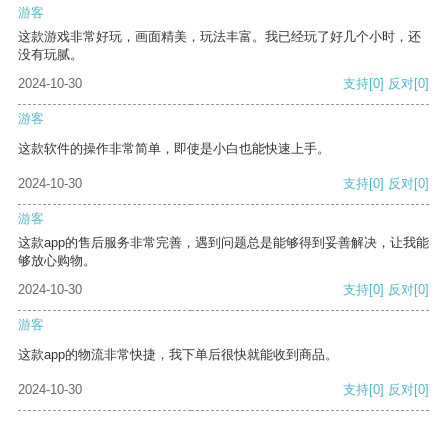
游客
这款游戏非常好玩，画面精美，玩法丰富。我已经玩了好几个小时，还
没有玩腻。
2024-10-30
支持
[0]
反对
[0]
游客
这款软件的操作非常简单，即使是小白也能快速上手。
2024-10-30
支持
[0]
反对
[0]
游客
这款app的售后服务非常完善，遇到问题总是能够得到妥善解决，让我能
够放心购物。
2024-10-30
支持
[0]
反对
[0]
游客
这款app的物流非常快捷，我下单后很快就能收到商品。
2024-10-30
支持
[0]
反对
[0]