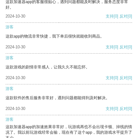
这款加速器app的客服很贴心，遇到问题都能及时解决，服务态度非常
好。
2024-10-30
支持
[0]
反对
[0]
游客
这款app的物流非常快捷，我下单后很快就能收到商品。
2024-10-30
支持
[0]
反对
[0]
游客
这款游戏的剧情非常感人，让我久久不能忘怀。
2024-10-30
支持
[0]
反对
[0]
游客
这款软件的售后服务非常好，遇到问题都能得到及时解决。
2024-10-30
支持
[0]
反对
[0]
游客
这款加速器app的加速效果非常好，玩游戏再也不会出现卡顿、掉线的情
况了。我以前玩游戏经常会输，现在有了这个app，我的游戏水平提升了
不少。