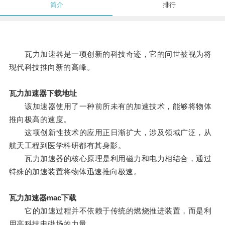
简介
排行
瓦力加速器是一项创新的科技奇迹，它的问世被视为将
现代科技推向新的高峰。
瓦力加速器下载地址
该加速器使用了一种前所未有的加速技术，能够将物体
推向极高的速度。
这项创新性技术的应用正日渐扩大，涉及领域广泛，从
航天工程到医学科研都有其身影。
瓦力加速器的核心原理是利用磁力和电力相结合，通过
特殊的加速装置将物体迅速推向极速。
瓦力加速器mac下载
它的加速过程并不依赖于传统的燃烧推进装置，而是利
用高科技电磁场的力量。