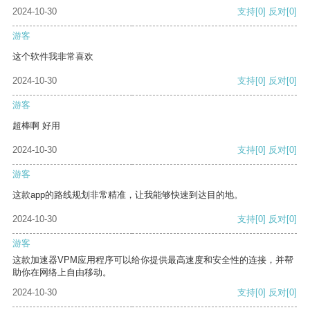
2024-10-30
支持
[0]
反对
[0]
游客
这个软件我非常喜欢
2024-10-30
支持
[0]
反对
[0]
游客
超棒啊 好用
2024-10-30
支持
[0]
反对
[0]
游客
这款app的路线规划非常精准，让我能够快速到达目的地。
2024-10-30
支持
[0]
反对
[0]
游客
这款加速器VPM应用程序可以给你提供最高速度和安全性的连接，并帮
助你在网络上自由移动。
2024-10-30
支持
[0]
反对
[0]