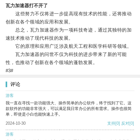
瓦力加速器打不开了
这些努力不仅将进一步提高现有技术的性能，还将推动
创新在各个领域的应用和发展。
总之，瓦力加速器作为一项科技奇迹，通过其独特的加
速技术推动了现代科技的发展。
它的原理和应用广泛涉及航天工程和医学科研等领域。
瓦力加速器的问世不仅为科技的进步带来了新的可能
性，也推动了创新在各个领域的蓬勃发展。
#3#
评论
游客
我一直在寻找一款功能强大、操作简单的办公软件，终于找到了它。这
款软件的功能非常强大，可以满足我日常办公的所有需求。操作也很简
单，即使是小白也能快速上手。
2024-10-30
支持
[0]
反对
[0]
游客