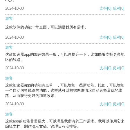
2024-10-30
支持
[0]
反对
[0]
游客
这款软件的功能非常全面，可以满足我所有需求。
2024-10-30
支持
[0]
反对
[0]
游客
这款加速器app的加速效果一般，可以再提升一下，比如能够支持更多地
区的线路。
2024-10-30
支持
[0]
反对
[0]
游客
这款加速器app的功能有点单一，可以增加一些新功能。比如，可以增加
一个自动切换线路的功能，这样就可以根据网络情况自动选择最优的线
路，从而获得更好的加速效果。
2024-10-30
支持
[0]
反对
[0]
游客
这款app的功能非常强大，可以满足我所有的工作需求。我可以使用它来
编辑文档、制作演示文稿、管理日程安排等。