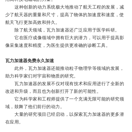
这种创新的动力系统极大地推动了航天工程的发展，减
少了航天器的重量和尺寸，提高了物体的加速度和速度，使
航天飞行更加高效和持久。
除了航天领域，瓦力加速器还广泛应用于医学科研。
它在医疗成像领域中拥有巨大的潜力，可以用于提高影
像采集速度和精度，为医生提供更准确的诊断工具。
瓦力加速器免费永久加速
此外，瓦力加速器还能推动粒子物理学等领域的发展，
助力科学家们对宇宙和物质的研究。
瓦力加速器的发展不仅对现有技术和应用进行了全新的
改进和升级，而且也为创新打开了新的可能性。
它为科学家和工程师提供了一个充满无限可能的研究领
域，鼓舞了他们前行的动力。
大量的研究项目已经启动，以探索瓦力加速器的更多潜
在应用。