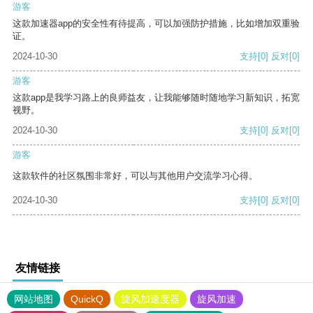
游客
这款加速器app的安全性有待提高，可以加强防护措施，比如增加双重验
证。
2024-10-30
支持
[0]
反对
[0]
游客
这款app是我学习路上的良师益友，让我能够随时随地学习新知识，拓宽
视野。
2024-10-30
支持
[0]
反对
[0]
游客
这款软件的社区氛围非常好，可以与其他用户交流学习心得。
2024-10-30
支持
[0]
反对
[0]
友情链接
网站地图
QuickQ
旋风加速度器
旋风加速