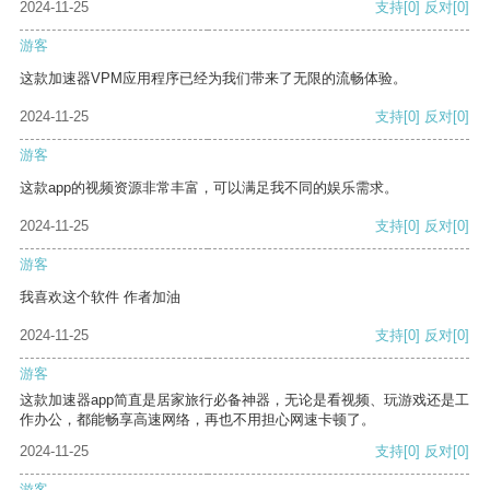
2024-11-25
支持
[0]
反对
[0]
游客
这款加速器VPM应用程序已经为我们带来了无限的流畅体验。
2024-11-25
支持
[0]
反对
[0]
游客
这款app的视频资源非常丰富，可以满足我不同的娱乐需求。
2024-11-25
支持
[0]
反对
[0]
游客
我喜欢这个软件 作者加油
2024-11-25
支持
[0]
反对
[0]
游客
这款加速器app简直是居家旅行必备神器，无论是看视频、玩游戏还是工
作办公，都能畅享高速网络，再也不用担心网速卡顿了。
2024-11-25
支持
[0]
反对
[0]
游客