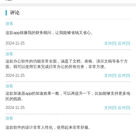
评论
游客
这款app就像我的财务顾问，让我能够省钱又省心。
2024-11-25
支持
[0]
反对
[0]
游客
这款办公软件的功能非常全面，涵盖了文档、表格、演示文稿等各个方
面。我可以使用它来完成日常办公的所有任务，非常方便。
2024-11-25
支持
[0]
反对
[0]
游客
这款加速器app的加速效果一般，可以再提升一下，比如能够支持更多地
区的线路。
2024-11-25
支持
[0]
反对
[0]
游客
这款软件的设计非常人性化，使用起来非常舒服。