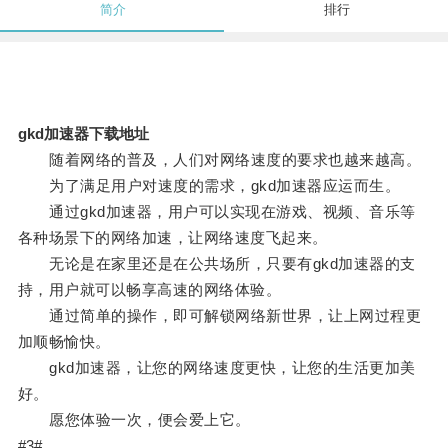
简介
排行
gkd加速器下载地址
随着网络的普及，人们对网络速度的要求也越来越高。
为了满足用户对速度的需求，gkd加速器应运而生。
通过gkd加速器，用户可以实现在游戏、视频、音乐等
各种场景下的网络加速，让网络速度飞起来。
无论是在家里还是在公共场所，只要有gkd加速器的支
持，用户就可以畅享高速的网络体验。
通过简单的操作，即可解锁网络新世界，让上网过程更
加顺畅愉快。
gkd加速器，让您的网络速度更快，让您的生活更加美
好。
愿您体验一次，便会爱上它。
#3#