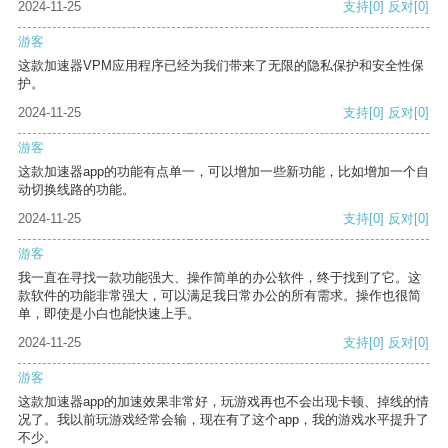
2024-11-25
支持
[0]
反对
[0]
游客
这款加速器VPM应用程序已经为我们带来了无限的隐私保护和安全性保
护。
2024-11-25
支持
[0]
反对
[0]
游客
这款加速器app的功能有点单一，可以增加一些新功能，比如增加一个自
动切换线路的功能。
2024-11-25
支持
[0]
反对
[0]
游客
我一直在寻找一款功能强大、操作简单的办公软件，终于找到了它。这
款软件的功能非常强大，可以满足我日常办公的所有需求。操作也很简
单，即使是小白也能快速上手。
2024-11-25
支持
[0]
反对
[0]
游客
这款加速器app的加速效果非常好，玩游戏再也不会出现卡顿、掉线的情
况了。我以前玩游戏经常会输，现在有了这个app，我的游戏水平提升了
不少。