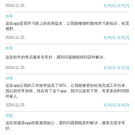
2024-11-25
支持
[0]
反对
[0]
游客
这款app是我学习路上的良师益友，让我能够随时随地学习新知识，拓宽
视野。
2024-11-25
支持
[0]
反对
[0]
游客
这款软件的售后服务非常好，遇到问题都能得到及时解决。
2024-11-25
支持
[0]
反对
[0]
游客
这款app让我的工作效率提高了50%，让我能够更轻松地完成工作任务。
我以前经常加班，现在有了这个app，我可以提前下班，有更多的时间陪
伴家人。
2024-11-25
支持
[0]
反对
[0]
游客
这款加速器app的客服很贴心，遇到问题都能及时解决，服务态度非常
好。