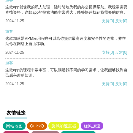
这款app就像我的私人助理，随时随地为我的办公提供帮助。我经常需要
查找资料，这款app的搜索功能非常强大，能够快速找到我需要的信息。
2024-11-25
支持
[0]
反对
[0]
游客
这款加速器VPM应用程序可以给你提供最高速度和安全性的连接，并帮
助你在网络上自由移动。
2024-11-25
支持
[0]
反对
[0]
游客
这款app的课程非常丰富，可以满足我不同的学习需求，让我能够找到自
己感兴趣的知识。
2024-11-25
支持
[0]
反对
[0]
友情链接
网站地图
QuickQ
旋风加速度器
旋风加速