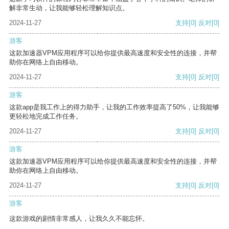
解非常生动，让我能够轻松理解知识点。
2024-11-27
支持
[0]
反对
[0]
游客
这款加速器VPM应用程序可以给你提供最高速度和安全性的连接，并帮
助你在网络上自由移动。
2024-11-27
支持
[0]
反对
[0]
游客
这款app是我工作上的得力助手，让我的工作效率提高了50%，让我能够
更轻松地完成工作任务。
2024-11-27
支持
[0]
反对
[0]
游客
这款加速器VPM应用程序可以给你提供最高速度和安全性的连接，并帮
助你在网络上自由移动。
2024-11-27
支持
[0]
反对
[0]
游客
这款游戏的剧情非常感人，让我久久不能忘怀。