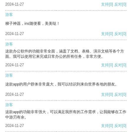
2024-11-27
支持
[0]
反对
[0]
游客
梯子神器，ins随便看，美美哒！
2024-11-27
支持
[0]
反对
[0]
游客
这款办公软件的功能非常全面，涵盖了文档、表格、演示文稿等各个方
面。我可以使用它来完成日常办公的所有任务，非常方便。
2024-11-27
支持
[0]
反对
[0]
游客
这款app的用户群体非常庞大，我可以结识到来自世界各地的朋友。
2024-11-27
支持
[0]
反对
[0]
游客
这款app的功能非常强大，可以满足我所有的工作需求，让我能够在工作
中游刃有余。
2024-11-27
支持
[0]
反对
[0]