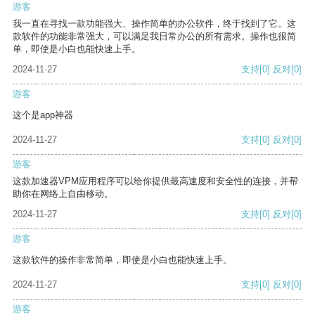
游客
我一直在寻找一款功能强大、操作简单的办公软件，终于找到了它。这
款软件的功能非常强大，可以满足我日常办公的所有需求。操作也很简
单，即使是小白也能快速上手。
2024-11-27
支持
[0]
反对
[0]
游客
这个是app神器
2024-11-27
支持
[0]
反对
[0]
游客
这款加速器VPM应用程序可以给你提供最高速度和安全性的连接，并帮
助你在网络上自由移动。
2024-11-27
支持
[0]
反对
[0]
游客
这款软件的操作非常简单，即使是小白也能快速上手。
2024-11-27
支持
[0]
反对
[0]
游客