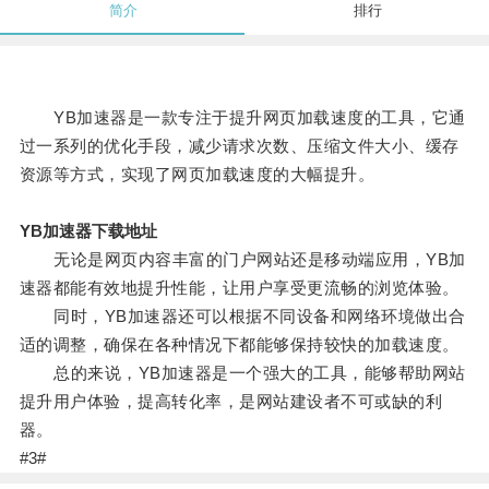
简介
排行
YB加速器是一款专注于提升网页加载速度的工具，它通
过一系列的优化手段，减少请求次数、压缩文件大小、缓存
资源等方式，实现了网页加载速度的大幅提升。
YB加速器下载地址
无论是网页内容丰富的门户网站还是移动端应用，YB加
速器都能有效地提升性能，让用户享受更流畅的浏览体验。
同时，YB加速器还可以根据不同设备和网络环境做出合
适的调整，确保在各种情况下都能够保持较快的加载速度。
总的来说，YB加速器是一个强大的工具，能够帮助网站
提升用户体验，提高转化率，是网站建设者不可或缺的利
器。
#3#