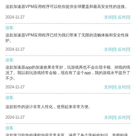
这款加速器VPM应用程序可以给你提供全球覆盖和最高安全性的连接。
2024-11-27
支持
[0]
反对
[0]
游客
这款加速器VPM应用程序已经为我们带来了无限的流畅体验和安全性保
护。
2024-11-27
支持
[0]
反对
[0]
游客
这款加速器app的加速效果非常好，玩游戏再也不会出现卡顿、掉线的情
况了。我以前玩游戏经常会输，现在有了这个app，我的游戏水平提升了
不少。
2024-11-27
支持
[0]
反对
[0]
游客
这款软件的设计非常人性化，使用起来非常方便。
2024-11-27
支持
[0]
反对
[0]
游客
这款学习软件的课程内容非常丰富，涵盖了各个学科的知识。老师的讲