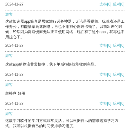
2024-11-27
支持
[0]
反对
[0]
游客
这款加速器app简直是居家旅行必备神器，无论是看视频、玩游戏还是工
作办公，都能畅享高速网络，再也不用担心网速卡顿了。以前出差的时
候，经常因为网速慢而无法正常使用网络，现在有了这个app，我再也不
用担心了。
2024-11-27
支持
[0]
反对
[0]
游客
这款app的物流非常快捷，我下单后很快就能收到商品。
2024-11-27
支持
[0]
反对
[0]
游客
超棒啊 好用
2024-11-27
支持
[0]
反对
[0]
游客
这款学习软件的学习方式非常灵活，可以根据自己的需求选择学习方
式。我可以根据自己的时间安排学习进度。