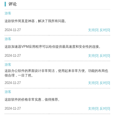
评论
游客
这款软件简直是神器，解决了我所有问题。
2024-11-27
支持
[0]
反对
[0]
游客
这款加速器VPM应用程序可以给你提供最高速度和安全性的连接。
2024-11-27
支持
[0]
反对
[0]
游客
这款办公软件的界面设计非常简洁，使用起来非常方便。功能的布局也
很合理，一目了然。
2024-11-27
支持
[0]
反对
[0]
游客
这款软件的价格非常实惠，值得推荐。
2024-11-27
支持
[0]
反对
[0]