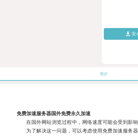
安
简介
免费加速服务器国外免费永久加速
在国外网站浏览过程中，网络速度可能会受到影响
为了解决这一问题，可以考虑使用免费加速服务器