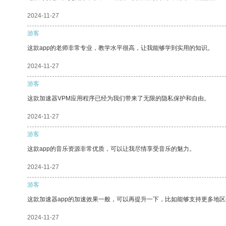
2024-11-27
游客
这款app的老师非常专业，教学水平很高，让我能够学到实用的知识。
2024-11-27
游客
这款加速器VPM应用程序已经为我们带来了无限的隐私保护和自由。
2024-11-27
游客
这款app的音乐资源非常优质，可以让我尽情享受音乐的魅力。
2024-11-27
游客
这款加速器app的加速效果一般，可以再提升一下，比如能够支持更多地
2024-11-27