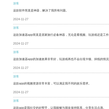
游客
这款软件简直是神器，解决了我所有问题。
2024-11-27
游客
这款加速器app简直是居家旅行必备神器，无论是看视频、玩游戏还是工
2024-11-27
游客
这款加速器app的加速效果非常好，玩游戏再也不会出现卡顿、掉线的情况
2024-11-27
游客
这款app的视频资源非常丰富，可以满足我不同的娱乐需求。
2024-11-27
游客
这款app是我社交的好帮手，让我能够与朋友保持联系，分享生活点滴。