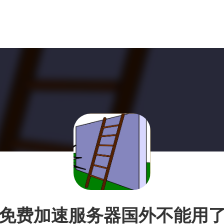
免费加速服务器国外不能用