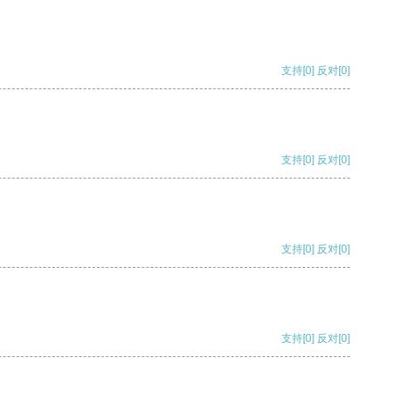
支持
[0]
反对
[0]
支持
[0]
反对
[0]
支持
[0]
反对
[0]
支持
[0]
反对
[0]