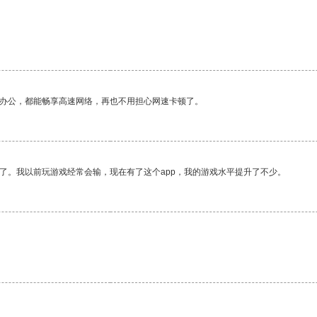
作办公，都能畅享高速网络，再也不用担心网速卡顿了。
了。我以前玩游戏经常会输，现在有了这个app，我的游戏水平提升了不少。