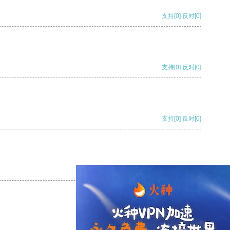
支持
[0]
反对
[0]
支持
[0]
反对
[0]
支持
[0]
反对
[0]
支持
[0]
反对
[0]
支持
[0]
反对
[0]