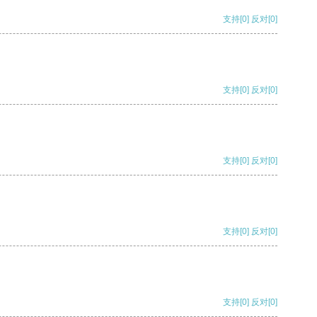
支持
[0]
反对
[0]
支持
[0]
反对
[0]
支持
[0]
反对
[0]
支持
[0]
反对
[0]
支持
[0]
反对
[0]