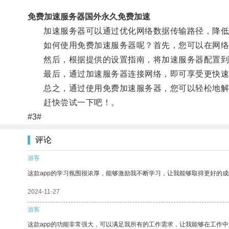
免费加速服务器国外永久免费加速
加速服务器可以通过优化网络数据传输路径，降低
如何使用免费加速服务器呢？首先，您可以在网络上
然后，根据提供的设置指南，将加速服务器配置到
最后，通过加速服务器连接网络，即可享受更快速
总之，通过使用免费加速服务器，您可以轻松地解决
赶快尝试一下吧！。
#3#
评论
游客
这款app的学习氛围很浓厚，能够激励我不断学习，让我能够取得更好的成
2024-11-27
游客
这款app的功能非常强大，可以满足我所有的工作需求，让我能够在工作