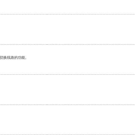
动切换线路的功能。