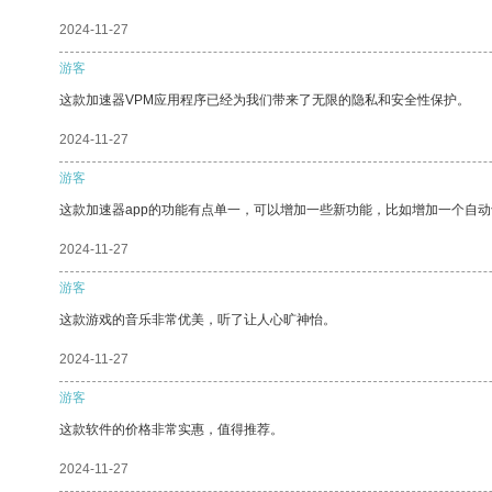
2024-11-27
游客
这款加速器VPM应用程序已经为我们带来了无限的隐私和安全性保护。
2024-11-27
游客
这款加速器app的功能有点单一，可以增加一些新功能，比如增加一个自
2024-11-27
游客
这款游戏的音乐非常优美，听了让人心旷神怡。
2024-11-27
游客
这款软件的价格非常实惠，值得推荐。
2024-11-27