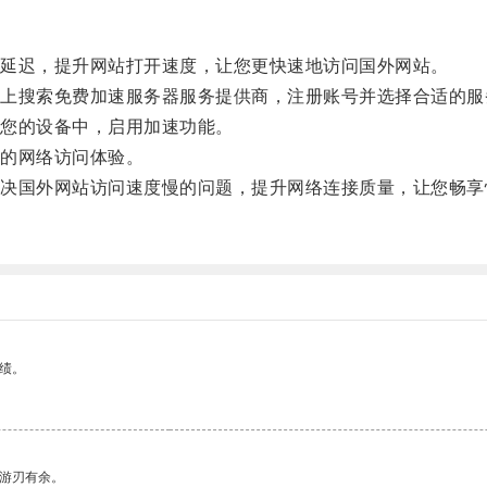
延迟，提升网站打开速度，让您更快速地访问国外网站。
搜索免费加速服务器服务提供商，注册账号并选择合适的服
您的设备中，启用加速功能。
的网络访问体验。
国外网站访问速度慢的问题，提升网络连接质量，让您畅享
绩。
中游刃有余。