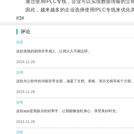
通过使用IPLC专线，企业可以实现数据传输的立
因此，越来越多的企业选择使用IPLC专线来优化
#3#
评论
游客
这款游戏的剧情非常感人，让我久久不能忘怀。
2024-11-28
游客
这款办公软件的功能非常全面，涵盖了文档、表格、演示文稿等各个方面
2024-11-28
游客
这款app是我娱乐的好帮手，让我能够放松身心，享受美好时光。
2024-11-28
游客