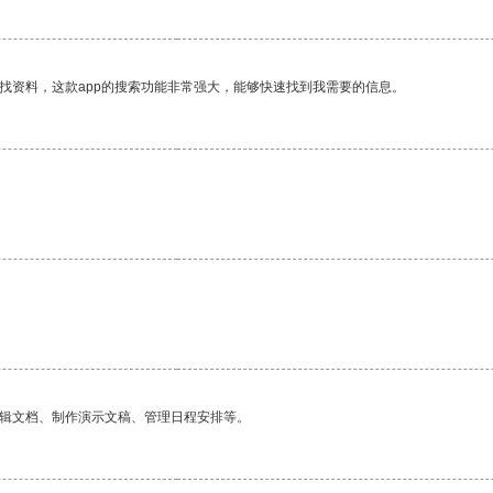
找资料，这款app的搜索功能非常强大，能够快速找到我需要的信息。
编辑文档、制作演示文稿、管理日程安排等。