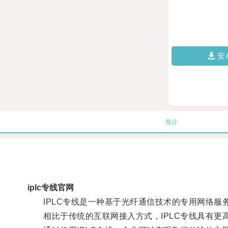
安
简介
iplc专线官网
IPLC专线是一种基于光纤通信技术的专用网络服
相比于传统的互联网接入方式，IPLC专线具有更