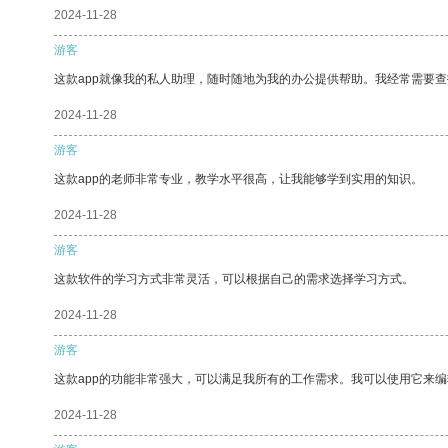
2024-11-28
游客
这款app就像我的私人助理，随时随地为我的办公提供帮助。我经常需要查
2024-11-28
游客
这款app的老师非常专业，教学水平很高，让我能够学到实用的知识。
2024-11-28
游客
这款软件的学习方式非常灵活，可以根据自己的需求选择学习方式。
2024-11-28
游客
这款app的功能非常强大，可以满足我所有的工作需求。我可以使用它来
2024-11-28