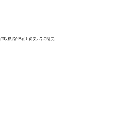
我可以根据自己的时间安排学习进度。