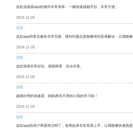
这款加速器app的操作非常简单，一键加速就能开启，非常方便。
2024-11-28
游客
这款app的售后服务非常完善，遇到问题总是能够得到妥善解决，让我能
2024-11-28
游客
这款游戏非常好玩，画面精美，玩法丰富。
2024-11-28
游客
超级好用的加速器，妈妈再也不用担心我的学习啦！
2024-11-28
游客
这款app的用户界面简洁明了，使用起来非常容易上手，让我能够快速熟