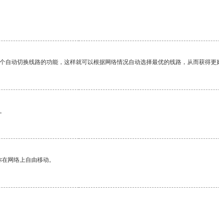
一个自动切换线路的功能，这样就可以根据网络情况自动选择最优的线路，从而获得更
。
你在网络上自由移动。