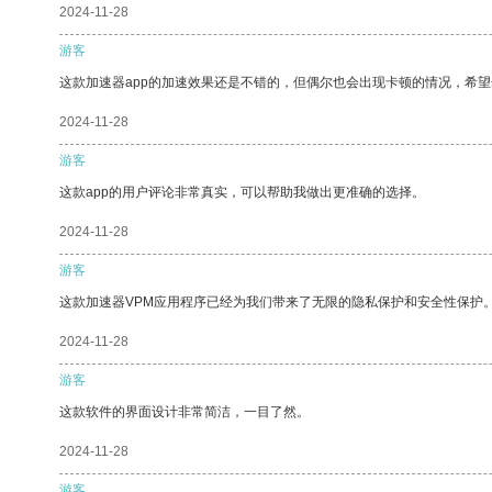
2024-11-28
游客
这款加速器app的加速效果还是不错的，但偶尔也会出现卡顿的情况，希
2024-11-28
游客
这款app的用户评论非常真实，可以帮助我做出更准确的选择。
2024-11-28
游客
这款加速器VPM应用程序已经为我们带来了无限的隐私保护和安全性保护
2024-11-28
游客
这款软件的界面设计非常简洁，一目了然。
2024-11-28
游客