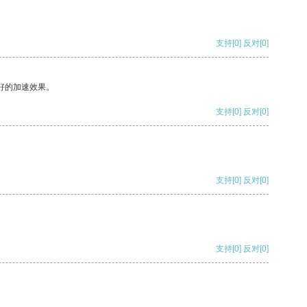
支持
[0]
反对
[0]
好的加速效果。
支持
[0]
反对
[0]
支持
[0]
反对
[0]
支持
[0]
反对
[0]