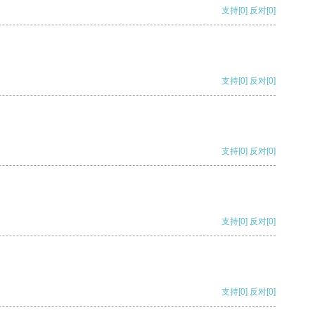
支持
[0]
反对
[0]
支持
[0]
反对
[0]
支持
[0]
反对
[0]
支持
[0]
反对
[0]
支持
[0]
反对
[0]