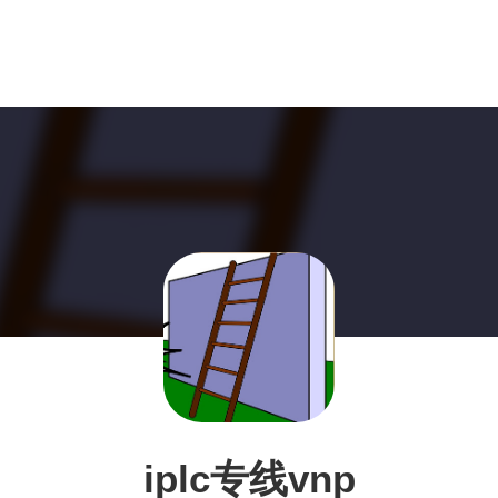
iplc专线vnp