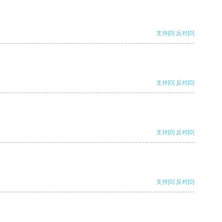
支持
[0]
反对
[0]
支持
[0]
反对
[0]
支持
[0]
反对
[0]
支持
[0]
反对
[0]