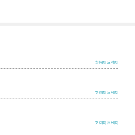
支持
[0]
反对
[0]
支持
[0]
反对
[0]
支持
[0]
反对
[0]