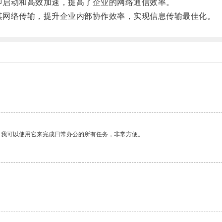
即启动和高效加速，提高了企业的网络通信效率。
其网络传输，提升企业内部协作效率，实现信息传输最佳化。
。我可以使用它来完成日常办公的所有任务，非常方便。