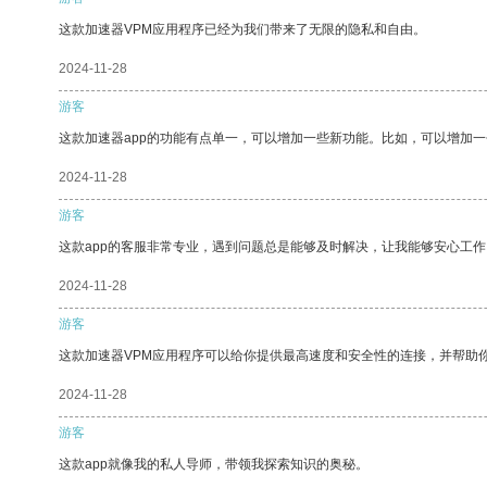
这款加速器VPM应用程序已经为我们带来了无限的隐私和自由。
2024-11-28
游客
这款加速器app的功能有点单一，可以增加一些新功能。比如，可以增加
2024-11-28
游客
这款app的客服非常专业，遇到问题总是能够及时解决，让我能够安心工作
2024-11-28
游客
这款加速器VPM应用程序可以给你提供最高速度和安全性的连接，并帮助
2024-11-28
游客
这款app就像我的私人导师，带领我探索知识的奥秘。