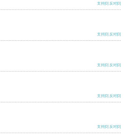
支持
[0]
反对
[0]
支持
[0]
反对
[0]
支持
[0]
反对
[0]
支持
[0]
反对
[0]
支持
[0]
反对
[0]