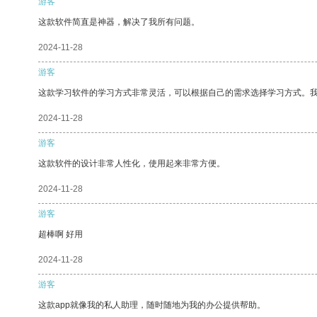
游客
这款软件简直是神器，解决了我所有问题。
2024-11-28
游客
这款学习软件的学习方式非常灵活，可以根据自己的需求选择学习方式。
2024-11-28
游客
这款软件的设计非常人性化，使用起来非常方便。
2024-11-28
游客
超棒啊 好用
2024-11-28
游客
这款app就像我的私人助理，随时随地为我的办公提供帮助。