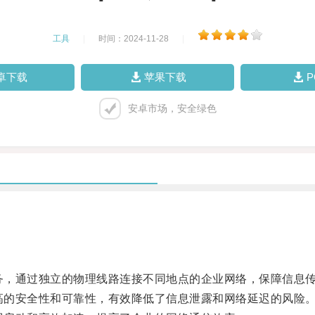
工具
|
时间：2024-11-28
|
卓下载
苹果下载
安卓市场，安全绿色
务，通过独立的物理线路连接不同地点的企业网络，保障信息
高的安全性和可靠性，有效降低了信息泄露和网络延迟的风险