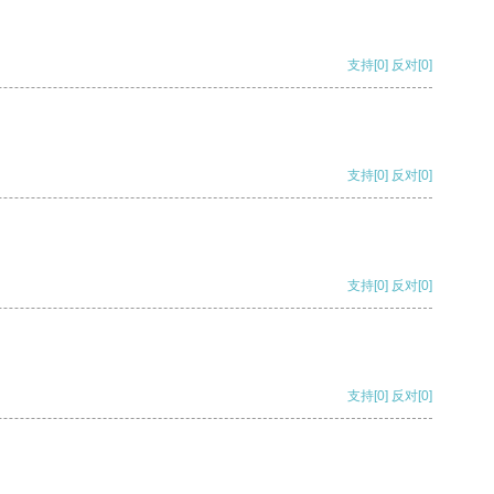
支持
[0]
反对
[0]
支持
[0]
反对
[0]
支持
[0]
反对
[0]
支持
[0]
反对
[0]