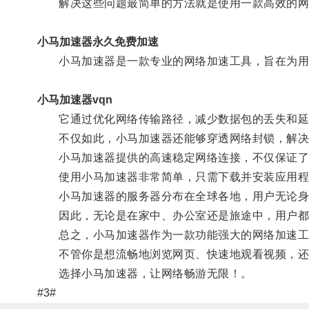
解决这些问题最简单的方法就是使用一款高效的网
小马加速器永久免费加速
小马加速器是一款专业的网络加速工具，旨在为用
小马加速器vqn
它通过优化网络传输路径，减少数据包的丢失和延
不仅如此，小马加速器还能够穿透网络封锁，解决
小马加速器提供的高速稳定网络连接，不仅保证了网
使用小马加速器非常简单，只需下载并安装应用程
小马加速器的服务器分布在全球各地，用户无论身
因此，无论是在家中、办公室还是旅途中，用户都
总之，小马加速器作为一款功能强大的网络加速工
不管你是想流畅地浏览网页、快速地观看视频，还
选择小马加速器，让网络畅游无限！。
#3#