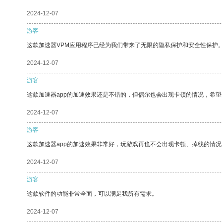
2024-12-07
游客
这款加速器VPM应用程序已经为我们带来了无限的隐私保护和安全性保护
2024-12-07
游客
这款加速器app的加速效果还是不错的，但偶尔也会出现卡顿的情况，希
2024-12-07
游客
这款加速器app的加速效果非常好，玩游戏再也不会出现卡顿、掉线的情况
2024-12-07
游客
这款软件的功能非常全面，可以满足我所有需求。
2024-12-07