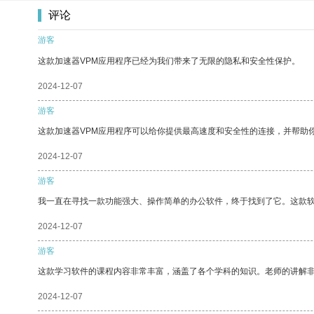
评论
游客
这款加速器VPM应用程序已经为我们带来了无限的隐私和安全性保护。
2024-12-07
游客
这款加速器VPM应用程序可以给你提供最高速度和安全性的连接，并帮助
2024-12-07
游客
我一直在寻找一款功能强大、操作简单的办公软件，终于找到了它。这款
2024-12-07
游客
这款学习软件的课程内容非常丰富，涵盖了各个学科的知识。老师的讲解
2024-12-07