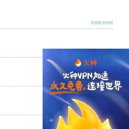
支持
[0]
反对
[0]
支持
[0]
反对
[0]
支持
[0]
反对
[0]
支持
[0]
反对
[0]