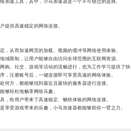
络加速工具，其中，小马加速器是一个不可错过的选择。
户提供高速稳定的网络连接。
迟，从而加速网页的加载、视频的缓冲等网络使用体验。
地域限制，让用户能够自由访问全球范围的互联网资源。
购、社交、游戏等活动的流畅进行，也为工作学习提供了快
序，注册账号后，一键连接即可享受高速的网络体验。
处何方，都能够找到最近且最快的服务器进行连接。
能够轻松地畅享网络乐趣。
具，给用户带来了高速稳定、畅快体验的网络连接。
是享受游戏带来的乐趣，小马加速器都能够助你一臂之力。