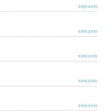
支持
[0]
反对
[0]
支持
[0]
反对
[0]
支持
[0]
反对
[0]
支持
[0]
反对
[0]
支持
[0]
反对
[0]