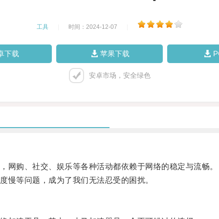
工具
|
时间：2024-12-07
|
卓下载
苹果下载
安卓市场，安全绿色
，网购、社交、娱乐等各种活动都依赖于网络的稳定与流畅。
度慢等问题，成为了我们无法忍受的困扰。