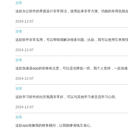
游客
这款办公软件的界面设计非常简洁，使用起来非常方便。功能的布局也很
2024-12-07
游客
这款软件非常实用，可以帮助我解决很多问题。比如，我可以使用它来查
2024-12-07
游客
这款加速器app的价格有点贵，可以适当降低一些。我个人觉得，一款加速
2024-12-07
游客
这款学习软件的社区氛围非常好，可以与其他学习者交流学习心得。
2024-12-07
游客
这款app就像我的财务顾问，让我能够省钱又省心。