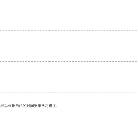
我可以根据自己的时间安排学习进度。