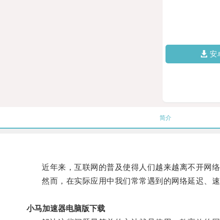
安
简介
近年来，互联网的普及使得人们越来越离不开网络
然而，在实际应用中我们常常遇到的网络延迟、速
小马加速器电脑版下载