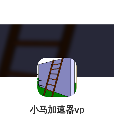
小马加速器vp