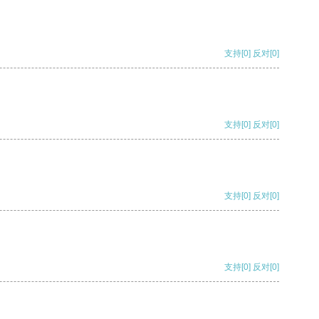
支持
[0]
反对
[0]
支持
[0]
反对
[0]
支持
[0]
反对
[0]
支持
[0]
反对
[0]