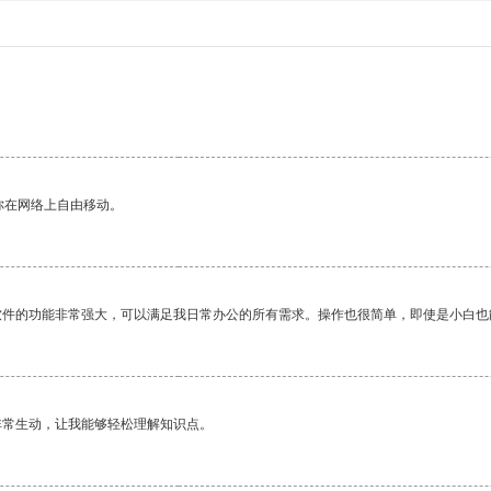
你在网络上自由移动。
软件的功能非常强大，可以满足我日常办公的所有需求。操作也很简单，即使是小白也
非常生动，让我能够轻松理解知识点。