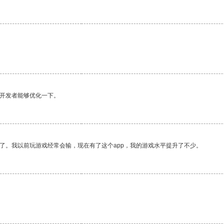
。
望开发者能够优化一下。
了。我以前玩游戏经常会输，现在有了这个app，我的游戏水平提升了不少。