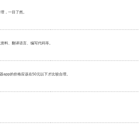
合理，一目了然。
找资料、翻译语言、编写代码等。
器app的价格应该在50元以下才比较合理。