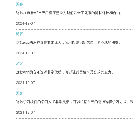
游客
这款加速器VPM应用程序已经为我们带来了无限的隐私保护和自由。
2024-12-07
游客
这款app的用户群体非常庞大，我可以结识到来自世界各地的朋友。
2024-12-07
游客
这款app的音乐资源非常优质，可以让我尽情享受音乐的魅力。
2024-12-07
游客
这款学习软件的学习方式非常灵活，可以根据自己的需求选择学习方式。
2024-12-07