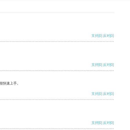
支持
[0]
反对
[0]
支持
[0]
反对
[0]
能快速上手。
支持
[0]
反对
[0]
支持
[0]
反对
[0]