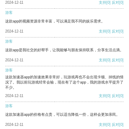
2024-12-11
支持
[0]
反对
[0]
游客
这款app的视频资源非常丰富，可以满足我不同的娱乐需求。
2024-12-11
支持
[0]
反对
[0]
游客
这款app是我社交的好帮手，让我能够与朋友保持联系，分享生活点滴。
2024-12-11
支持
[0]
反对
[0]
游客
这款加速器app的加速效果非常好，玩游戏再也不会出现卡顿、掉线的情
况了。我以前玩游戏经常会输，现在有了这个app，我的游戏水平提升了
不少。
2024-12-11
支持
[0]
反对
[0]
游客
这款加速器app的价格有点贵，可以适当降低一些，这样会更加亲民。
2024-12-11
支持
[0]
反对
[0]