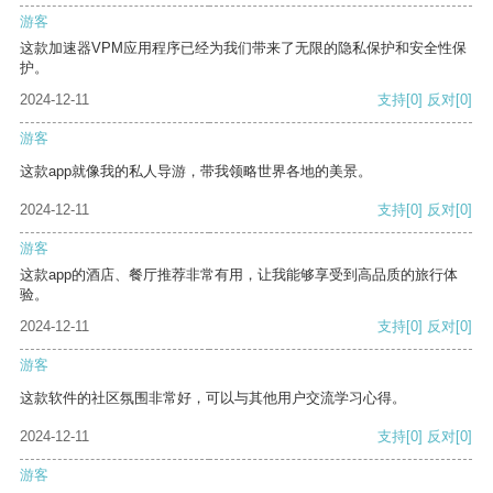
游客
这款加速器VPM应用程序已经为我们带来了无限的隐私保护和安全性保
护。
2024-12-11
支持
[0]
反对
[0]
游客
这款app就像我的私人导游，带我领略世界各地的美景。
2024-12-11
支持
[0]
反对
[0]
游客
这款app的酒店、餐厅推荐非常有用，让我能够享受到高品质的旅行体
验。
2024-12-11
支持
[0]
反对
[0]
游客
这款软件的社区氛围非常好，可以与其他用户交流学习心得。
2024-12-11
支持
[0]
反对
[0]
游客