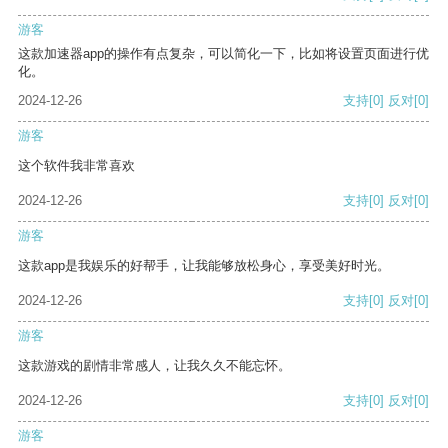
游客
这款加速器app的操作有点复杂，可以简化一下，比如将设置页面进行优
化。
2024-12-26
支持
[0]
反对
[0]
游客
这个软件我非常喜欢
2024-12-26
支持
[0]
反对
[0]
游客
这款app是我娱乐的好帮手，让我能够放松身心，享受美好时光。
2024-12-26
支持
[0]
反对
[0]
游客
这款游戏的剧情非常感人，让我久久不能忘怀。
2024-12-26
支持
[0]
反对
[0]
游客