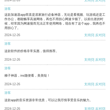
2024-12-26
支持
[0]
反对
[0]
游客
这款加速器app简直是居家旅行必备神器，无论是看视频、玩游戏还是工
作办公，都能畅享高速网络，再也不用担心网速卡顿了。以前出差的时
候，经常因为网速慢而无法正常使用网络，现在有了这个app，我再也不
用担心了。
2024-12-26
支持
[0]
反对
[0]
游客
这款软件的价格非常实惠，值得推荐。
2024-12-26
支持
[0]
反对
[0]
游客
梯子神器，ins随便看，美美哒！
2024-12-26
支持
[0]
反对
[0]
游客
这款app的音乐资源非常优质，可以让我尽情享受音乐的魅力。
2024-12-26
支持
[0]
反对
[0]