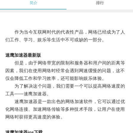
简介
排行
作为当今互联网时代的代表性产品，网络已经成为了人
们工作、学习、娱乐等生活中不可或缺的一部分。
速鹰加速器最新版
但是，由于网络带宽的限制和服务器和用户间的距离等
因素，我们在使用网络时经常会遇到网速缓慢的问题，这不
仅会降低工作和学习效率，还可能影响娱乐体验。
为了解决这个问题，我们需要一个可以提高网络速度的
工具——速鹰加速器。
速鹰加速器是一款出色的网络加速软件，它可以通过优
化网络连接、加速网络传输等多种技术手段，让用户在使用
网络时获得更高速度的体验。
速鹰加速器ios下载