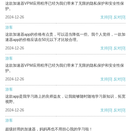
这款加速器VPM应用程序已经为我们带来了无限的隐私保护和安全性保
护。
2024-12-26
支持
[0]
反对
[0]
游客
这款加速器app的价格有点贵，可以适当降低一些。我个人觉得，一款加
速器app的价格应该在50元以下才比较合理。
2024-12-26
支持
[0]
反对
[0]
游客
这款加速器VPM应用程序已经为我们带来了无限的隐私保护和安全性保
护。
2024-12-26
支持
[0]
反对
[0]
游客
这款app是我学习路上的良师益友，让我能够随时随地学习新知识，拓宽
视野。
2024-12-26
支持
[0]
反对
[0]
游客
超级好用的加速器，妈妈再也不用担心我的学习啦！