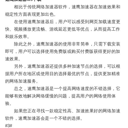
相比于传统网络加速器软件，速鹰加速器在加速效果和
稳定性方面表现更加出色。
在使用速鹰加速器后，用户可以感受到网页加载速度更
快、视频播放更流畅、游戏延迟更低等优点，从而提高工作
和娱乐效率。
除此之外，速鹰加速器的使用非常简单，只需下载安装
即可，用户可以选择使用免费版或购买付费版获得更好的加
速效果。
另外，速鹰加速器还提供多种加速节点的选择，可以根
据用户所在地区或使用目的选择最优的节点，提供更加精准
的网络加速服务。
总之，速鹰加速器是一个提高网络速度的不错选择，它
能够有效地解决网络缓慢的问题，提高用户的网络使用体
验。
如果您正在寻找一款稳定性高、加速效果好的网络加速
软件，速鹰加速器会是一个不错的选择。
#3#