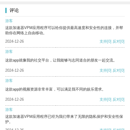
评论
游客
这款加速器VPM应用程序可以给你提供最高速度和安全性的连接，并帮
助你在网络上自由移动。
2024-12-26
支持
[0]
反对
[0]
游客
这款app就像我的社交平台，让我能够与志同道合的朋友一起交流。
2024-12-26
支持
[0]
反对
[0]
游客
这款app的视频资源非常丰富，可以满足我不同的娱乐需求。
2024-12-26
支持
[0]
反对
[0]
游客
这款加速器VPM应用程序已经为我们带来了无限的隐私保护和安全性保
护。