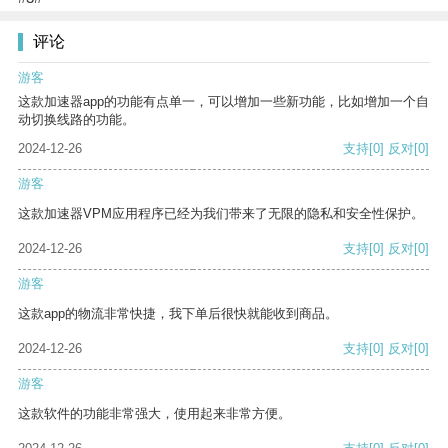
评论
游客
这款加速器app的功能有点单一，可以增加一些新功能，比如增加一个自
动切换线路的功能。
2024-12-26
支持
[0]
反对
[0]
游客
这款加速器VPM应用程序已经为我们带来了无限的隐私和安全性保护。
2024-12-26
支持
[0]
反对
[0]
游客
这款app的物流非常快捷，我下单后很快就能收到商品。
2024-12-26
支持
[0]
反对
[0]
游客
这款软件的功能非常强大，使用起来非常方便。