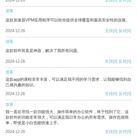
2024-12-26
支持
[0]
反对
[0]
游客
这款加速器VPM应用程序可以给你提供全球覆盖和最高安全性的连接。
2024-12-26
支持
[0]
反对
[0]
游客
这款软件简直是神器，解决了我所有问题。
2024-12-26
支持
[0]
反对
[0]
游客
这款app的课程非常丰富，可以满足我不同的学习需求，让我能够找到自
己感兴趣的知识。
2024-12-26
支持
[0]
反对
[0]
游客
我一直在寻找一款功能强大、操作简单的办公软件，终于找到了它。这
款软件的功能非常强大，可以满足我日常办公的所有需求。操作也很简
单，即使是小白也能快速上手。
2024-12-26
支持
[0]
反对
[0]