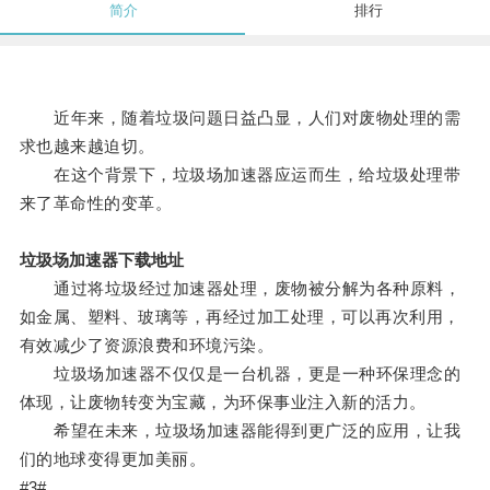
简介
排行
近年来，随着垃圾问题日益凸显，人们对废物处理的需
求也越来越迫切。
在这个背景下，垃圾场加速器应运而生，给垃圾处理带
来了革命性的变革。
垃圾场加速器下载地址
通过将垃圾经过加速器处理，废物被分解为各种原料，
如金属、塑料、玻璃等，再经过加工处理，可以再次利用，
有效减少了资源浪费和环境污染。
垃圾场加速器不仅仅是一台机器，更是一种环保理念的
体现，让废物转变为宝藏，为环保事业注入新的活力。
希望在未来，垃圾场加速器能得到更广泛的应用，让我
们的地球变得更加美丽。
#3#