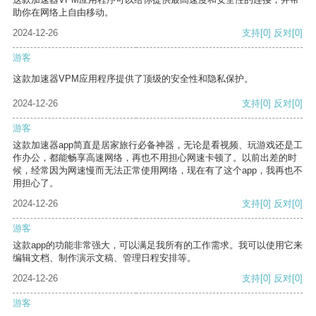
助你在网络上自由移动。
2024-12-26
支持
[0]
反对
[0]
游客
这款加速器VPM应用程序提供了顶级的安全性和隐私保护。
2024-12-26
支持
[0]
反对
[0]
游客
这款加速器app简直是居家旅行必备神器，无论是看视频、玩游戏还是工
作办公，都能畅享高速网络，再也不用担心网速卡顿了。以前出差的时
候，经常因为网速慢而无法正常使用网络，现在有了这个app，我再也不
用担心了。
2024-12-26
支持
[0]
反对
[0]
游客
这款app的功能非常强大，可以满足我所有的工作需求。我可以使用它来
编辑文档、制作演示文稿、管理日程安排等。
2024-12-26
支持
[0]
反对
[0]
游客