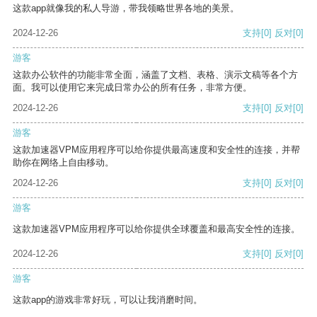
这款app就像我的私人导游，带我领略世界各地的美景。
2024-12-26
支持
[0]
反对
[0]
游客
这款办公软件的功能非常全面，涵盖了文档、表格、演示文稿等各个方
面。我可以使用它来完成日常办公的所有任务，非常方便。
2024-12-26
支持
[0]
反对
[0]
游客
这款加速器VPM应用程序可以给你提供最高速度和安全性的连接，并帮
助你在网络上自由移动。
2024-12-26
支持
[0]
反对
[0]
游客
这款加速器VPM应用程序可以给你提供全球覆盖和最高安全性的连接。
2024-12-26
支持
[0]
反对
[0]
游客
这款app的游戏非常好玩，可以让我消磨时间。