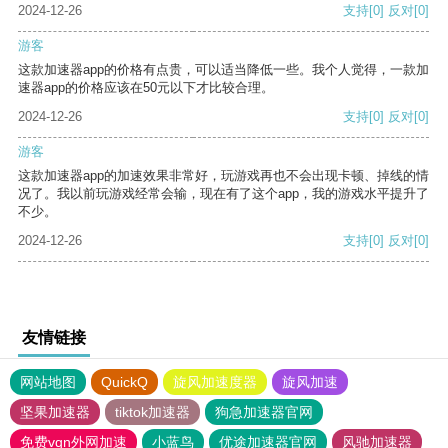
2024-12-26
支持
[0]
反对
[0]
游客
这款加速器app的价格有点贵，可以适当降低一些。我个人觉得，一款加
速器app的价格应该在50元以下才比较合理。
2024-12-26
支持
[0]
反对
[0]
游客
这款加速器app的加速效果非常好，玩游戏再也不会出现卡顿、掉线的情
况了。我以前玩游戏经常会输，现在有了这个app，我的游戏水平提升了
不少。
2024-12-26
支持
[0]
反对
[0]
友情链接
网站地图
QuickQ
旋风加速度器
旋风加速
坚果加速器
tiktok加速器
狗急加速器官网
免费vqn外网加速
小蓝鸟
优途加速器官网
风驰加速器