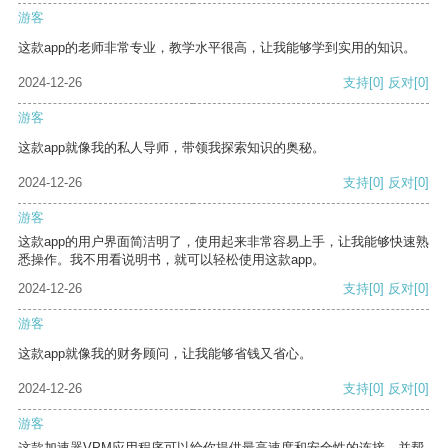
游客
这款app的老师非常专业，教学水平很高，让我能够学到实用的知识。
2024-12-26
支持
[0]
反对
[0]
游客
这款app就像我的私人导师，带领我探索知识的奥秘。
2024-12-26
支持
[0]
反对
[0]
游客
这款app的用户界面简洁明了，使用起来非常容易上手，让我能够快速熟
悉操作。我不用看说明书，就可以轻松使用这款app。
2024-12-26
支持
[0]
反对
[0]
游客
这款app就像我的财务顾问，让我能够省钱又省心。
2024-12-26
支持
[0]
反对
[0]
游客
这款加速器VPM应用程序可以给你提供最高速度和安全性的连接，并帮