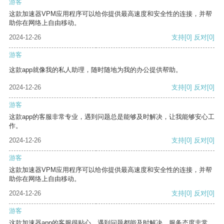
游客
这款加速器VPM应用程序可以给你提供最高速度和安全性的连接，并帮
助你在网络上自由移动。
2024-12-26
支持
[0]
反对
[0]
游客
这款app就像我的私人助理，随时随地为我的办公提供帮助。
2024-12-26
支持
[0]
反对
[0]
游客
这款app的客服非常专业，遇到问题总是能够及时解决，让我能够安心工
作。
2024-12-26
支持
[0]
反对
[0]
游客
这款加速器VPM应用程序可以给你提供最高速度和安全性的连接，并帮
助你在网络上自由移动。
2024-12-26
支持
[0]
反对
[0]
游客
这款加速器app的客服很贴心，遇到问题都能及时解决，服务态度非常