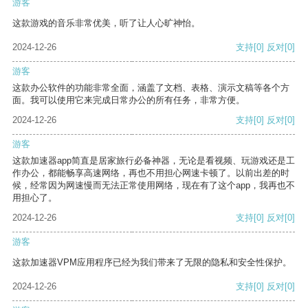
游客
这款游戏的音乐非常优美，听了让人心旷神怡。
2024-12-26
支持
[0]
反对
[0]
游客
这款办公软件的功能非常全面，涵盖了文档、表格、演示文稿等各个方
面。我可以使用它来完成日常办公的所有任务，非常方便。
2024-12-26
支持
[0]
反对
[0]
游客
这款加速器app简直是居家旅行必备神器，无论是看视频、玩游戏还是工
作办公，都能畅享高速网络，再也不用担心网速卡顿了。以前出差的时
候，经常因为网速慢而无法正常使用网络，现在有了这个app，我再也不
用担心了。
2024-12-26
支持
[0]
反对
[0]
游客
这款加速器VPM应用程序已经为我们带来了无限的隐私和安全性保护。
2024-12-26
支持
[0]
反对
[0]