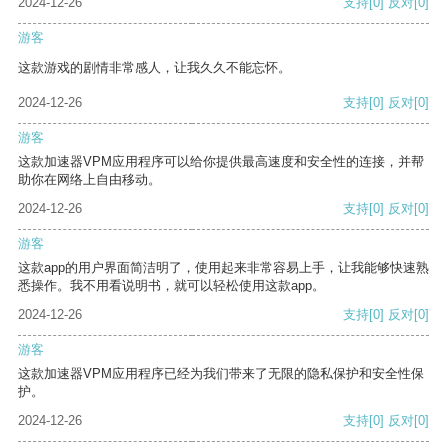
2024-12-26
支持
[0]
反对
[0]
游客
这款游戏的剧情非常感人，让我久久不能忘怀。
2024-12-26
支持
[0]
反对
[0]
游客
这款加速器VPM应用程序可以给你提供最高速度和安全性的连接，并帮
助你在网络上自由移动。
2024-12-26
支持
[0]
反对
[0]
游客
这款app的用户界面简洁明了，使用起来非常容易上手，让我能够快速熟
悉操作。我不用看说明书，就可以轻松使用这款app。
2024-12-26
支持
[0]
反对
[0]
游客
这款加速器VPM应用程序已经为我们带来了无限的隐私保护和安全性保
护。
2024-12-26
支持
[0]
反对
[0]