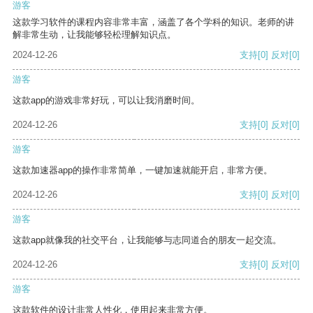
游客
这款学习软件的课程内容非常丰富，涵盖了各个学科的知识。老师的讲
解非常生动，让我能够轻松理解知识点。
2024-12-26
支持
[0]
反对
[0]
游客
这款app的游戏非常好玩，可以让我消磨时间。
2024-12-26
支持
[0]
反对
[0]
游客
这款加速器app的操作非常简单，一键加速就能开启，非常方便。
2024-12-26
支持
[0]
反对
[0]
游客
这款app就像我的社交平台，让我能够与志同道合的朋友一起交流。
2024-12-26
支持
[0]
反对
[0]
游客
这款软件的设计非常人性化，使用起来非常方便。