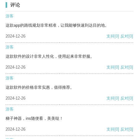
评论
游客
这款app的路线规划非常精准，让我能够快速到达目的地。
2024-12-26
支持
[0]
反对
[0]
游客
这款软件的设计非常人性化，使用起来非常舒服。
2024-12-26
支持
[0]
反对
[0]
游客
这款软件的价格非常实惠，值得推荐。
2024-12-26
支持
[0]
反对
[0]
游客
梯子神器，ins随便看，美美哒！
2024-12-26
支持
[0]
反对
[0]