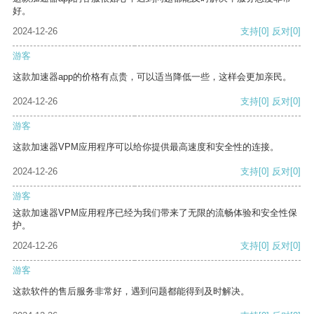
好。
2024-12-26
支持
[0]
反对
[0]
游客
这款加速器app的价格有点贵，可以适当降低一些，这样会更加亲民。
2024-12-26
支持
[0]
反对
[0]
游客
这款加速器VPM应用程序可以给你提供最高速度和安全性的连接。
2024-12-26
支持
[0]
反对
[0]
游客
这款加速器VPM应用程序已经为我们带来了无限的流畅体验和安全性保
护。
2024-12-26
支持
[0]
反对
[0]
游客
这款软件的售后服务非常好，遇到问题都能得到及时解决。