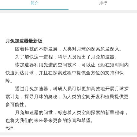
简介
排行
月兔加速器最新版
随着科技的不断发展，人类对月球的探索愈发深入。
为了加快这一进程，科研人员推出了月兔加速器。
该加速器利用先进的空间技术，可以让飞船在短时间内
快速到达月球，并且在探索过程中提供全方位的支持和保
障。
通过月兔加速器，科研人员可以更加高效地开展月球探
索计划，探寻月球的奥秘，为人类的空间开发和殖民提供更
多可能性。
月兔加速器的问世，标志着人类空间探索的新里程碑，
也将为我们的未来带来更多的惊喜和希望。
#3#