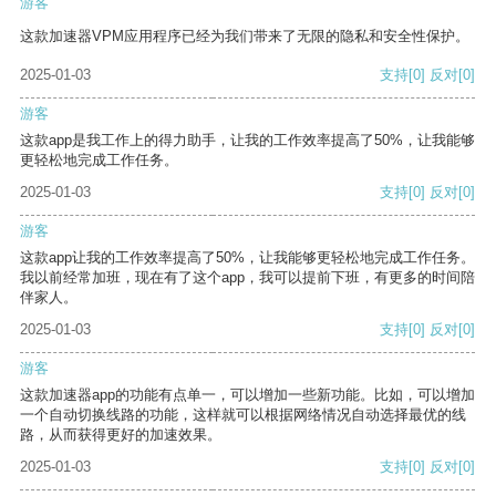
游客
这款加速器VPM应用程序已经为我们带来了无限的隐私和安全性保护。
2025-01-03
支持
[0]
反对
[0]
游客
这款app是我工作上的得力助手，让我的工作效率提高了50%，让我能够
更轻松地完成工作任务。
2025-01-03
支持
[0]
反对
[0]
游客
这款app让我的工作效率提高了50%，让我能够更轻松地完成工作任务。
我以前经常加班，现在有了这个app，我可以提前下班，有更多的时间陪
伴家人。
2025-01-03
支持
[0]
反对
[0]
游客
这款加速器app的功能有点单一，可以增加一些新功能。比如，可以增加
一个自动切换线路的功能，这样就可以根据网络情况自动选择最优的线
路，从而获得更好的加速效果。
2025-01-03
支持
[0]
反对
[0]