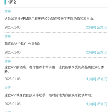
评论
游客
这款加速器VPM应用程序已经为我们带来了无限的隐私和自由。
2025-01-03
支持
[0]
反对
[0]
游客
我喜欢这个软件 作者加油
2025-01-03
支持
[0]
反对
[0]
游客
这款app的酒店、餐厅推荐非常有用，让我能够享受到高品质的旅行体
验。
2025-01-03
支持
[0]
反对
[0]
游客
这款app就像我的娱乐小助手，随时随地为我的娱乐提供帮助。
2025-01-03
支持
[0]
反对
[0]