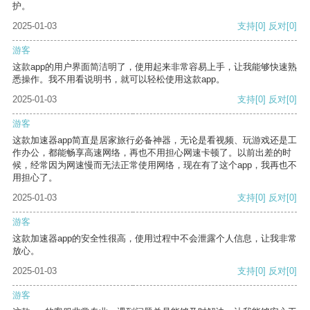
护。
2025-01-03
支持
[0]
反对
[0]
游客
这款app的用户界面简洁明了，使用起来非常容易上手，让我能够快速熟
悉操作。我不用看说明书，就可以轻松使用这款app。
2025-01-03
支持
[0]
反对
[0]
游客
这款加速器app简直是居家旅行必备神器，无论是看视频、玩游戏还是工
作办公，都能畅享高速网络，再也不用担心网速卡顿了。以前出差的时
候，经常因为网速慢而无法正常使用网络，现在有了这个app，我再也不
用担心了。
2025-01-03
支持
[0]
反对
[0]
游客
这款加速器app的安全性很高，使用过程中不会泄露个人信息，让我非常
放心。
2025-01-03
支持
[0]
反对
[0]
游客