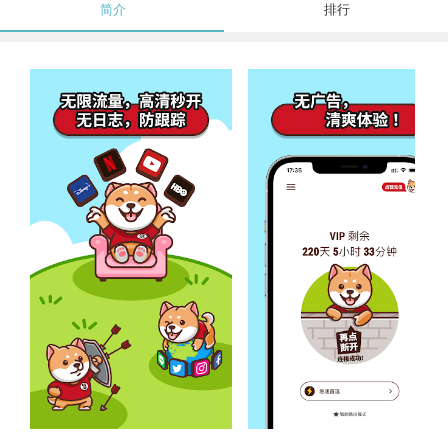
简介
排行