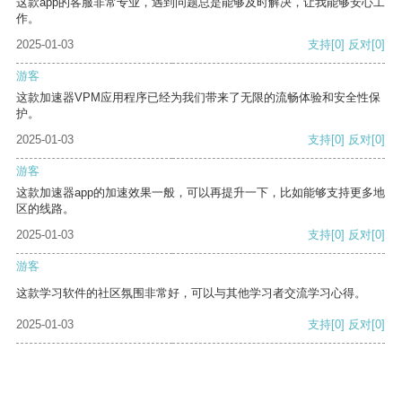
这款app的客服非常专业，遇到问题总是能够及时解决，让我能够安心工
作。
2025-01-03
支持
[0]
反对
[0]
游客
这款加速器VPM应用程序已经为我们带来了无限的流畅体验和安全性保
护。
2025-01-03
支持
[0]
反对
[0]
游客
这款加速器app的加速效果一般，可以再提升一下，比如能够支持更多地
区的线路。
2025-01-03
支持
[0]
反对
[0]
游客
这款学习软件的社区氛围非常好，可以与其他学习者交流学习心得。
2025-01-03
支持
[0]
反对
[0]