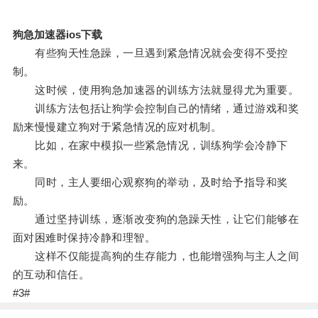
狗急加速器ios下载
有些狗天性急躁，一旦遇到紧急情况就会变得不受控
制。
这时候，使用狗急加速器的训练方法就显得尤为重要。
训练方法包括让狗学会控制自己的情绪，通过游戏和奖
励来慢慢建立狗对于紧急情况的应对机制。
比如，在家中模拟一些紧急情况，训练狗学会冷静下
来。
同时，主人要细心观察狗的举动，及时给予指导和奖
励。
通过坚持训练，逐渐改变狗的急躁天性，让它们能够在
面对困难时保持冷静和理智。
这样不仅能提高狗的生存能力，也能增强狗与主人之间
的互动和信任。
#3#