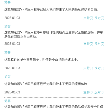
游客
这款加速器VPM应用程序已经为我们带来了无限的隐私保护和自由。
2025-01-03
支持
[0]
反对
[0]
游客
这款加速器VPM应用程序可以给你提供最高速度和安全性的连接，并帮
助你在网络上自由移动。
2025-01-03
支持
[0]
反对
[0]
游客
这款软件的操作非常简单，即使是小白也能快速上手。
2025-01-03
支持
[0]
反对
[0]
游客
这款加速器VPM应用程序已经为我们带来了无限的流畅体验。
2025-01-03
支持
[0]
反对
[0]
游客
这款加速器VPM应用程序已经为我们带来了无限的隐私保护和安全性保