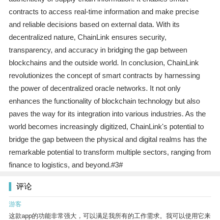
contracts to access real-time information and make precise
and reliable decisions based on external data. With its
decentralized nature, ChainLink ensures security,
transparency, and accuracy in bridging the gap between
blockchains and the outside world. In conclusion, ChainLink
revolutionizes the concept of smart contracts by harnessing
the power of decentralized oracle networks. It not only
enhances the functionality of blockchain technology but also
paves the way for its integration into various industries. As the
world becomes increasingly digitized, ChainLink's potential to
bridge the gap between the physical and digital realms has the
remarkable potential to transform multiple sectors, ranging from
finance to logistics, and beyond.#3#
评论
游客
这款app的功能非常强大，可以满足我所有的工作需求。我可以使用它来