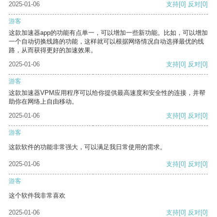
2025-01-06
支持
[0]
反对
[0]
游客
这款加速器app的功能有点单一，可以增加一些新功能。比如，可以增加
一个自动切换线路的功能，这样就可以根据网络情况自动选择最优的线
路，从而获得更好的加速效果。
2025-01-06
支持
[0]
反对
[0]
游客
这款加速器VPM应用程序可以给你提供最高速度和安全性的连接，并帮
助你在网络上自由移动。
2025-01-06
支持
[0]
反对
[0]
游客
这款软件的功能非常强大，可以满足我日常使用的需求。
2025-01-06
支持
[0]
反对
[0]
游客
这个软件我非常喜欢
2025-01-06
支持
[0]
反对
[0]