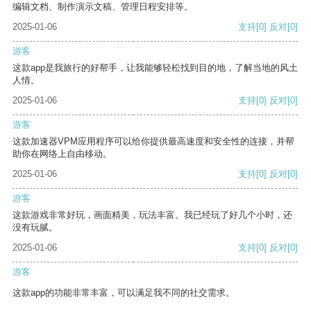
编辑文档、制作演示文稿、管理日程安排等。
2025-01-06
支持
[0]
反对
[0]
游客
这款app是我旅行的好帮手，让我能够轻松找到目的地，了解当地的风土
人情。
2025-01-06
支持
[0]
反对
[0]
游客
这款加速器VPM应用程序可以给你提供最高速度和安全性的连接，并帮
助你在网络上自由移动。
2025-01-06
支持
[0]
反对
[0]
游客
这款游戏非常好玩，画面精美，玩法丰富。我已经玩了好几个小时，还
没有玩腻。
2025-01-06
支持
[0]
反对
[0]
游客
这款app的功能非常丰富，可以满足我不同的社交需求。