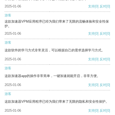
2025-01-06
支持
[0]
反对
[0]
游客
这款加速器VPM应用程序已经为我们带来了无限的流畅体验和安全性保
护。
2025-01-06
支持
[0]
反对
[0]
游客
这款软件的学习方式非常灵活，可以根据自己的需求选择学习方式。
2025-01-06
支持
[0]
反对
[0]
游客
这款加速器app的操作非常简单，一键加速就能开启，非常方便。
2025-01-06
支持
[0]
反对
[0]
游客
这款加速器VPM应用程序已经为我们带来了无限的隐私和安全性保护。
2025-01-06
支持
[0]
反对
[0]