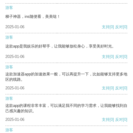
游客
梯子神器，ins随便看，美美哒！
2025-01-06
支持
[0]
反对
[0]
游客
这款app是我娱乐的好帮手，让我能够放松身心，享受美好时光。
2025-01-06
支持
[0]
反对
[0]
游客
这款加速器app的加速效果一般，可以再提升一下，比如能够支持更多地
区的线路。
2025-01-06
支持
[0]
反对
[0]
游客
这款app的课程非常丰富，可以满足我不同的学习需求，让我能够找到自
己感兴趣的知识。
2025-01-06
支持
[0]
反对
[0]
游客