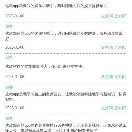
这款app就像我的娱乐小助手，随时随地为我的娱乐提供帮助。
2025-01-06
支持
[0]
反对
[0]
游客
这款加速器app的客服很贴心，遇到问题都能及时解决，服务态度非常
好。
2025-01-06
支持
[0]
反对
[0]
游客
这款软件的功能非常强大，使用起来非常方便。
2025-01-06
支持
[0]
反对
[0]
游客
这款app是我学习路上的良师益友，让我能够随时随地学习新知识，拓宽
视野。
2025-01-06
支持
[0]
反对
[0]
游客
这款加速器app简直是居家旅行必备神器，无论是看视频、玩游戏还是工
作办公，都能畅享高速网络，再也不用担心网速卡顿了。