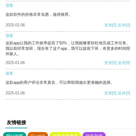
游客
这款软件的价格非常实惠，值得推荐。
2025-01-06
支持
[0]
反对
[0]
游客
这款app让我的工作效率提高了50%，让我能够更轻松地完成工作任务。
我以前经常加班，现在有了这个app，我可以提前下班，有更多的时间陪
伴家人。
2025-01-06
支持
[0]
反对
[0]
游客
这款app的用户评论非常真实，可以帮助我做出更准确的选择。
2025-01-06
支持
[0]
反对
[0]
友情链接