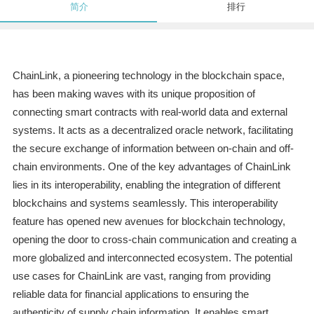
简介
排行
ChainLink, a pioneering technology in the blockchain space,
has been making waves with its unique proposition of
connecting smart contracts with real-world data and external
systems. It acts as a decentralized oracle network, facilitating
the secure exchange of information between on-chain and off-
chain environments. One of the key advantages of ChainLink
lies in its interoperability, enabling the integration of different
blockchains and systems seamlessly. This interoperability
feature has opened new avenues for blockchain technology,
opening the door to cross-chain communication and creating a
more globalized and interconnected ecosystem. The potential
use cases for ChainLink are vast, ranging from providing
reliable data for financial applications to ensuring the
authenticity of supply chain information. It enables smart