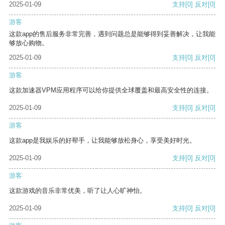
2025-01-09
支持
[0]
反对
[0]
游客
这款app的售后服务非常完善，遇到问题总是能够得到妥善解决，让我能
够放心购物。
2025-01-09
支持
[0]
反对
[0]
游客
这款加速器VPM应用程序可以给你提供全球覆盖和最高安全性的连接。
2025-01-09
支持
[0]
反对
[0]
游客
这款app是我娱乐的好帮手，让我能够放松身心，享受美好时光。
2025-01-09
支持
[0]
反对
[0]
游客
这款游戏的音乐非常优美，听了让人心旷神怡。
2025-01-09
支持
[0]
反对
[0]