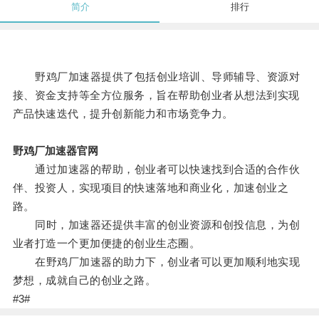
简介
排行
野鸡厂加速器提供了包括创业培训、导师辅导、资源对
接、资金支持等全方位服务，旨在帮助创业者从想法到实现
产品快速迭代，提升创新能力和市场竞争力。
野鸡厂加速器官网
通过加速器的帮助，创业者可以快速找到合适的合作伙
伴、投资人，实现项目的快速落地和商业化，加速创业之
路。
同时，加速器还提供丰富的创业资源和创投信息，为创
业者打造一个更加便捷的创业生态圈。
在野鸡厂加速器的助力下，创业者可以更加顺利地实现
梦想，成就自己的创业之路。
#3#