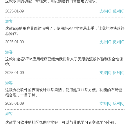
这款软件的功能非常强大，可以满足我日常使用的需求。
2025-01-09
支持
[0]
反对
[0]
游客
这款app的用户界面简洁明了，使用起来非常容易上手，让我能够快速熟
悉操作。
2025-01-09
支持
[0]
反对
[0]
游客
这款加速器VPM应用程序已经为我们带来了无限的流畅体验和安全性保
护。
2025-01-09
支持
[0]
反对
[0]
游客
这款办公软件的界面设计非常简洁，使用起来非常方便。功能的布局也
很合理，一目了然。
2025-01-09
支持
[0]
反对
[0]
游客
这款学习软件的社区氛围非常好，可以与其他学习者交流学习心得。