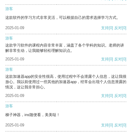
游客
这款软件的学习方式非常灵活，可以根据自己的需求选择学习方式。
2025-01-09
支持
[0]
反对
[0]
游客
这款学习软件的课程内容非常丰富，涵盖了各个学科的知识。老师的讲
解非常生动，让我能够轻松理解知识点。
2025-01-09
支持
[0]
反对
[0]
游客
这款加速器app的安全性很高，使用过程中不会泄露个人信息，这让我很
放心。我以前使用过一些其他的加速器app，经常会出现个人信息泄露的
情况，这让我非常担心。
2025-01-09
支持
[0]
反对
[0]
游客
梯子神器，ins随便看，美美哒！
2025-01-09
支持
[0]
反对
[0]