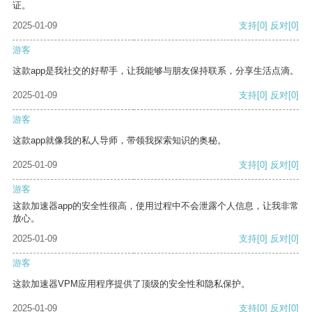
证。
2025-01-09
支持
[0]
反对
[0]
游客
这款app是我社交的好帮手，让我能够与朋友保持联系，分享生活点滴。
2025-01-09
支持
[0]
反对
[0]
游客
这款app就像我的私人导师，带领我探索知识的奥秘。
2025-01-09
支持
[0]
反对
[0]
游客
这款加速器app的安全性很高，使用过程中不会泄露个人信息，让我非常
放心。
2025-01-09
支持
[0]
反对
[0]
游客
这款加速器VPM应用程序提供了顶级的安全性和隐私保护。
2025-01-09
支持
[0]
反对
[0]