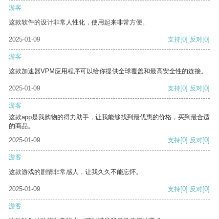
游客
这款软件的设计非常人性化，使用起来非常方便。
2025-01-09
支持
[0]
反对
[0]
游客
这款加速器VPM应用程序可以给你提供全球覆盖和最高安全性的连接。
2025-01-09
支持
[0]
反对
[0]
游客
这款app是我购物的得力助手，让我能够找到最优惠的价格，买到最合适
的商品。
2025-01-09
支持
[0]
反对
[0]
游客
这款游戏的剧情非常感人，让我久久不能忘怀。
2025-01-09
支持
[0]
反对
[0]
游客