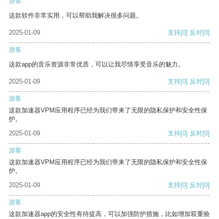
游客
这款软件非常实用，可以帮助我解决很多问题。
2025-01-09
支持
[0]
反对
[0]
游客
这款app的音乐资源非常优质，可以让我尽情享受音乐的魅力。
2025-01-09
支持
[0]
反对
[0]
游客
这款加速器VPM应用程序已经为我们带来了无限的隐私保护和安全性保
护。
2025-01-09
支持
[0]
反对
[0]
游客
这款加速器VPM应用程序已经为我们带来了无限的隐私保护和安全性保
护。
2025-01-09
支持
[0]
反对
[0]
游客
这款加速器app的安全性有待提高，可以加强防护措施，比如增加双重验