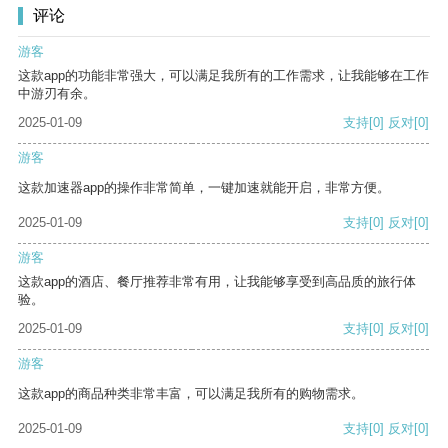
评论
游客
这款app的功能非常强大，可以满足我所有的工作需求，让我能够在工作
中游刃有余。
2025-01-09
支持
[0]
反对
[0]
游客
这款加速器app的操作非常简单，一键加速就能开启，非常方便。
2025-01-09
支持
[0]
反对
[0]
游客
这款app的酒店、餐厅推荐非常有用，让我能够享受到高品质的旅行体
验。
2025-01-09
支持
[0]
反对
[0]
游客
这款app的商品种类非常丰富，可以满足我所有的购物需求。
2025-01-09
支持
[0]
反对
[0]