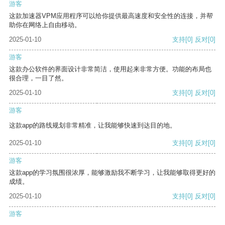
游客
这款加速器VPM应用程序可以给你提供最高速度和安全性的连接，并帮
助你在网络上自由移动。
2025-01-10
支持
[0]
反对
[0]
游客
这款办公软件的界面设计非常简洁，使用起来非常方便。功能的布局也
很合理，一目了然。
2025-01-10
支持
[0]
反对
[0]
游客
这款app的路线规划非常精准，让我能够快速到达目的地。
2025-01-10
支持
[0]
反对
[0]
游客
这款app的学习氛围很浓厚，能够激励我不断学习，让我能够取得更好的
成绩。
2025-01-10
支持
[0]
反对
[0]
游客