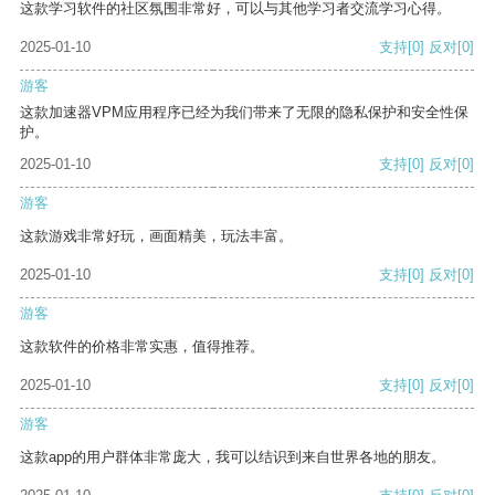
这款学习软件的社区氛围非常好，可以与其他学习者交流学习心得。
2025-01-10
支持
[0]
反对
[0]
游客
这款加速器VPM应用程序已经为我们带来了无限的隐私保护和安全性保
护。
2025-01-10
支持
[0]
反对
[0]
游客
这款游戏非常好玩，画面精美，玩法丰富。
2025-01-10
支持
[0]
反对
[0]
游客
这款软件的价格非常实惠，值得推荐。
2025-01-10
支持
[0]
反对
[0]
游客
这款app的用户群体非常庞大，我可以结识到来自世界各地的朋友。