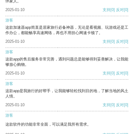
伴家人。
2025-01-10
支持
[0]
反对
[0]
游客
这款加速器app简直是居家旅行必备神器，无论是看视频、玩游戏还是工
作办公，都能畅享高速网络，再也不用担心网速卡顿了。
2025-01-10
支持
[0]
反对
[0]
游客
这款app的售后服务非常完善，遇到问题总是能够得到妥善解决，让我能
够放心购物。
2025-01-10
支持
[0]
反对
[0]
游客
这款app是我旅行的好帮手，让我能够轻松找到目的地，了解当地的风土
人情。
2025-01-10
支持
[0]
反对
[0]
游客
这款软件的功能非常全面，可以满足我所有需求。