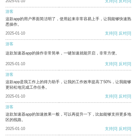
2025-01-10
支持
[0]
反对
[0]
游客
这款app的用户界面简洁明了，使用起来非常容易上手，让我能够快速熟
悉操作。
2025-01-10
支持
[0]
反对
[0]
游客
这款加速器app的操作非常简单，一键加速就能开启，非常方便。
2025-01-10
支持
[0]
反对
[0]
游客
这款app是我工作上的得力助手，让我的工作效率提高了50%，让我能够
更轻松地完成工作任务。
2025-01-10
支持
[0]
反对
[0]
游客
这款加速器app的加速效果一般，可以再提升一下，比如能够支持更多地
区的线路。
2025-01-10
支持
[0]
反对
[0]