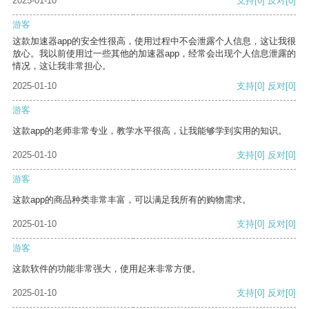
2025-01-10
支持
[0]
反对
[0]
游客
这款加速器app的安全性很高，使用过程中不会泄露个人信息，这让我很
放心。我以前使用过一些其他的加速器app，经常会出现个人信息泄露的
情况，这让我非常担心。
2025-01-10
支持
[0]
反对
[0]
游客
这款app的老师非常专业，教学水平很高，让我能够学到实用的知识。
2025-01-10
支持
[0]
反对
[0]
游客
这款app的商品种类非常丰富，可以满足我所有的购物需求。
2025-01-10
支持
[0]
反对
[0]
游客
这款软件的功能非常强大，使用起来非常方便。
2025-01-10
支持
[0]
反对
[0]