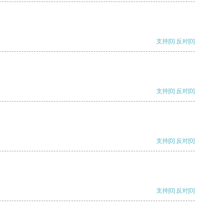
支持
[0]
反对
[0]
支持
[0]
反对
[0]
支持
[0]
反对
[0]
支持
[0]
反对
[0]