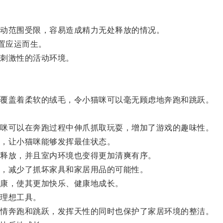
动范围受限，容易造成精力无处释放的情况。
置应运而生。
刺激性的活动环境。
覆盖着柔软的绒毛，令小猫咪可以毫无顾虑地奔跑和跳跃。
。
咪可以在奔跑过程中伸爪抓取玩耍，增加了游戏的趣味性。
，让小猫咪能够发挥最佳状态。
释放，并且室内环境也变得更加清爽有序。
，减少了抓坏家具和家居用品的可能性。
康，使其更加快乐、健康地成长。
理想工具。
情奔跑和跳跃，发挥天性的同时也保护了家居环境的整洁。