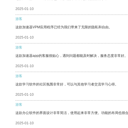
2025-01-10
游客
这款加速器VPM应用程序已经为我们带来了无限的隐私和自由。
2025-01-10
游客
这款加速器app的客服很贴心，遇到问题都能及时解决，服务态度非常好。
2025-01-10
游客
这款学习软件的社区氛围非常好，可以与其他学习者交流学习心得。
2025-01-10
游客
这款办公软件的界面设计非常简洁，使用起来非常方便。功能的布局也很
2025-01-10