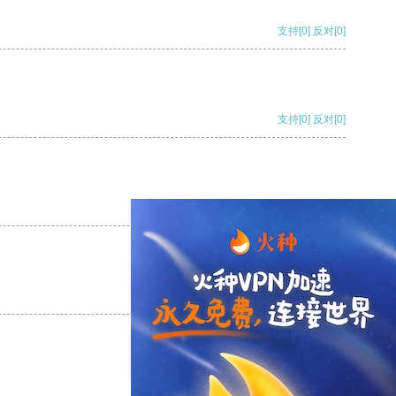
支持
[0]
反对
[0]
支持
[0]
反对
[0]
支持
[0]
反对
[0]
支持
[0]
反对
[0]
支持
[0]
反对
[0]