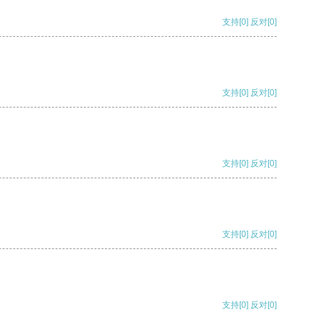
支持
[0]
反对
[0]
支持
[0]
反对
[0]
支持
[0]
反对
[0]
支持
[0]
反对
[0]
支持
[0]
反对
[0]