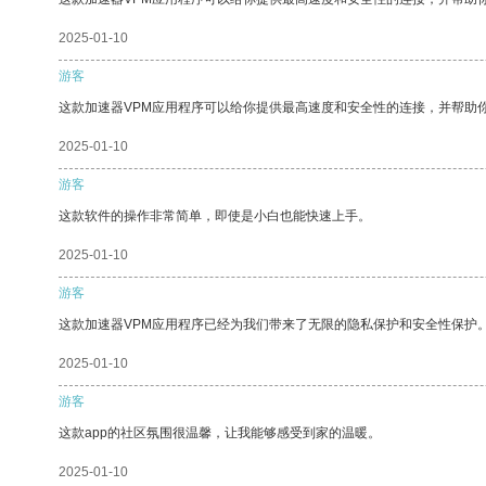
2025-01-10
游客
这款加速器VPM应用程序可以给你提供最高速度和安全性的连接，并帮助
2025-01-10
游客
这款软件的操作非常简单，即使是小白也能快速上手。
2025-01-10
游客
这款加速器VPM应用程序已经为我们带来了无限的隐私保护和安全性保护
2025-01-10
游客
这款app的社区氛围很温馨，让我能够感受到家的温暖。
2025-01-10