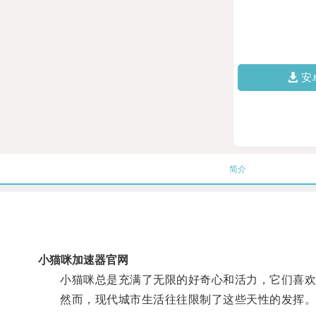
安
简介
小猫咪加速器官网
小猫咪总是充满了无限的好奇心和活力，它们喜欢
然而，现代城市生活往往限制了这些天性的发挥