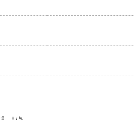
合理，一目了然。