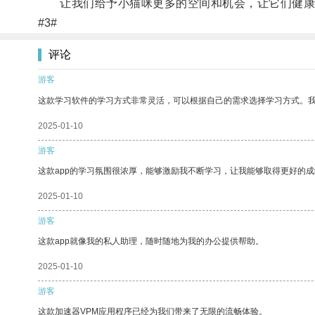
让我们给予小猫咪更多的空间和机会，让它们健康
#3#
评论
游客
这款学习软件的学习方式非常灵活，可以根据自己的需求选择学习方式。
2025-01-10
游客
这款app的学习氛围很浓厚，能够激励我不断学习，让我能够取得更好的成
2025-01-10
游客
这款app就像我的私人助理，随时随地为我的办公提供帮助。
2025-01-10
游客
这款加速器VPM应用程序已经为我们带来了无限的流畅体验。