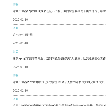
游客
这款加速器app的加速效果还是不错的，但偶尔也会出现卡顿的情况，希
2025-01-10
游客
这个软件很好用
2025-01-10
游客
这款app的客服非常专业，遇到问题总是能够及时解决，让我能够安心工作
2025-01-10
游客
这款加速器VPM应用程序已经为我们带来了无限的隐私保护和安全性保护
2025-01-10
游客
这款加速器VPM应用程序可以给你提供最高速度和安全性的连接，并帮助