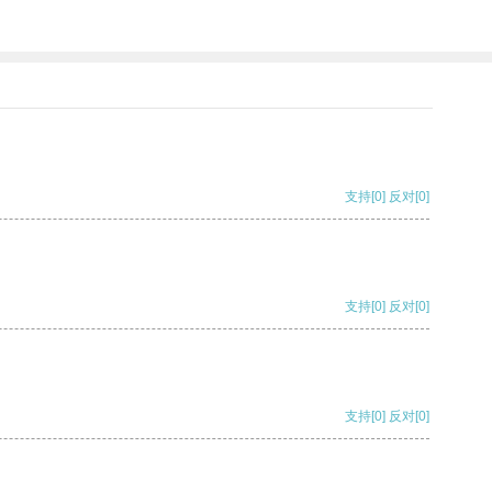
支持
[0]
反对
[0]
支持
[0]
反对
[0]
支持
[0]
反对
[0]