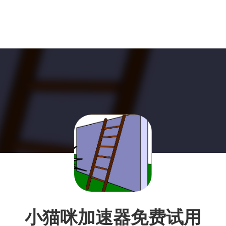
小猫咪加速器免费试用