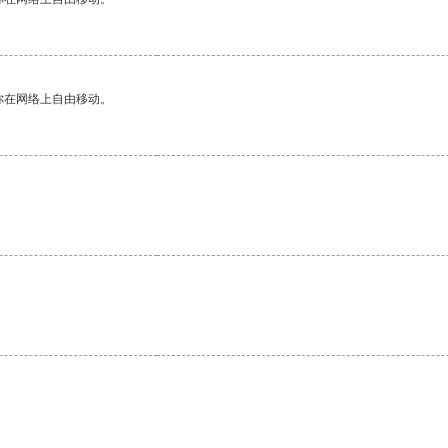
你在网络上自由移动。
。