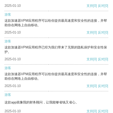
2025-01-10
支持
[0]
反对
[0]
游客
这款加速器VPM应用程序可以给你提供最高速度和安全性的连接，并帮
助你在网络上自由移动。
2025-01-10
支持
[0]
反对
[0]
游客
这款加速器VPM应用程序已经为我们带来了无限的隐私保护和安全性保
护。
2025-01-10
支持
[0]
反对
[0]
游客
这款加速器VPM应用程序可以给你提供最高速度和安全性的连接，并帮
助你在网络上自由移动。
2025-01-10
支持
[0]
反对
[0]
游客
这款app就像我的财务顾问，让我能够省钱又省心。
2025-01-10
支持
[0]
反对
[0]