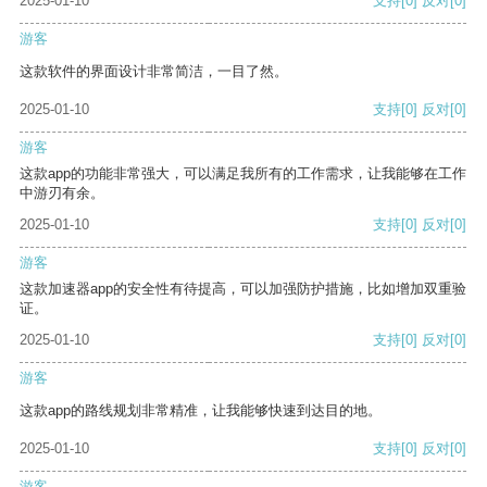
2025-01-10
支持
[0]
反对
[0]
游客
这款软件的界面设计非常简洁，一目了然。
2025-01-10
支持
[0]
反对
[0]
游客
这款app的功能非常强大，可以满足我所有的工作需求，让我能够在工作
中游刃有余。
2025-01-10
支持
[0]
反对
[0]
游客
这款加速器app的安全性有待提高，可以加强防护措施，比如增加双重验
证。
2025-01-10
支持
[0]
反对
[0]
游客
这款app的路线规划非常精准，让我能够快速到达目的地。
2025-01-10
支持
[0]
反对
[0]
游客