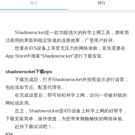
简介
排行
Shadowrocket是一款功能强大的科学上网工具，拥有简
洁易用的界面和稳定快速的连接效果，广受用户好评。
想要在iOS设备上享受无压力的网络体验，首先需要在
App Store中搜索“Shadowrocket”进行下载安装。
shadowrocket下载npv
下载完成后，打开Shadowrocket并按照提示进行设置，
包括添加节点、配置代理等。
在完成设置后，即可轻松科学上网，访问一些被封锁的
网站或应用。
总之，Shadowrocket是iOS设备上科学上网的好帮手，
下载安装简单，操作便捷，为您带来顺畅畅快的网络体验。
赶快下载试试吧！。
#3#