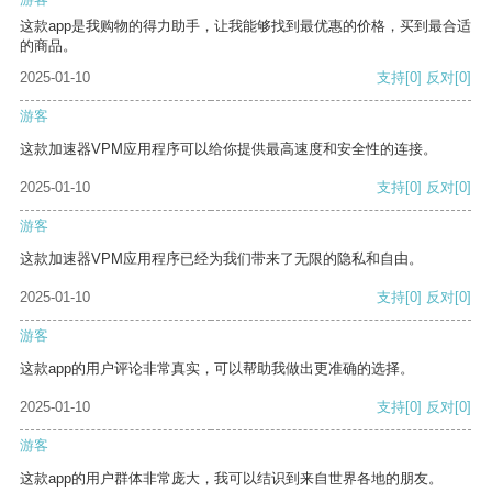
这款app是我购物的得力助手，让我能够找到最优惠的价格，买到最合适
的商品。
2025-01-10
支持
[0]
反对
[0]
游客
这款加速器VPM应用程序可以给你提供最高速度和安全性的连接。
2025-01-10
支持
[0]
反对
[0]
游客
这款加速器VPM应用程序已经为我们带来了无限的隐私和自由。
2025-01-10
支持
[0]
反对
[0]
游客
这款app的用户评论非常真实，可以帮助我做出更准确的选择。
2025-01-10
支持
[0]
反对
[0]
游客
这款app的用户群体非常庞大，我可以结识到来自世界各地的朋友。