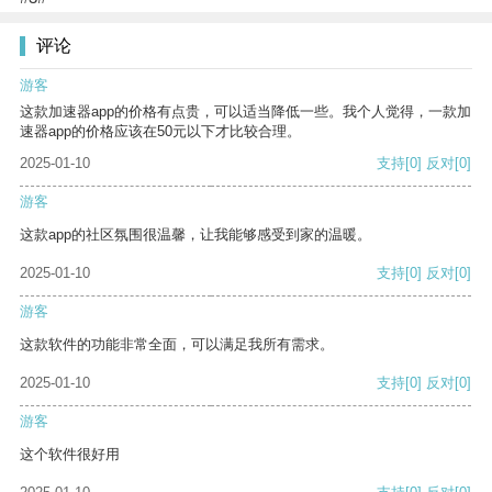
评论
游客
这款加速器app的价格有点贵，可以适当降低一些。我个人觉得，一款加
速器app的价格应该在50元以下才比较合理。
2025-01-10
支持
[0]
反对
[0]
游客
这款app的社区氛围很温馨，让我能够感受到家的温暖。
2025-01-10
支持
[0]
反对
[0]
游客
这款软件的功能非常全面，可以满足我所有需求。
2025-01-10
支持
[0]
反对
[0]
游客
这个软件很好用