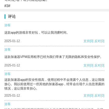
#3#
评论
游客
这款app的游戏非常好玩，可以让我消磨时间。
2025-01-12
支持
[0]
反对
[0]
游客
这款加速器VPM应用程序已经为我们带来了无限的隐私和安全性保护。
2025-01-12
支持
[0]
反对
[0]
游客
这款加速器app的安全性很高，使用过程中不会泄露个人信息，这让我很
放心。我以前使用过一些其他的加速器app，经常会出现个人信息泄露的
情况，这让我非常担心。
2025-01-12
支持
[0]
反对
[0]
游客