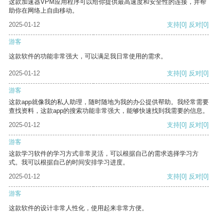
这款加速器VPM应用程序可以给你提供最高速度和安全性的连接，并帮
助你在网络上自由移动。
2025-01-12
支持
[0]
反对
[0]
游客
这款软件的功能非常强大，可以满足我日常使用的需求。
2025-01-12
支持
[0]
反对
[0]
游客
这款app就像我的私人助理，随时随地为我的办公提供帮助。我经常需要
查找资料，这款app的搜索功能非常强大，能够快速找到我需要的信息。
2025-01-12
支持
[0]
反对
[0]
游客
这款学习软件的学习方式非常灵活，可以根据自己的需求选择学习方
式。我可以根据自己的时间安排学习进度。
2025-01-12
支持
[0]
反对
[0]
游客
这款软件的设计非常人性化，使用起来非常方便。