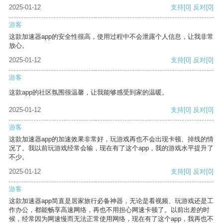
2025-01-12
支持
[0]
反对
[0]
游客
这款加速器app的安全性很高，使用过程中不会泄露个人信息，让我非常
放心。
2025-01-12
支持
[0]
反对
[0]
游客
这款app的社区氛围很温馨，让我能够感受到家的温暖。
2025-01-12
支持
[0]
反对
[0]
游客
这款加速器app的加速效果非常好，玩游戏再也不会出现卡顿、掉线的情
况了。我以前玩游戏经常会输，现在有了这个app，我的游戏水平提升了
不少。
2025-01-12
支持
[0]
反对
[0]
游客
这款加速器app简直是居家旅行必备神器，无论是看视频、玩游戏还是工
作办公，都能畅享高速网络，再也不用担心网速卡顿了。以前出差的时
候，经常因为网速慢而无法正常使用网络，现在有了这个app，我再也不