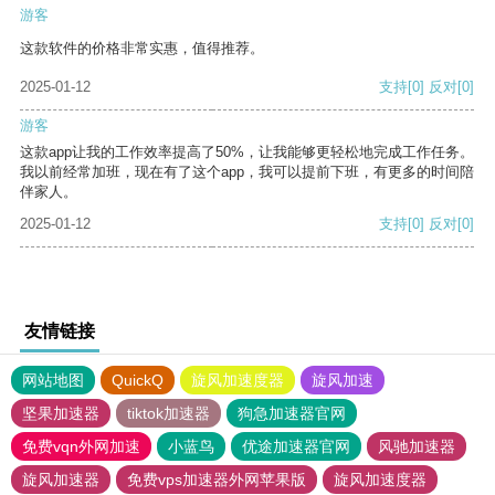
游客
这款软件的价格非常实惠，值得推荐。
2025-01-12
支持
[0]
反对
[0]
游客
这款app让我的工作效率提高了50%，让我能够更轻松地完成工作任务。
我以前经常加班，现在有了这个app，我可以提前下班，有更多的时间陪
伴家人。
2025-01-12
支持
[0]
反对
[0]
友情链接
网站地图
QuickQ
旋风加速度器
旋风加速
坚果加速器
tiktok加速器
狗急加速器官网
免费vqn外网加速
小蓝鸟
优途加速器官网
风驰加速器
旋风加速器
免费vps加速器外网苹果版
旋风加速度器