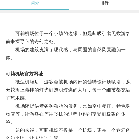
简介
排行
可莉机场位于一个小镇的边缘，但是却吸引着无数游客
前来探寻它的奇幻之处。
机场的建筑充满了现代感，与周围的自然风景融为一
体。
可莉机场官方网址
抵达机场后，游客会被机场内部的独特设计所吸引，从
天花板上悬挂的灯光到透明玻璃的大厅，每一个细节都充满
了艺术感。
机场还提供着各种独特的服务，比如空中餐厅、特色购
物店等，让游客在等待飞机的过程中也能享受到极致的体
验。
总的来说，可莉机场不仅是一个机场，更是一个迷幻的
奇幻之地，让人流连忘返。