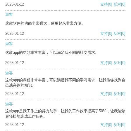
2025-01-12
支持
[0]
反对
[0]
游客
这款软件的功能非常强大，使用起来非常方便。
2025-01-12
支持
[0]
反对
[0]
游客
这款app的功能非常丰富，可以满足我不同的社交需求。
2025-01-12
支持
[0]
反对
[0]
游客
这款app的课程非常丰富，可以满足我不同的学习需求，让我能够找到自
己感兴趣的知识。
2025-01-12
支持
[0]
反对
[0]
游客
这款app是我工作上的得力助手，让我的工作效率提高了50%，让我能够
更轻松地完成工作任务。
2025-01-12
支持
[0]
反对
[0]