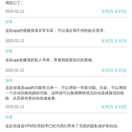
用担心了。
2025-01-12
支持
[0]
反对
[0]
游客
这款app的视频资源非常丰富，可以满足我不同的娱乐需求。
2025-01-12
支持
[0]
反对
[0]
游客
这款app就像我的私人导师，带领我探索知识的奥秘。
2025-01-12
支持
[0]
反对
[0]
游客
这款加速器app的功能有点单一，可以增加一些新功能。比如，可以增加
一个自动切换线路的功能，这样就可以根据网络情况自动选择最优的线
路，从而获得更好的加速效果。
2025-01-12
支持
[0]
反对
[0]
游客
这款加速器VPM应用程序已经为我们带来了无限的隐私保护和自由。