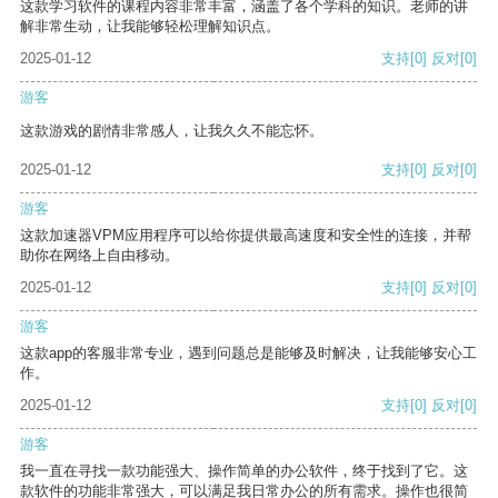
这款学习软件的课程内容非常丰富，涵盖了各个学科的知识。老师的讲
解非常生动，让我能够轻松理解知识点。
2025-01-12
支持
[0]
反对
[0]
游客
这款游戏的剧情非常感人，让我久久不能忘怀。
2025-01-12
支持
[0]
反对
[0]
游客
这款加速器VPM应用程序可以给你提供最高速度和安全性的连接，并帮
助你在网络上自由移动。
2025-01-12
支持
[0]
反对
[0]
游客
这款app的客服非常专业，遇到问题总是能够及时解决，让我能够安心工
作。
2025-01-12
支持
[0]
反对
[0]
游客
我一直在寻找一款功能强大、操作简单的办公软件，终于找到了它。这
款软件的功能非常强大，可以满足我日常办公的所有需求。操作也很简