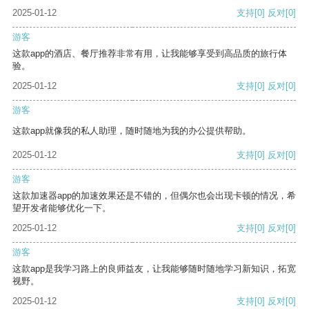
2025-01-12
支持
[0]
反对
[0]
游客
这款app的酒店、餐厅推荐非常有用，让我能够享受到高品质的旅行体
验。
2025-01-12
支持
[0]
反对
[0]
游客
这款app就像我的私人助理，随时随地为我的办公提供帮助。
2025-01-12
支持
[0]
反对
[0]
游客
这款加速器app的加速效果还是不错的，但偶尔也会出现卡顿的情况，希
望开发者能够优化一下。
2025-01-12
支持
[0]
反对
[0]
游客
这款app是我学习路上的良师益友，让我能够随时随地学习新知识，拓宽
视野。
2025-01-12
支持
[0]
反对
[0]