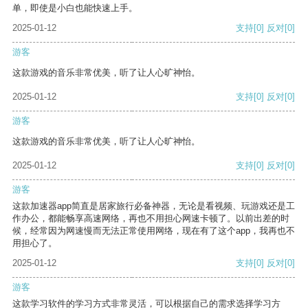
单，即使是小白也能快速上手。
2025-01-12
支持
[0]
反对
[0]
游客
这款游戏的音乐非常优美，听了让人心旷神怡。
2025-01-12
支持
[0]
反对
[0]
游客
这款游戏的音乐非常优美，听了让人心旷神怡。
2025-01-12
支持
[0]
反对
[0]
游客
这款加速器app简直是居家旅行必备神器，无论是看视频、玩游戏还是工
作办公，都能畅享高速网络，再也不用担心网速卡顿了。以前出差的时
候，经常因为网速慢而无法正常使用网络，现在有了这个app，我再也不
用担心了。
2025-01-12
支持
[0]
反对
[0]
游客
这款学习软件的学习方式非常灵活，可以根据自己的需求选择学习方