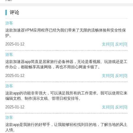
评论
游客
这款加速器VPM应用程序已经为我们带来了无限的流畅体验和安全性保
护。
2025-01-12
支持
[0]
反对
[0]
游客
这款加速器app简直是居家旅行必备神器，无论是看视频、玩游戏还是工
作办公，都能畅享高速网络，再也不用担心网速卡顿了。
2025-01-12
支持
[0]
反对
[0]
游客
这款app的功能非常强大，可以满足我所有的工作需求。我可以使用它来
编辑文档、制作演示文稿、管理日程安排等。
2025-01-12
支持
[0]
反对
[0]
游客
这款app是我旅行的好帮手，让我能够轻松找到目的地，了解当地的风土
人情。