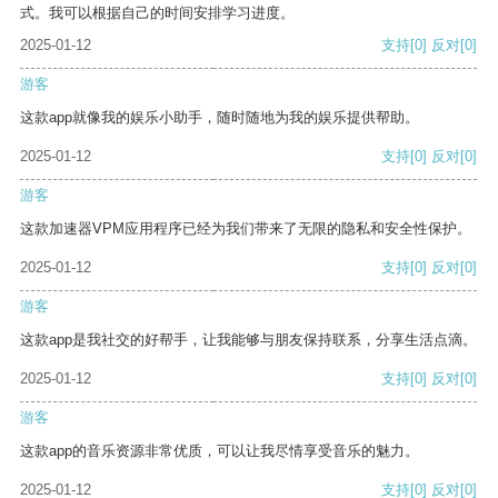
式。我可以根据自己的时间安排学习进度。
2025-01-12
支持
[0]
反对
[0]
游客
这款app就像我的娱乐小助手，随时随地为我的娱乐提供帮助。
2025-01-12
支持
[0]
反对
[0]
游客
这款加速器VPM应用程序已经为我们带来了无限的隐私和安全性保护。
2025-01-12
支持
[0]
反对
[0]
游客
这款app是我社交的好帮手，让我能够与朋友保持联系，分享生活点滴。
2025-01-12
支持
[0]
反对
[0]
游客
这款app的音乐资源非常优质，可以让我尽情享受音乐的魅力。
2025-01-12
支持
[0]
反对
[0]