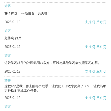
游客
梯子神器，ins随便看，美美哒！
2025-01-12
支持
[0]
反对
[0]
游客
超棒啊 好用
2025-01-12
支持
[0]
反对
[0]
游客
这款学习软件的社区氛围非常好，可以与其他学习者交流学习心得。
2025-01-12
支持
[0]
反对
[0]
游客
这款app是我工作上的得力助手，让我的工作效率提高了50%，让我能够
更轻松地完成工作任务。
2025-01-12
支持
[0]
反对
[0]
游客