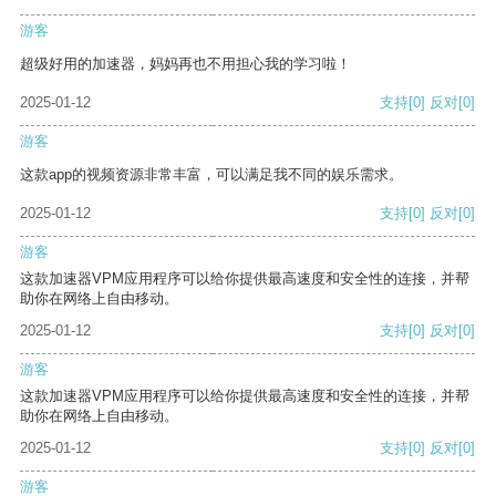
游客
超级好用的加速器，妈妈再也不用担心我的学习啦！
2025-01-12
支持
[0]
反对
[0]
游客
这款app的视频资源非常丰富，可以满足我不同的娱乐需求。
2025-01-12
支持
[0]
反对
[0]
游客
这款加速器VPM应用程序可以给你提供最高速度和安全性的连接，并帮
助你在网络上自由移动。
2025-01-12
支持
[0]
反对
[0]
游客
这款加速器VPM应用程序可以给你提供最高速度和安全性的连接，并帮
助你在网络上自由移动。
2025-01-12
支持
[0]
反对
[0]
游客