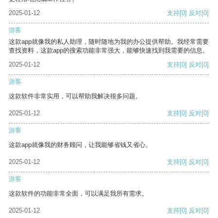
2025-01-12
支持
[0]
反对
[0]
游客
这款app就像我的私人助理，随时随地为我的办公提供帮助。我经常需要
查找资料，这款app的搜索功能非常强大，能够快速找到我需要的信息。
2025-01-12
支持
[0]
反对
[0]
游客
这款软件非常实用，可以帮助我解决很多问题。
2025-01-12
支持
[0]
反对
[0]
游客
这款app就像我的财务顾问，让我能够省钱又省心。
2025-01-12
支持
[0]
反对
[0]
游客
这款软件的功能非常全面，可以满足我所有需求。
2025-01-12
支持
[0]
反对
[0]