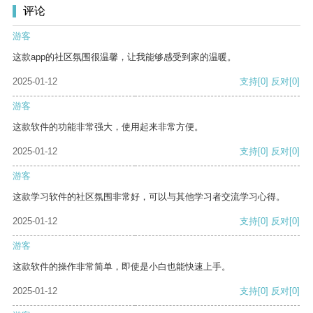
评论
游客
这款app的社区氛围很温馨，让我能够感受到家的温暖。
2025-01-12
支持
[0]
反对
[0]
游客
这款软件的功能非常强大，使用起来非常方便。
2025-01-12
支持
[0]
反对
[0]
游客
这款学习软件的社区氛围非常好，可以与其他学习者交流学习心得。
2025-01-12
支持
[0]
反对
[0]
游客
这款软件的操作非常简单，即使是小白也能快速上手。
2025-01-12
支持
[0]
反对
[0]