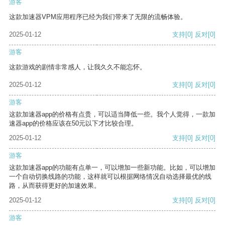
游客
这款加速器VPM应用程序已经为我们带来了无限的流畅体验。
2025-01-12
支持
[0]
反对
[0]
游客
这款游戏的剧情非常感人，让我久久不能忘怀。
2025-01-12
支持
[0]
反对
[0]
游客
这款加速器app的价格有点贵，可以适当降低一些。我个人觉得，一款加
速器app的价格应该在50元以下才比较合理。
2025-01-12
支持
[0]
反对
[0]
游客
这款加速器app的功能有点单一，可以增加一些新功能。比如，可以增加
一个自动切换线路的功能，这样就可以根据网络情况自动选择最优的线
路，从而获得更好的加速效果。
2025-01-12
支持
[0]
反对
[0]
游客