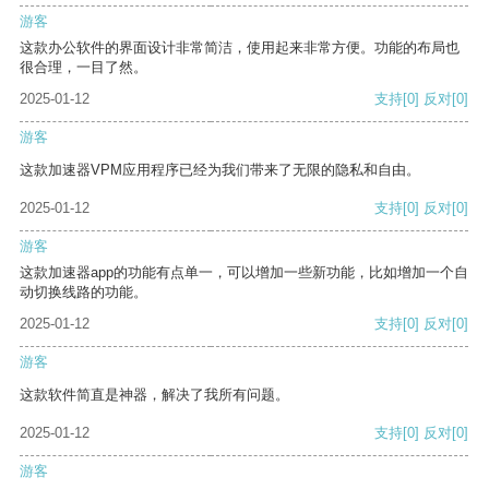
游客
这款办公软件的界面设计非常简洁，使用起来非常方便。功能的布局也
很合理，一目了然。
2025-01-12
支持
[0]
反对
[0]
游客
这款加速器VPM应用程序已经为我们带来了无限的隐私和自由。
2025-01-12
支持
[0]
反对
[0]
游客
这款加速器app的功能有点单一，可以增加一些新功能，比如增加一个自
动切换线路的功能。
2025-01-12
支持
[0]
反对
[0]
游客
这款软件简直是神器，解决了我所有问题。
2025-01-12
支持
[0]
反对
[0]
游客