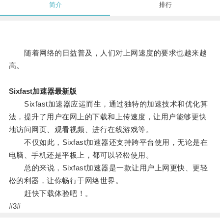
简介
排行
随着网络的日益普及，人们对上网速度的要求也越来越
高。
Sixfast加速器最新版
Sixfast加速器应运而生，通过独特的加速技术和优化算
法，提升了用户在网上的下载和上传速度，让用户能够更快
地访问网页、观看视频、进行在线游戏等。
不仅如此，Sixfast加速器还支持跨平台使用，无论是在
电脑、手机还是平板上，都可以轻松使用。
总的来说，Sixfast加速器是一款让用户上网更快、更轻
松的利器，让你畅行于网络世界。
赶快下载体验吧！。
#3#