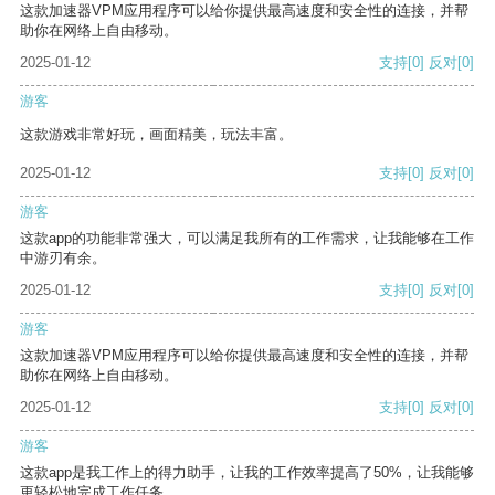
这款加速器VPM应用程序可以给你提供最高速度和安全性的连接，并帮
助你在网络上自由移动。
2025-01-12
支持
[0]
反对
[0]
游客
这款游戏非常好玩，画面精美，玩法丰富。
2025-01-12
支持
[0]
反对
[0]
游客
这款app的功能非常强大，可以满足我所有的工作需求，让我能够在工作
中游刃有余。
2025-01-12
支持
[0]
反对
[0]
游客
这款加速器VPM应用程序可以给你提供最高速度和安全性的连接，并帮
助你在网络上自由移动。
2025-01-12
支持
[0]
反对
[0]
游客
这款app是我工作上的得力助手，让我的工作效率提高了50%，让我能够
更轻松地完成工作任务。