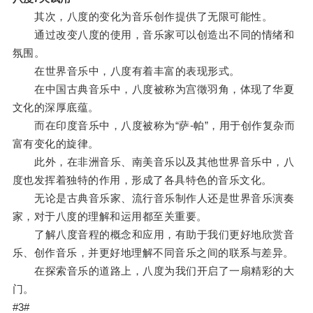
其次，八度的变化为音乐创作提供了无限可能性。
通过改变八度的使用，音乐家可以创造出不同的情绪和
氛围。
在世界音乐中，八度有着丰富的表现形式。
在中国古典音乐中，八度被称为宫徵羽角，体现了华夏
文化的深厚底蕴。
而在印度音乐中，八度被称为“萨-帕”，用于创作复杂而
富有变化的旋律。
此外，在非洲音乐、南美音乐以及其他世界音乐中，八
度也发挥着独特的作用，形成了各具特色的音乐文化。
无论是古典音乐家、流行音乐制作人还是世界音乐演奏
家，对于八度的理解和运用都至关重要。
了解八度音程的概念和应用，有助于我们更好地欣赏音
乐、创作音乐，并更好地理解不同音乐之间的联系与差异。
在探索音乐的道路上，八度为我们开启了一扇精彩的大
门。
#3#