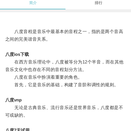
简介
排行
八度音程是音乐中最基本的音程之一，指的是两个音高
之间的完美谐音关系。
八度ios下载
在西方音乐理论中，八度被等分为12个半音，而在其他
音乐文化中也存在不同的音程划分方法。
八度在音乐中扮演着重要的角色。
首先，它是音乐的基础，构建了音阶和调性的规则。
八度vnp
无论是古典音乐、流行音乐还是世界音乐，八度都是不
可或缺的。
八度7天试用