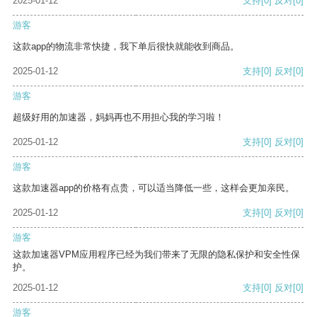
2025-01-12
支持
[0]
反对
[0]
游客
这款app的物流非常快捷，我下单后很快就能收到商品。
2025-01-12
支持
[0]
反对
[0]
游客
超级好用的加速器，妈妈再也不用担心我的学习啦！
2025-01-12
支持
[0]
反对
[0]
游客
这款加速器app的价格有点贵，可以适当降低一些，这样会更加亲民。
2025-01-12
支持
[0]
反对
[0]
游客
这款加速器VPM应用程序已经为我们带来了无限的隐私保护和安全性保
护。
2025-01-12
支持
[0]
反对
[0]
游客