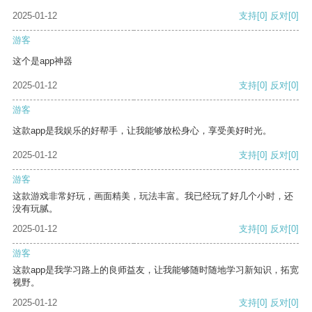
2025-01-12
支持
[0]
反对
[0]
游客
这个是app神器
2025-01-12
支持
[0]
反对
[0]
游客
这款app是我娱乐的好帮手，让我能够放松身心，享受美好时光。
2025-01-12
支持
[0]
反对
[0]
游客
这款游戏非常好玩，画面精美，玩法丰富。我已经玩了好几个小时，还
没有玩腻。
2025-01-12
支持
[0]
反对
[0]
游客
这款app是我学习路上的良师益友，让我能够随时随地学习新知识，拓宽
视野。
2025-01-12
支持
[0]
反对
[0]