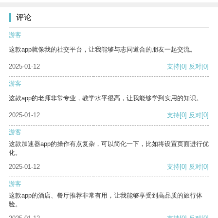
评论
游客
这款app就像我的社交平台，让我能够与志同道合的朋友一起交流。
2025-01-12
支持
[0]
反对
[0]
游客
这款app的老师非常专业，教学水平很高，让我能够学到实用的知识。
2025-01-12
支持
[0]
反对
[0]
游客
这款加速器app的操作有点复杂，可以简化一下，比如将设置页面进行优
化。
2025-01-12
支持
[0]
反对
[0]
游客
这款app的酒店、餐厅推荐非常有用，让我能够享受到高品质的旅行体
验。