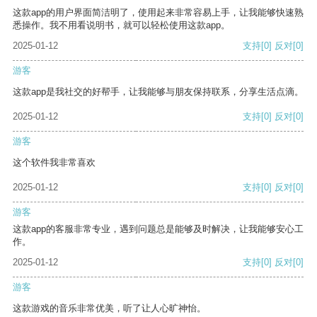
这款app的用户界面简洁明了，使用起来非常容易上手，让我能够快速熟
悉操作。我不用看说明书，就可以轻松使用这款app。
2025-01-12
支持
[0]
反对
[0]
游客
这款app是我社交的好帮手，让我能够与朋友保持联系，分享生活点滴。
2025-01-12
支持
[0]
反对
[0]
游客
这个软件我非常喜欢
2025-01-12
支持
[0]
反对
[0]
游客
这款app的客服非常专业，遇到问题总是能够及时解决，让我能够安心工
作。
2025-01-12
支持
[0]
反对
[0]
游客
这款游戏的音乐非常优美，听了让人心旷神怡。