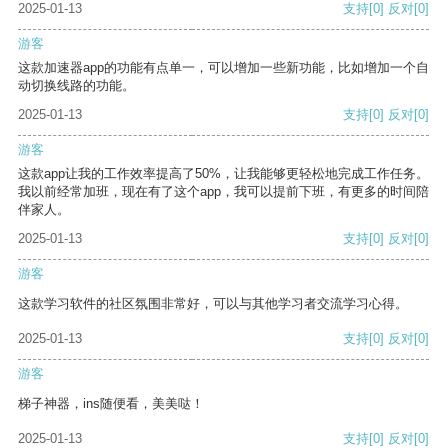
2025-01-13
支持
[0]
反对
[0]
游客
这款加速器app的功能有点单一，可以增加一些新功能，比如增加一个自
动切换线路的功能。
2025-01-13
支持
[0]
反对
[0]
游客
这款app让我的工作效率提高了50%，让我能够更轻松地完成工作任务。
我以前经常加班，现在有了这个app，我可以提前下班，有更多的时间陪
伴家人。
2025-01-13
支持
[0]
反对
[0]
游客
这款学习软件的社区氛围非常好，可以与其他学习者交流学习心得。
2025-01-13
支持
[0]
反对
[0]
游客
梯子神器，ins随便看，美美哒！
2025-01-13
支持
[0]
反对
[0]