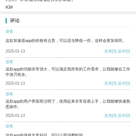
#3#
评论
游客
这款加速器app的价格有点贵，可以适当降低一些，这样会更加亲民。
2025-01-13
支持
[0]
反对
[0]
游客
这款app的功能非常强大，可以满足我所有的工作需求，让我能够在工作
中游刃有余。
2025-01-13
支持
[0]
反对
[0]
游客
这款app的用户界面简洁明了，使用起来非常容易上手，让我能够快速熟
悉操作。
2025-01-13
支持
[0]
反对
[0]
游客
这款app的游戏非常好玩，可以让我消磨时间。