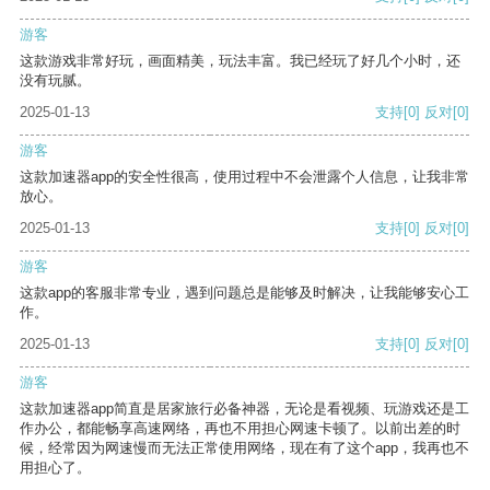
游客
这款游戏非常好玩，画面精美，玩法丰富。我已经玩了好几个小时，还
没有玩腻。
2025-01-13
支持
[0]
反对
[0]
游客
这款加速器app的安全性很高，使用过程中不会泄露个人信息，让我非常
放心。
2025-01-13
支持
[0]
反对
[0]
游客
这款app的客服非常专业，遇到问题总是能够及时解决，让我能够安心工
作。
2025-01-13
支持
[0]
反对
[0]
游客
这款加速器app简直是居家旅行必备神器，无论是看视频、玩游戏还是工
作办公，都能畅享高速网络，再也不用担心网速卡顿了。以前出差的时
候，经常因为网速慢而无法正常使用网络，现在有了这个app，我再也不
用担心了。