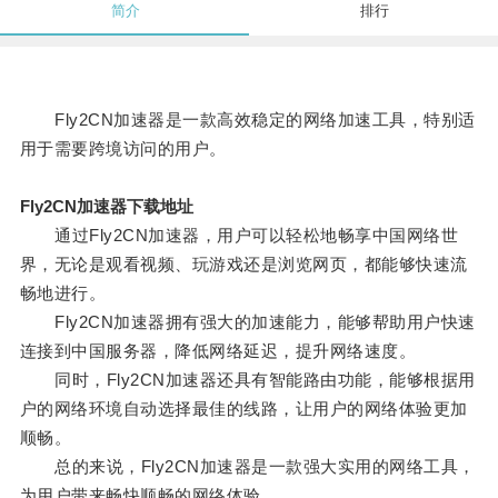
简介
排行
Fly2CN加速器是一款高效稳定的网络加速工具，特别适
用于需要跨境访问的用户。
Fly2CN加速器下载地址
通过Fly2CN加速器，用户可以轻松地畅享中国网络世
界，无论是观看视频、玩游戏还是浏览网页，都能够快速流
畅地进行。
Fly2CN加速器拥有强大的加速能力，能够帮助用户快速
连接到中国服务器，降低网络延迟，提升网络速度。
同时，Fly2CN加速器还具有智能路由功能，能够根据用
户的网络环境自动选择最佳的线路，让用户的网络体验更加
顺畅。
总的来说，Fly2CN加速器是一款强大实用的网络工具，
为用户带来畅快顺畅的网络体验。