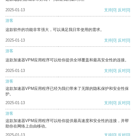
2025-01-13
支持
[0]
反对
[0]
游客
这款软件的功能非常强大，可以满足我日常使用的需求。
2025-01-13
支持
[0]
反对
[0]
游客
这款加速器VPM应用程序可以给你提供全球覆盖和最高安全性的连接。
2025-01-13
支持
[0]
反对
[0]
游客
这款加速器VPM应用程序已经为我们带来了无限的隐私保护和安全性保
护。
2025-01-13
支持
[0]
反对
[0]
游客
这款加速器VPM应用程序可以给你提供最高速度和安全性的连接，并帮
助你在网络上自由移动。
2025-01-13
支持
[0]
反对
[0]