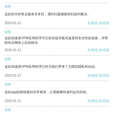
游客
这款软件的售后服务非常好，遇到问题都能得到及时解决。
2025-01-13
支持
[0]
反对
[0]
游客
这款加速器VPM应用程序可以给你提供最高速度和安全性的连接，并帮
助你在网络上自由移动。
2025-01-13
支持
[0]
反对
[0]
游客
这款加速器VPM应用程序已经为我们带来了无限的隐私和自由。
2025-01-13
支持
[0]
反对
[0]
游客
这款app的路线规划非常精准，让我能够快速到达目的地。
2025-01-13
支持
[0]
反对
[0]
游客