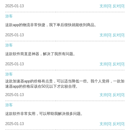
2025-01-13
支持
[0]
反对
[0]
游客
这款app的物流非常快捷，我下单后很快就能收到商品。
2025-01-13
支持
[0]
反对
[0]
游客
这款软件简直是神器，解决了我所有问题。
2025-01-13
支持
[0]
反对
[0]
游客
这款加速器app的价格有点贵，可以适当降低一些。我个人觉得，一款加
速器app的价格应该在50元以下才比较合理。
2025-01-13
支持
[0]
反对
[0]
游客
这款软件非常实用，可以帮助我解决很多问题。
2025-01-13
支持
[0]
反对
[0]