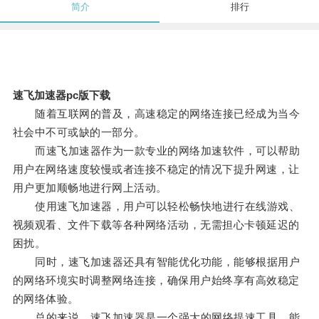
简介
排行
速飞加速器pc版下载
随着互联网的普及，高速稳定的网络连接已经成为当今
社会中不可或缺的一部分。
而速飞加速器作为一款专业的网络加速软件，可以帮助
用户在网络速度较慢或者连接不稳定的情况下提升网速，让
用户更加顺畅地进行网上活动。
使用速飞加速器，用户可以轻松畅快地进行在线游戏、
视频观看、文件下载等各种网络活动，无需担心卡顿延迟的
困扰。
同时，速飞加速器还具有智能优化功能，能够根据用户
的网络环境实时调整网络连接，确保用户始终享有高效稳定
的网络体验。
总的来说，速飞加速器是一个强大的网络提速工具，能