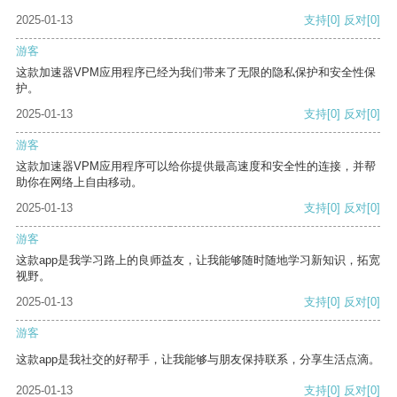
2025-01-13
支持
[0]
反对
[0]
游客
这款加速器VPM应用程序已经为我们带来了无限的隐私保护和安全性保
护。
2025-01-13
支持
[0]
反对
[0]
游客
这款加速器VPM应用程序可以给你提供最高速度和安全性的连接，并帮
助你在网络上自由移动。
2025-01-13
支持
[0]
反对
[0]
游客
这款app是我学习路上的良师益友，让我能够随时随地学习新知识，拓宽
视野。
2025-01-13
支持
[0]
反对
[0]
游客
这款app是我社交的好帮手，让我能够与朋友保持联系，分享生活点滴。
2025-01-13
支持
[0]
反对
[0]