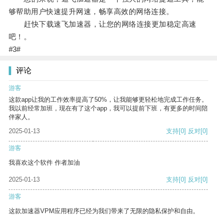
够帮助用户快速提升网速，畅享高效的网络连接。
赶快下载速飞加速器，让您的网络连接更加稳定高速
吧！。
#3#
评论
游客
这款app让我的工作效率提高了50%，让我能够更轻松地完成工作任务。
我以前经常加班，现在有了这个app，我可以提前下班，有更多的时间陪
伴家人。
2025-01-13
支持
[0]
反对
[0]
游客
我喜欢这个软件 作者加油
2025-01-13
支持
[0]
反对
[0]
游客
这款加速器VPM应用程序已经为我们带来了无限的隐私保护和自由。