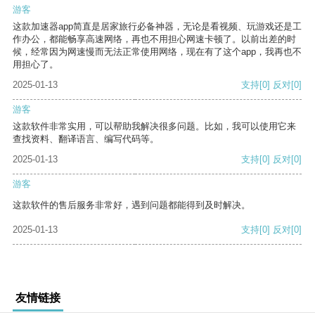
游客
这款加速器app简直是居家旅行必备神器，无论是看视频、玩游戏还是工
作办公，都能畅享高速网络，再也不用担心网速卡顿了。以前出差的时
候，经常因为网速慢而无法正常使用网络，现在有了这个app，我再也不
用担心了。
2025-01-13
支持
[0]
反对
[0]
游客
这款软件非常实用，可以帮助我解决很多问题。比如，我可以使用它来
查找资料、翻译语言、编写代码等。
2025-01-13
支持
[0]
反对
[0]
游客
这款软件的售后服务非常好，遇到问题都能得到及时解决。
2025-01-13
支持
[0]
反对
[0]
友情链接