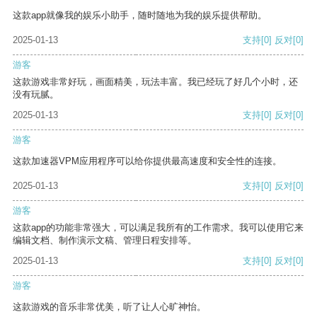
这款app就像我的娱乐小助手，随时随地为我的娱乐提供帮助。
2025-01-13
支持
[0]
反对
[0]
游客
这款游戏非常好玩，画面精美，玩法丰富。我已经玩了好几个小时，还
没有玩腻。
2025-01-13
支持
[0]
反对
[0]
游客
这款加速器VPM应用程序可以给你提供最高速度和安全性的连接。
2025-01-13
支持
[0]
反对
[0]
游客
这款app的功能非常强大，可以满足我所有的工作需求。我可以使用它来
编辑文档、制作演示文稿、管理日程安排等。
2025-01-13
支持
[0]
反对
[0]
游客
这款游戏的音乐非常优美，听了让人心旷神怡。