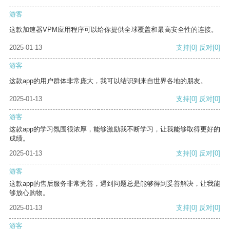
游客
这款加速器VPM应用程序可以给你提供全球覆盖和最高安全性的连接。
2025-01-13
支持
[0]
反对
[0]
游客
这款app的用户群体非常庞大，我可以结识到来自世界各地的朋友。
2025-01-13
支持
[0]
反对
[0]
游客
这款app的学习氛围很浓厚，能够激励我不断学习，让我能够取得更好的
成绩。
2025-01-13
支持
[0]
反对
[0]
游客
这款app的售后服务非常完善，遇到问题总是能够得到妥善解决，让我能
够放心购物。
2025-01-13
支持
[0]
反对
[0]
游客