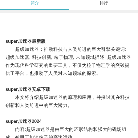
简介
排行
super加速器最新版
超级加速器：推动科技与人类前进的巨大引擎关键词:
超级加速器, 科技创新, 粒子物理, 未知领域描述: 超级加速器
作为现代科学研究的重要工具，不仅为粒子物理学的突破提
供了平台，也推动了人类对未知领域的探索。
super加速器安卓下载
本文将介绍超级加速器的原理和应用，并探讨其在科技
创新和人类前进中的巨大潜力。
super加速器2024
内容:超级加速器是由巨大的环形结构和强大的磁场组
成，被用于加速粒子的高速运动。