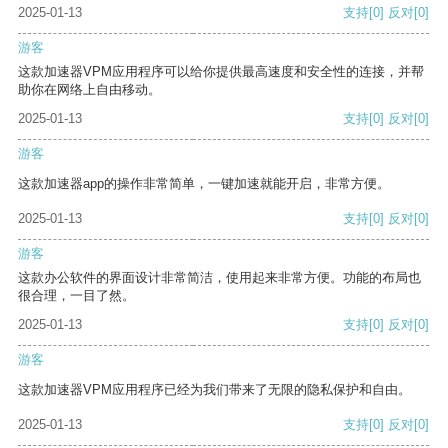
2025-01-13
支持
[0]
反对
[0]
游客
这款加速器VPM应用程序可以给你提供最高速度和安全性的连接，并帮
助你在网络上自由移动。
2025-01-13
支持
[0]
反对
[0]
游客
这款加速器app的操作非常简单，一键加速就能开启，非常方便。
2025-01-13
支持
[0]
反对
[0]
游客
这款办公软件的界面设计非常简洁，使用起来非常方便。功能的布局也
很合理，一目了然。
2025-01-13
支持
[0]
反对
[0]
游客
这款加速器VPM应用程序已经为我们带来了无限的隐私保护和自由。
2025-01-13
支持
[0]
反对
[0]