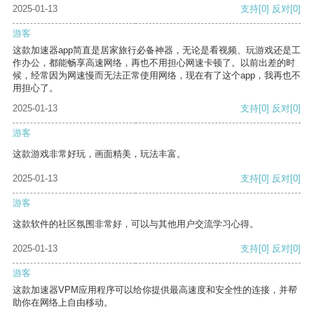
2025-01-13
支持
[0]
反对
[0]
游客
这款加速器app简直是居家旅行必备神器，无论是看视频、玩游戏还是工
作办公，都能畅享高速网络，再也不用担心网速卡顿了。以前出差的时
候，经常因为网速慢而无法正常使用网络，现在有了这个app，我再也不
用担心了。
2025-01-13
支持
[0]
反对
[0]
游客
这款游戏非常好玩，画面精美，玩法丰富。
2025-01-13
支持
[0]
反对
[0]
游客
这款软件的社区氛围非常好，可以与其他用户交流学习心得。
2025-01-13
支持
[0]
反对
[0]
游客
这款加速器VPM应用程序可以给你提供最高速度和安全性的连接，并帮
助你在网络上自由移动。