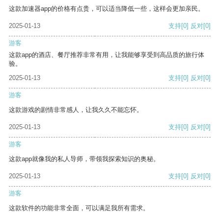
这款加速器app的价格有点贵，可以适当降低一些，这样会更加亲民。
2025-01-13
支持
[0]
反对
[0]
游客
这款app的酒店、餐厅推荐非常有用，让我能够享受到高品质的旅行体
验。
2025-01-13
支持
[0]
反对
[0]
游客
这款游戏的剧情非常感人，让我久久不能忘怀。
2025-01-13
支持
[0]
反对
[0]
游客
这款app就像我的私人导师，带领我探索知识的奥秘。
2025-01-13
支持
[0]
反对
[0]
游客
这款软件的功能非常全面，可以满足我所有需求。