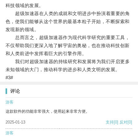
科技领域的发展。
超级加速器在人类的成就和文明进步中扮演着重要的角
色，使我们能够从这个世界的最基本粒子开始，不断探索和
发现新的领域。
总而言之，超级加速器作为现代科学研究的重要工具，
不仅帮助我们更深入地了解宇宙的奥秘，也在推动科技创新
和人类前进中发挥着巨大的引擎作用。
我们对超级加速器的持续研究和发展将为我们开启更多
未知领域的大门，推动科学的进步和人类文明的发展。
#3#
评论
游客
这款软件的功能非常强大，使用起来非常方便。
2025-01-13
支持
[0]
反对
[0]
游客