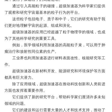
通过引入高能粒子的碰撞，超级加速器为科学家们提供
了观察和研究宇宙最基本的粒子行为的平台。
这些粒子包括电子、质子和中子，它们的研究有助于我
们更好地理解宇宙的起源、组成和演化。
超级加速器的应用已经超越了粒子物理学的领域，也成
为了其他科学研究的重要工具。
例如，医学领域利用加速器的高能粒子束，可以用于肿
瘤治疗和放射性同位素的生产。
工业界也利用加速器进行材料表面改性、核能研究等工
作。
超级加速器在新材料开发、能源研究和环境保护等方面
都具有巨大潜力。
除了应用领域，超级加速器在推动科技创新和人类前进
方面也发挥着重要作用。
它们提供了新的研究平台，帮助科学家们厘清许多未知
领域的问题。
它们的建设和运行需要大量的人才和技术支持，推动了