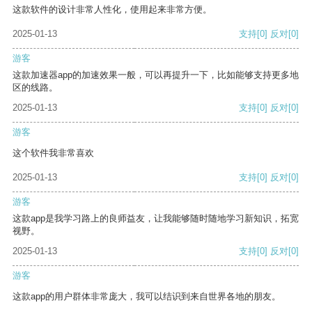
这款软件的设计非常人性化，使用起来非常方便。
2025-01-13
支持
[0]
反对
[0]
游客
这款加速器app的加速效果一般，可以再提升一下，比如能够支持更多地
区的线路。
2025-01-13
支持
[0]
反对
[0]
游客
这个软件我非常喜欢
2025-01-13
支持
[0]
反对
[0]
游客
这款app是我学习路上的良师益友，让我能够随时随地学习新知识，拓宽
视野。
2025-01-13
支持
[0]
反对
[0]
游客
这款app的用户群体非常庞大，我可以结识到来自世界各地的朋友。