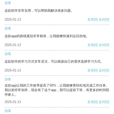
游客
这款软件非常实用，可以帮助我解决很多问题。
2025-01-13
支持
[0]
反对
[0]
游客
这款app的路线规划非常精准，让我能够快速到达目的地。
2025-01-13
支持
[0]
反对
[0]
游客
这款软件的学习方式非常灵活，可以根据自己的需求选择学习方式。
2025-01-13
支持
[0]
反对
[0]
游客
这款app让我的工作效率提高了50%，让我能够更轻松地完成工作任务。
我以前经常加班，现在有了这个app，我可以提前下班，有更多的时间陪
伴家人。
2025-01-13
支持
[0]
反对
[0]
游客