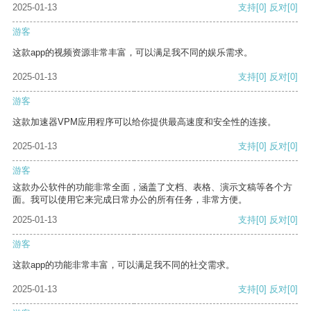
2025-01-13
支持
[0]
反对
[0]
游客
这款app的视频资源非常丰富，可以满足我不同的娱乐需求。
2025-01-13
支持
[0]
反对
[0]
游客
这款加速器VPM应用程序可以给你提供最高速度和安全性的连接。
2025-01-13
支持
[0]
反对
[0]
游客
这款办公软件的功能非常全面，涵盖了文档、表格、演示文稿等各个方
面。我可以使用它来完成日常办公的所有任务，非常方便。
2025-01-13
支持
[0]
反对
[0]
游客
这款app的功能非常丰富，可以满足我不同的社交需求。
2025-01-13
支持
[0]
反对
[0]