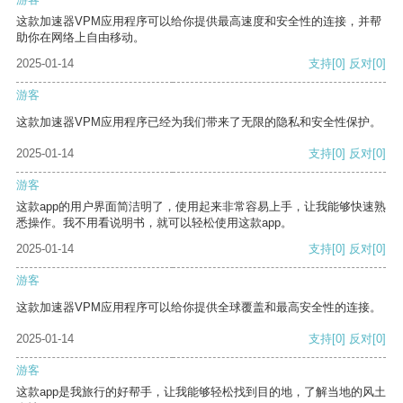
这款加速器VPM应用程序可以给你提供最高速度和安全性的连接，并帮
助你在网络上自由移动。
2025-01-14
支持
[0]
反对
[0]
游客
这款加速器VPM应用程序已经为我们带来了无限的隐私和安全性保护。
2025-01-14
支持
[0]
反对
[0]
游客
这款app的用户界面简洁明了，使用起来非常容易上手，让我能够快速熟
悉操作。我不用看说明书，就可以轻松使用这款app。
2025-01-14
支持
[0]
反对
[0]
游客
这款加速器VPM应用程序可以给你提供全球覆盖和最高安全性的连接。
2025-01-14
支持
[0]
反对
[0]
游客
这款app是我旅行的好帮手，让我能够轻松找到目的地，了解当地的风土