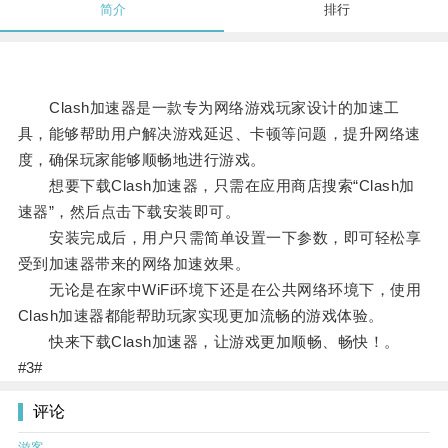
简介
排行
Clash加速器是一款专为网络游戏玩家设计的加速工
具，能够帮助用户解决游戏延迟、卡顿等问题，提升网络速
度，确保玩家能够顺畅地进行游戏。
想要下载Clash加速器，只需在应用商店搜索“Clash加
速器”，然后点击下载安装即可。
安装完成后，用户只需简单设置一下参数，即可轻松享
受到加速器带来的网络加速效果。
无论是在家中WiFi环境下还是在公共网络环境下，使用
Clash加速器都能帮助玩家实现更加流畅的游戏体验。
快来下载Clash加速器，让游戏更加顺畅、畅快！。
#3#
评论
游客