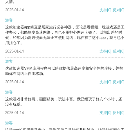
人情。
2025-01-14
支持
[0]
反对
[0]
游客
这款加速器app简直是居家旅行必备神器，无论是看视频、玩游戏还是工
作办公，都能畅享高速网络，再也不用担心网速卡顿了。以前出差的时
候，经常因为网速慢而无法正常使用网络，现在有了这个app，我再也不
用担心了。
2025-01-14
支持
[0]
反对
[0]
游客
这款加速器VPM应用程序可以给你提供最高速度和安全性的连接，并帮
助你在网络上自由移动。
2025-01-14
支持
[0]
反对
[0]
游客
这款游戏非常好玩，画面精美，玩法丰富。我已经玩了好几个小时，还
没有玩腻。
2025-01-14
支持
[0]
反对
[0]
游客
这款app的客服非常专业，遇到问题总是能够及时解决，让我能够安心工