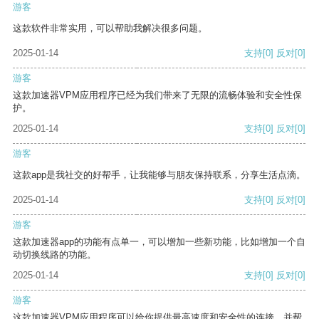
游客
这款软件非常实用，可以帮助我解决很多问题。
2025-01-14
支持
[0]
反对
[0]
游客
这款加速器VPM应用程序已经为我们带来了无限的流畅体验和安全性保
护。
2025-01-14
支持
[0]
反对
[0]
游客
这款app是我社交的好帮手，让我能够与朋友保持联系，分享生活点滴。
2025-01-14
支持
[0]
反对
[0]
游客
这款加速器app的功能有点单一，可以增加一些新功能，比如增加一个自
动切换线路的功能。
2025-01-14
支持
[0]
反对
[0]
游客
这款加速器VPM应用程序可以给你提供最高速度和安全性的连接，并帮