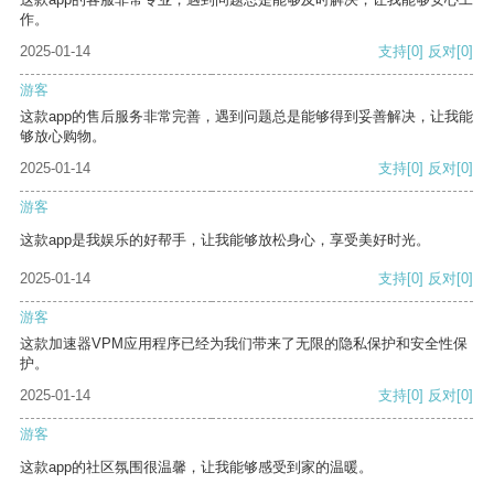
作。
2025-01-14
支持
[0]
反对
[0]
游客
这款app的售后服务非常完善，遇到问题总是能够得到妥善解决，让我能
够放心购物。
2025-01-14
支持
[0]
反对
[0]
游客
这款app是我娱乐的好帮手，让我能够放松身心，享受美好时光。
2025-01-14
支持
[0]
反对
[0]
游客
这款加速器VPM应用程序已经为我们带来了无限的隐私保护和安全性保
护。
2025-01-14
支持
[0]
反对
[0]
游客
这款app的社区氛围很温馨，让我能够感受到家的温暖。