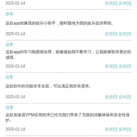
2025-01-14
支持
[0]
反对
[0]
游客
这款app就像我的娱乐小助手，随时随地为我的娱乐提供帮助。
2025-01-14
支持
[0]
反对
[0]
游客
这款app的学习氛围很浓厚，能够激励我不断学习，让我能够取得更好的
成绩。
2025-01-14
支持
[0]
反对
[0]
游客
这款软件的功能非常全面，可以满足我所有需求。
2025-01-14
支持
[0]
反对
[0]
游客
这款加速器VPM应用程序已经为我们带来了无限的流畅体验和安全性保
护。
2025-01-14
支持
[0]
反对
[0]