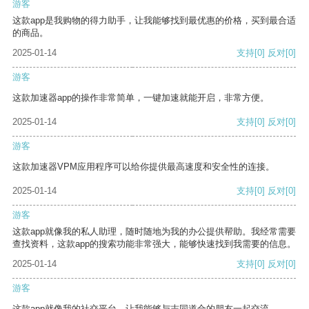
游客
这款app是我购物的得力助手，让我能够找到最优惠的价格，买到最合适
的商品。
2025-01-14
支持
[0]
反对
[0]
游客
这款加速器app的操作非常简单，一键加速就能开启，非常方便。
2025-01-14
支持
[0]
反对
[0]
游客
这款加速器VPM应用程序可以给你提供最高速度和安全性的连接。
2025-01-14
支持
[0]
反对
[0]
游客
这款app就像我的私人助理，随时随地为我的办公提供帮助。我经常需要
查找资料，这款app的搜索功能非常强大，能够快速找到我需要的信息。
2025-01-14
支持
[0]
反对
[0]
游客
这款app就像我的社交平台，让我能够与志同道合的朋友一起交流。