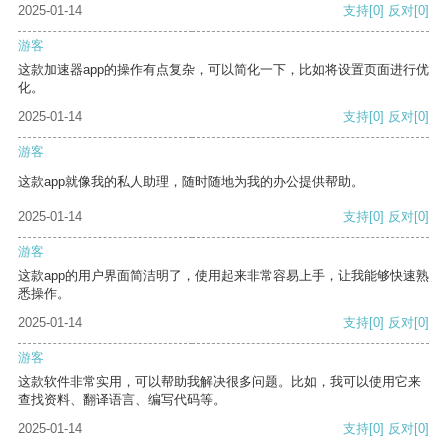
2025-01-14
支持
[0]
反对
[0]
游客
这款加速器app的操作有点复杂，可以简化一下，比如将设置页面进行优
化。
2025-01-14
支持
[0]
反对
[0]
游客
这款app就像我的私人助理，随时随地为我的办公提供帮助。
2025-01-14
支持
[0]
反对
[0]
游客
这款app的用户界面简洁明了，使用起来非常容易上手，让我能够快速熟
悉操作。
2025-01-14
支持
[0]
反对
[0]
游客
这款软件非常实用，可以帮助我解决很多问题。比如，我可以使用它来
查找资料、翻译语言、编写代码等。
2025-01-14
支持
[0]
反对
[0]