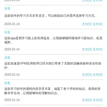
2025-01-14
支持
[0]
反对
[0]
游客
这款软件的学习方式非常灵活，可以根据自己的需求选择学习方式。
2025-01-14
支持
[0]
反对
[0]
游客
这款app是我学习路上的良师益友，让我能够随时随地学习新知识，拓宽
视野。
2025-01-14
支持
[0]
反对
[0]
游客
这款加速器VPM应用程序已经为我们带来了无限的流畅体验和安全性保
护。
2025-01-14
支持
[0]
反对
[0]
游客
这款学习软件的课程内容非常丰富，涵盖了各个学科的知识。老师的讲
解非常生动，让我能够轻松理解知识点。
2025-01-14
支持
[0]
反对
[0]