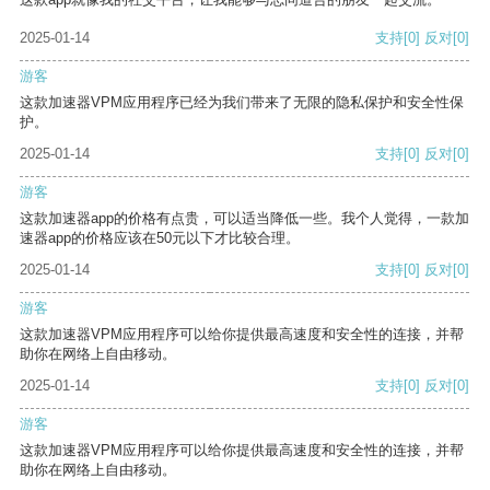
2025-01-14
支持
[0]
反对
[0]
游客
这款加速器VPM应用程序已经为我们带来了无限的隐私保护和安全性保
护。
2025-01-14
支持
[0]
反对
[0]
游客
这款加速器app的价格有点贵，可以适当降低一些。我个人觉得，一款加
速器app的价格应该在50元以下才比较合理。
2025-01-14
支持
[0]
反对
[0]
游客
这款加速器VPM应用程序可以给你提供最高速度和安全性的连接，并帮
助你在网络上自由移动。
2025-01-14
支持
[0]
反对
[0]
游客
这款加速器VPM应用程序可以给你提供最高速度和安全性的连接，并帮
助你在网络上自由移动。