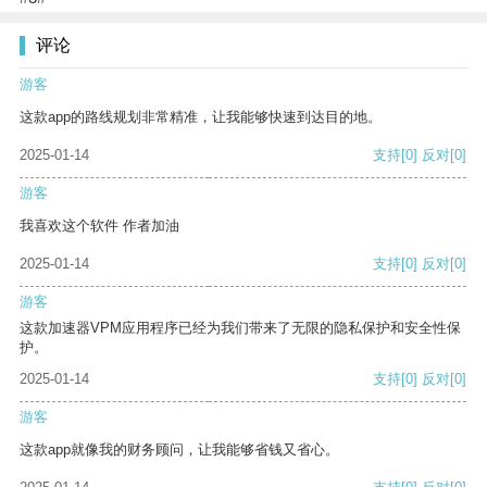
评论
游客
这款app的路线规划非常精准，让我能够快速到达目的地。
2025-01-14
支持
[0]
反对
[0]
游客
我喜欢这个软件 作者加油
2025-01-14
支持
[0]
反对
[0]
游客
这款加速器VPM应用程序已经为我们带来了无限的隐私保护和安全性保
护。
2025-01-14
支持
[0]
反对
[0]
游客
这款app就像我的财务顾问，让我能够省钱又省心。