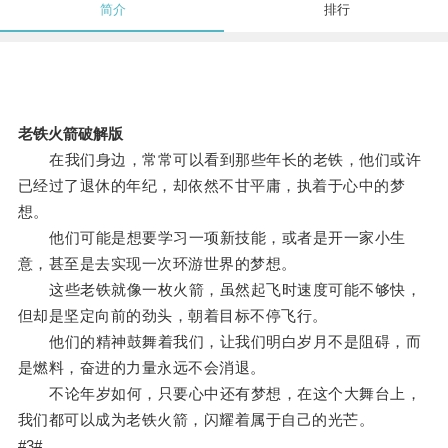
简介
排行
老铁火箭破解版
在我们身边，常常可以看到那些年长的老铁，他们或许
已经过了退休的年纪，却依然不甘平庸，执着于心中的梦
想。
他们可能是想要学习一项新技能，或者是开一家小生
意，甚至是去实现一次环游世界的梦想。
这些老铁就像一枚火箭，虽然起飞时速度可能不够快，
但却是坚定向前的劲头，朝着目标不停飞行。
他们的精神鼓舞着我们，让我们明白岁月不是阻碍，而
是燃料，奋进的力量永远不会消退。
不论年岁如何，只要心中还有梦想，在这个大舞台上，
我们都可以成为老铁火箭，闪耀着属于自己的光芒。
#3#