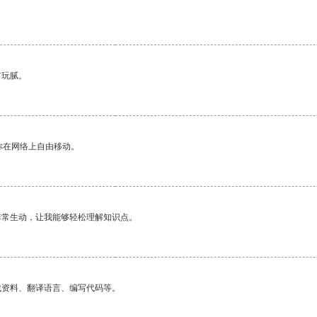
有玩腻。
你在网络上自由移动。
非常生动，让我能够轻松理解知识点。
找资料、翻译语言、编写代码等。