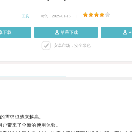
工具
|
时间：2025-01-15
|
卓下载
苹果下载
安卓市场，安全绿色
的需求也越来越高。
用户带来了全新的使用体验。