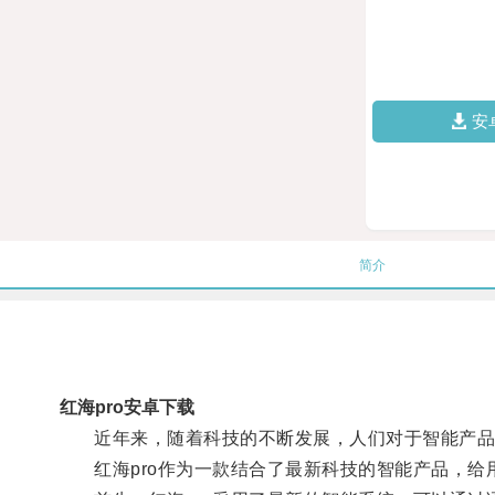
安
简介
红海pro安卓下载
近年来，随着科技的不断发展，人们对于智能产品
红海pro作为一款结合了最新科技的智能产品，给