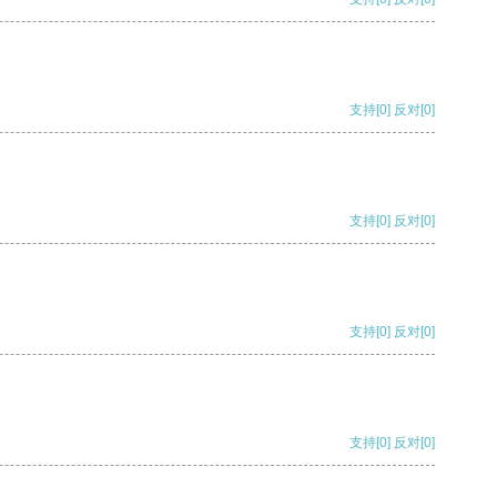
支持
[0]
反对
[0]
支持
[0]
反对
[0]
支持
[0]
反对
[0]
支持
[0]
反对
[0]