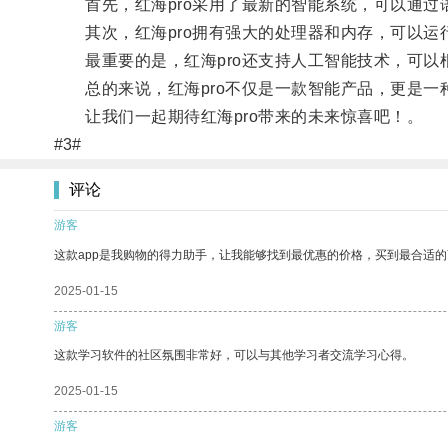
首先，红海pro采用了最新的智能系统，可以通过
其次，红海pro拥有强大的处理器和内存，可以运
最重要的是，红海pro还支持人工智能技术，可以
总的来说，红海pro不仅是一款智能产品，更是一
让我们一起期待红海pro带来的未来惊喜吧！。
#3#
评论
游客
这款app是我购物的得力助手，让我能够找到最优惠的价格，买到最合适
2025-01-15
游客
这款学习软件的社区氛围非常好，可以与其他学习者交流学习心得。
2025-01-15
游客