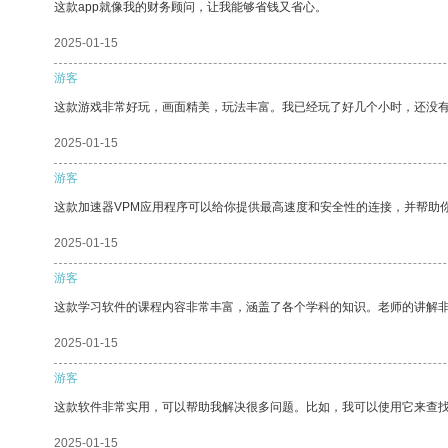
这款app就像我的财务顾问，让我能够省钱又省心。
2025-01-15
游客
这款游戏非常好玩，画面精美，玩法丰富。我已经玩了好几个小时，还没
2025-01-15
游客
这款加速器VPM应用程序可以给你提供最高速度和安全性的连接，并帮助
2025-01-15
游客
这款学习软件的课程内容非常丰富，涵盖了各个学科的知识。老师的讲解
2025-01-15
游客
这款软件非常实用，可以帮助我解决很多问题。比如，我可以使用它来查
2025-01-15