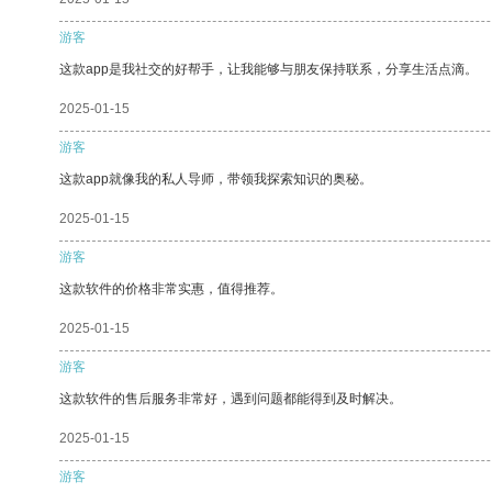
游客
这款app是我社交的好帮手，让我能够与朋友保持联系，分享生活点滴。
2025-01-15
游客
这款app就像我的私人导师，带领我探索知识的奥秘。
2025-01-15
游客
这款软件的价格非常实惠，值得推荐。
2025-01-15
游客
这款软件的售后服务非常好，遇到问题都能得到及时解决。
2025-01-15
游客