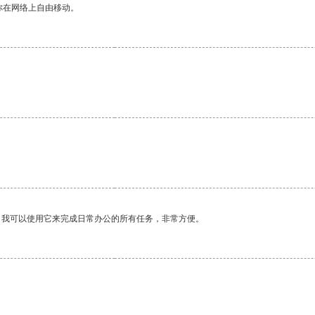
你在网络上自由移动。
。
。我可以使用它来完成日常办公的所有任务，非常方便。