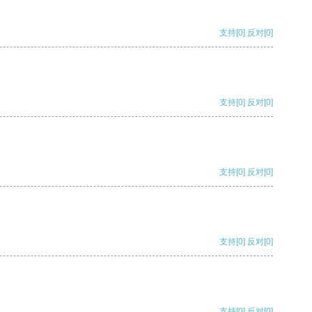
支持
[0]
反对
[0]
支持
[0]
反对
[0]
支持
[0]
反对
[0]
支持
[0]
反对
[0]
支持
[0]
反对
[0]