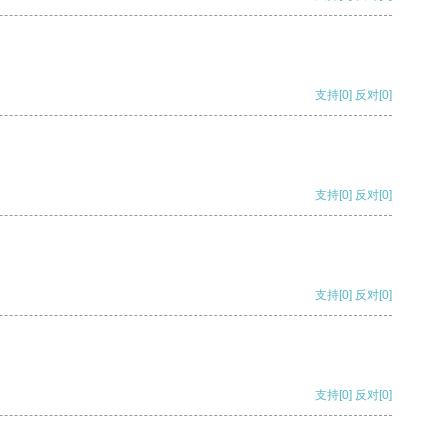
支持
[0]
反对
[0]
支持
[0]
反对
[0]
支持
[0]
反对
[0]
支持
[0]
反对
[0]