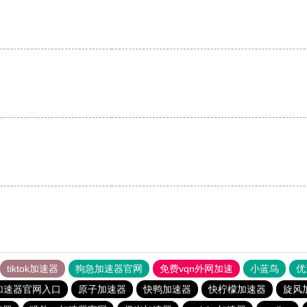
。
tiktok加速器
狗急加速器官网
免费vqn外网加速
小蓝鸟
优
加速器官网入口
原子加速器
快鸭加速器
快柠檬加速器
旋风