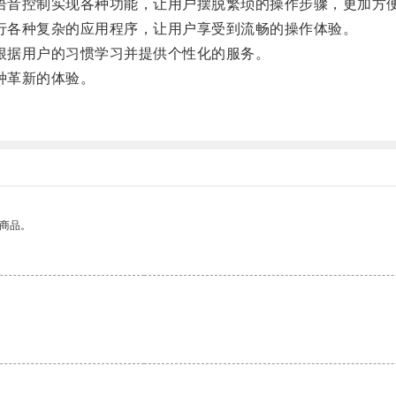
语音控制实现各种功能，让用户摆脱繁琐的操作步骤，更加方
行各种复杂的应用程序，让用户享受到流畅的操作体验。
根据用户的习惯学习并提供个性化的服务。
种革新的体验。
的商品。