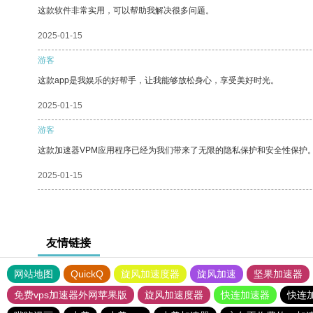
这款软件非常实用，可以帮助我解决很多问题。
2025-01-15
游客
这款app是我娱乐的好帮手，让我能够放松身心，享受美好时光。
2025-01-15
游客
这款加速器VPM应用程序已经为我们带来了无限的隐私保护和安全性保护
2025-01-15
友情链接
网站地图
QuickQ
旋风加速度器
旋风加速
坚果加速器
免费vps加速器外网苹果版
旋风加速度器
快连加速器
快连