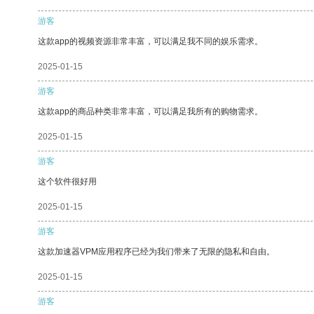
游客
这款app的视频资源非常丰富，可以满足我不同的娱乐需求。
2025-01-15
游客
这款app的商品种类非常丰富，可以满足我所有的购物需求。
2025-01-15
游客
这个软件很好用
2025-01-15
游客
这款加速器VPM应用程序已经为我们带来了无限的隐私和自由。
2025-01-15
游客