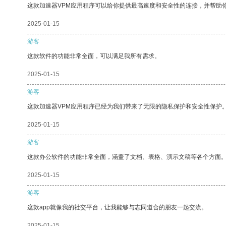
这款加速器VPM应用程序可以给你提供最高速度和安全性的连接，并帮助
2025-01-15
游客
这款软件的功能非常全面，可以满足我所有需求。
2025-01-15
游客
这款加速器VPM应用程序已经为我们带来了无限的隐私保护和安全性保护
2025-01-15
游客
这款办公软件的功能非常全面，涵盖了文档、表格、演示文稿等各个方面
2025-01-15
游客
这款app就像我的社交平台，让我能够与志同道合的朋友一起交流。
2025-01-15