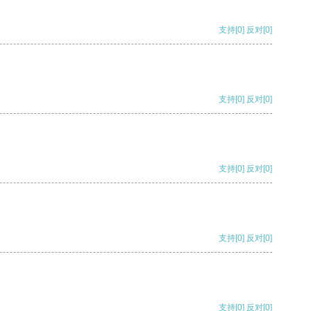
支持
[0]
反对
[0]
支持
[0]
反对
[0]
支持
[0]
反对
[0]
支持
[0]
反对
[0]
支持
[0]
反对
[0]