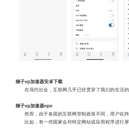
梯子vp加速器安卓下载
在现代社会，互联网几乎已经贯穿了我们的生活的
梯子vp加速器npv
然而，由于各国的互联网管制政策不同，用户在跨
比如，有一些国家会对特定网站或应用程序进行屏蔽