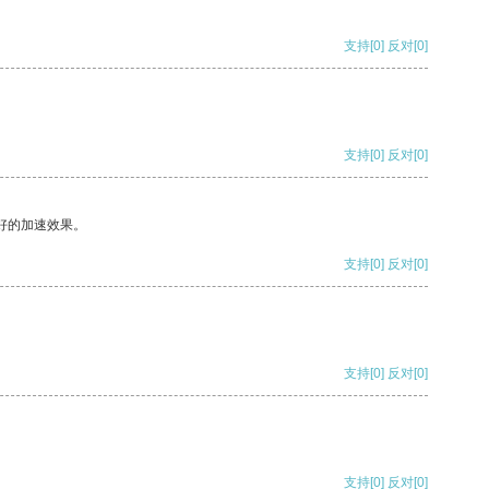
支持
[0]
反对
[0]
支持
[0]
反对
[0]
好的加速效果。
支持
[0]
反对
[0]
支持
[0]
反对
[0]
支持
[0]
反对
[0]