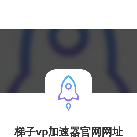
梯子vp加速器官网网址