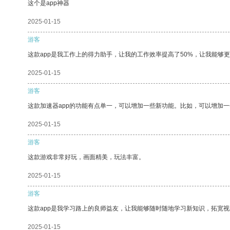
这个是app神器
2025-01-15
游客
这款app是我工作上的得力助手，让我的工作效率提高了50%，让我能够
2025-01-15
游客
这款加速器app的功能有点单一，可以增加一些新功能。比如，可以增加
2025-01-15
游客
这款游戏非常好玩，画面精美，玩法丰富。
2025-01-15
游客
这款app是我学习路上的良师益友，让我能够随时随地学习新知识，拓宽视
2025-01-15