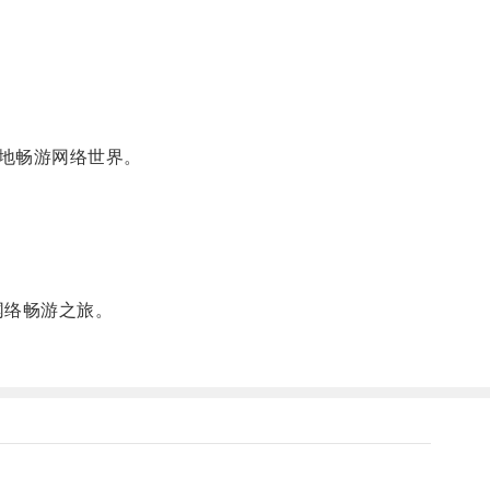
地畅游网络世界。
网络畅游之旅。