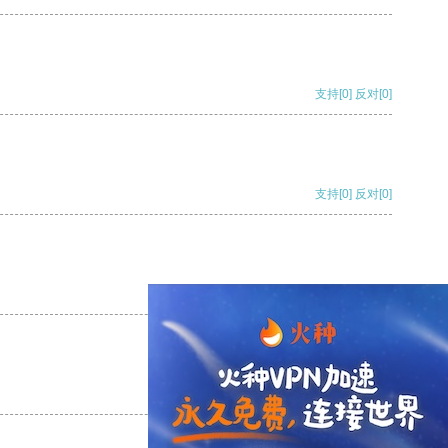
支持
[0]
反对
[0]
支持
[0]
反对
[0]
支持
[0]
反对
[0]
支持
[0]
反对
[0]