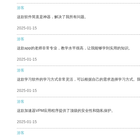
游客
这款软件简直是神器，解决了我所有问题。
2025-01-15
游客
这款app的老师非常专业，教学水平很高，让我能够学到实用的知识。
2025-01-15
游客
这款学习软件的学习方式非常灵活，可以根据自己的需求选择学习方式。
2025-01-15
游客
这款加速器VPM应用程序提供了顶级的安全性和隐私保护。
2025-01-15
游客