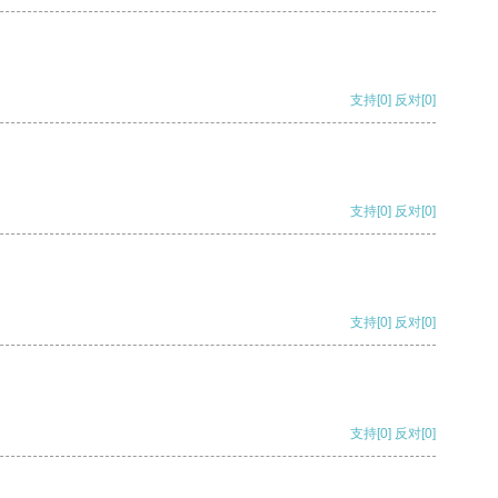
支持
[0]
反对
[0]
支持
[0]
反对
[0]
支持
[0]
反对
[0]
支持
[0]
反对
[0]