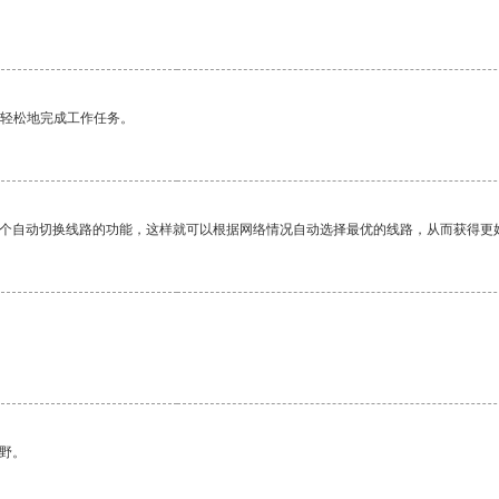
更轻松地完成工作任务。
一个自动切换线路的功能，这样就可以根据网络情况自动选择最优的线路，从而获得更
野。