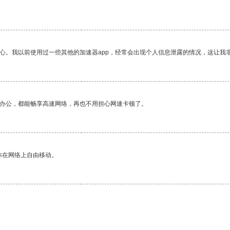
放心。我以前使用过一些其他的加速器app，经常会出现个人信息泄露的情况，这让我
作办公，都能畅享高速网络，再也不用担心网速卡顿了。
你在网络上自由移动。
。