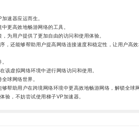
P加速器应运而生。
中更高效地畅游网络的工具。
，为用户提供了更加自由的访问和使用体验。
，还能够帮助用户提高网络连接速度和稳定性，让用户高效
件。
在该虚拟网络环境中进行网络访问和使用。
游全球网络世界。
够帮助用户在跨境网络环境中更高效地畅游网络，解锁全球
验，不妨尝试使用梯子VP加速器。