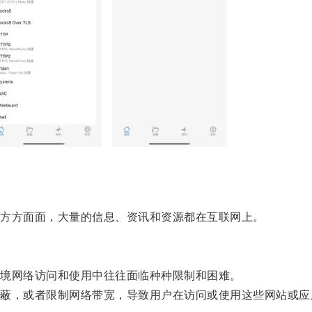
方方面面，大量的信息、资讯和资源都在互联网上。
境网络访问和使用中往往面临种种限制和困难。
，或者限制网络带宽，导致用户在访问或使用这些网站或应