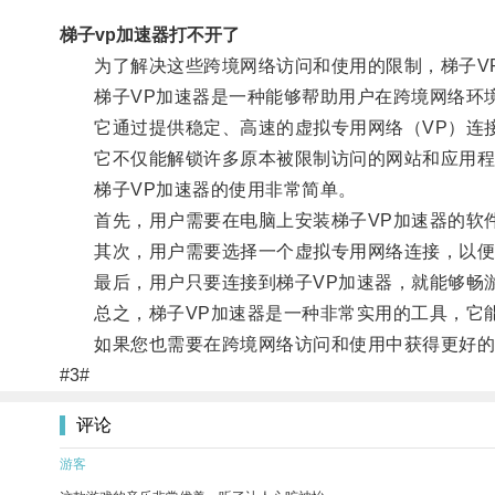
梯子vp加速器打不开了
为了解决这些跨境网络访问和使用的限制，梯子V
梯子VP加速器是一种能够帮助用户在跨境网络环境
它通过提供稳定、高速的虚拟专用网络（VP）连接
它不仅能解锁许多原本被限制访问的网站和应用程序
梯子VP加速器的使用非常简单。
首先，用户需要在电脑上安装梯子VP加速器的软
其次，用户需要选择一个虚拟专用网络连接，以便
最后，用户只要连接到梯子VP加速器，就能够畅
总之，梯子VP加速器是一种非常实用的工具，它能
如果您也需要在跨境网络访问和使用中获得更好的体
#3#
评论
游客