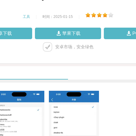
工具
|
时间：2025-01-15
|
卓下载
苹果下载
安卓市场，安全绿色