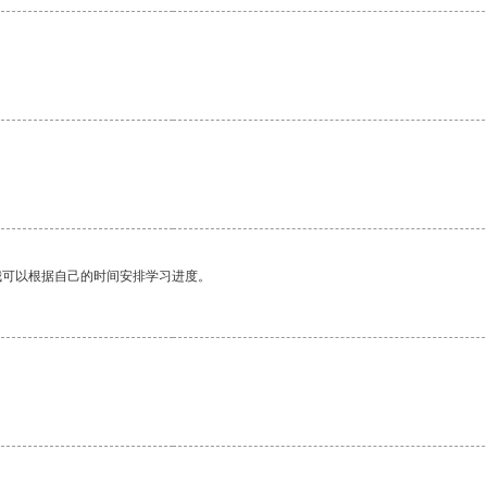
我可以根据自己的时间安排学习进度。