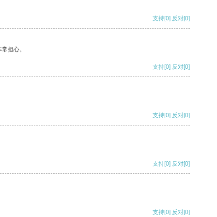
支持
[0]
反对
[0]
非常担心。
支持
[0]
反对
[0]
支持
[0]
反对
[0]
支持
[0]
反对
[0]
支持
[0]
反对
[0]