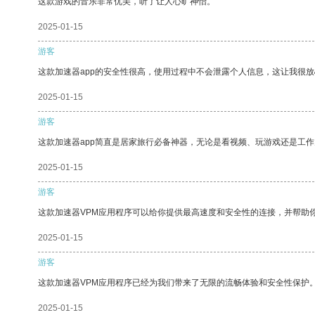
这款游戏的音乐非常优美，听了让人心旷神怡。
2025-01-15
游客
这款加速器app的安全性很高，使用过程中不会泄露个人信息，这让我很
2025-01-15
游客
这款加速器app简直是居家旅行必备神器，无论是看视频、玩游戏还是工
2025-01-15
游客
这款加速器VPM应用程序可以给你提供最高速度和安全性的连接，并帮助
2025-01-15
游客
这款加速器VPM应用程序已经为我们带来了无限的流畅体验和安全性保护
2025-01-15