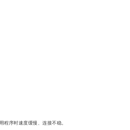
用程序时速度缓慢、连接不稳。