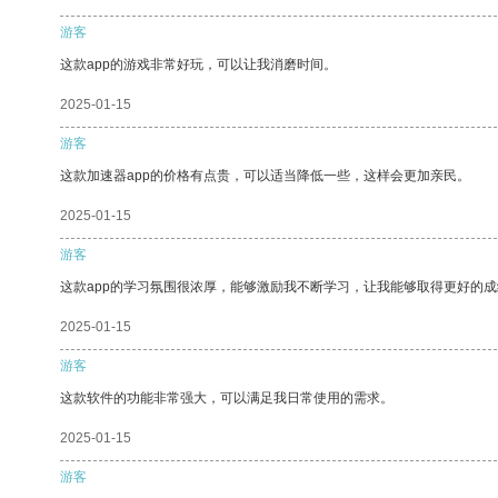
游客
这款app的游戏非常好玩，可以让我消磨时间。
2025-01-15
游客
这款加速器app的价格有点贵，可以适当降低一些，这样会更加亲民。
2025-01-15
游客
这款app的学习氛围很浓厚，能够激励我不断学习，让我能够取得更好的成
2025-01-15
游客
这款软件的功能非常强大，可以满足我日常使用的需求。
2025-01-15
游客